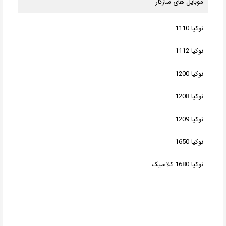
موبایل های سازگار
نوکیا 1110
نوکیا 1112
نوکیا 1200
نوکیا 1208
نوکیا 1209
نوکیا 1650
نوکیا 1680 کلاسیک