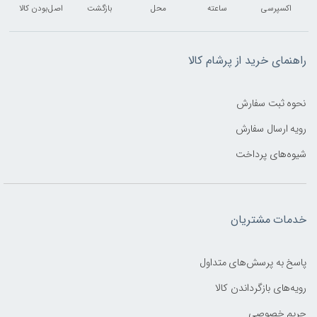
اکسپرسی
ساعته
محل
بازگشت
اصل‌بودن کالا
راهنمای خرید از پرشام کالا
نحوه ثبت سفارش
رویه ارسال سفارش
شیوه‌های پرداخت
خدمات مشتریان
پاسخ به پرسش‌های متداول
رویه‌های بازگرداندن کالا
حریم خصوصی