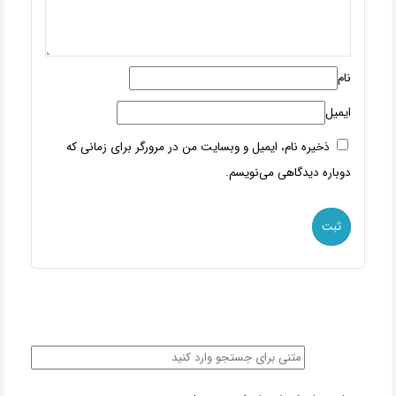
نام
ایمیل
ذخیره نام، ایمیل و وبسایت من در مرورگر برای زمانی که
دوباره دیدگاهی می‌نویسم.