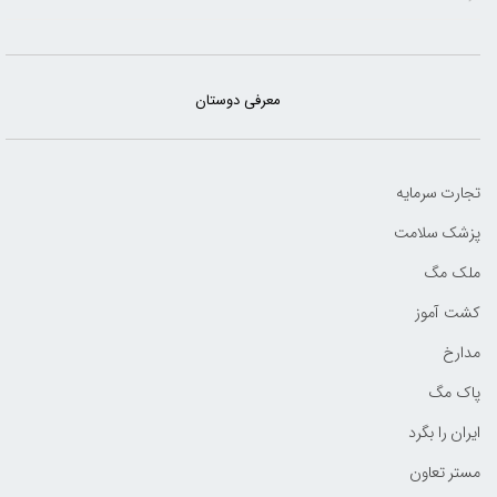
معرفی دوستان
تجارت سرمایه
پزشک سلامت
ملک مگ
کشت آموز
مدارخ
پاک مگ
ایران را بگرد
مستر تعاون