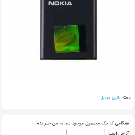
دسته:
باتری موبایل
هنگامی که یک محصول موجود شد به من خبر بده
آدرس ایمیل