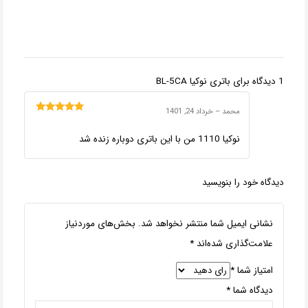
1 دیدگاه برای
باتری نوکیا BL-5CA
محمد
–
خرداد 24, 1401
امتیاز
5
از 5
نوکیا 1110 من با این باتری دوباره زنده شد
دیدگاه خود را بنویسید
نشانی ایمیل شما منتشر نخواهد شد.
بخش‌های موردنیاز
علامت‌گذاری شده‌اند
*
امتیاز شما
*
دیدگاه شما
*