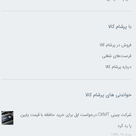
با پرشام کالا
فروش در پرشام کالا
فرصت‌های شغلی
درباره پرشام کالا
خواندنی های پرشام کالا
شرکت چینی CXMT درخواست اپل برای خرید حافظه با قیمت پایین
را رد کرد
مرداد 16, 1405