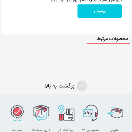
برای هر پاسخ جدید یک اعلان برای من ارسال کن.
محصولات مرتبط
برگشت به بالا
تحویل
پشتیبانی ۲۴
پرداخت در
۷ روز ضمانت
ضمانت