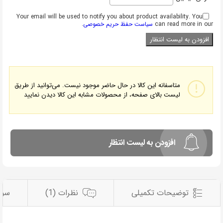
Your email will be used to notify you about product availability. You
can read more in our
سیاست حفظ حریم خصوصی
.
متاسفانه این کالا در حال حاضر موجود نیست. می‌توانید از طریق
لیست بالای صفحه، از محصولات مشابه این کالا دیدن نمایید
افزودن به لیست انتظار
توضیحات تکمیلی
نظرات (1)
سوا