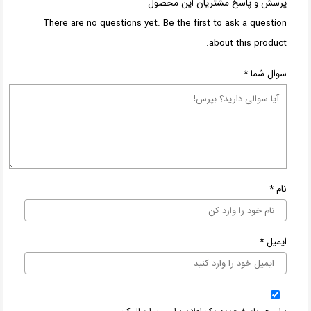
پرسش و پاسخ مشتریان این محصول
There are no questions yet. Be the first to ask a question
about this product.
سوال شما
*
نام
*
ایمیل
*