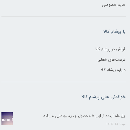
حریم خصوصی
با پرشام کالا
فروش در پرشام کالا
فرصت‌های شغلی
درباره پرشام کالا
خواندنی های پرشام کالا
اپل ماه آینده از این ۵ محصول جدید رونمایی می‌کند
مرداد 14, 1405