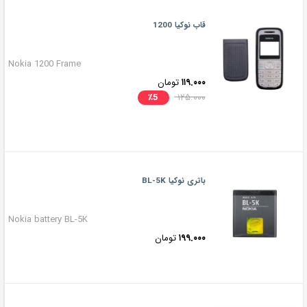
قاب نوکیا 1200
Nokia 1200 Frame
۱۱۹.۰۰۰
تومان
٪
5
۱۲۵.۰۰۰
باتری نوکیا BL-5K
Nokia battery BL-5K
۱۹۹.۰۰۰
تومان