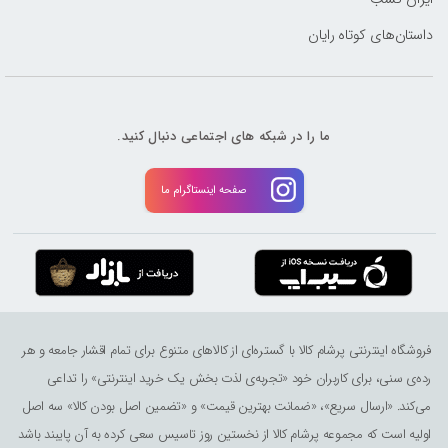
داستان‌های کوتاه رایان
ما را در شبکه های اجتماعی دنبال کنید.
صفحه اینستاگرام ما
فروشگاه اینترنتی پرشام کالا با گستره‌ای از کالاهای متنوع برای تمام اقشار جامعه و هر
رده‌ی سنی، برای کاربران خود «تجربه‌ی لذت ‌بخش یک خرید اینترنتی» را تداعی
می‌کند. «ارسال سریع»، «ضمانت بهترین قیمت» و «تضمین اصل بودن کالا» سه اصل
اولیه است که مجموعه پرشام کالا از نخستین روز تاسیس سعی کرده به آن پایبند باشد