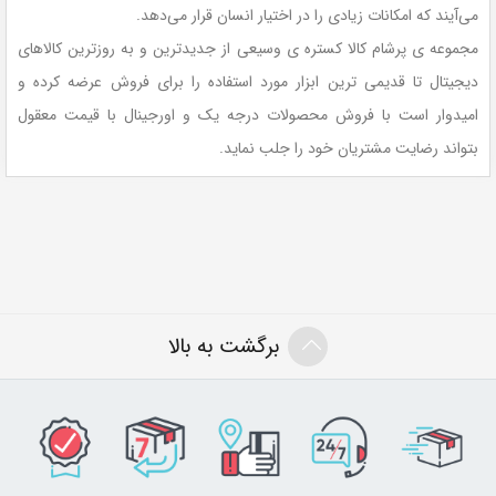
می‌آیند که امکانات زیادی را در اختیار انسان قرار می‌دهد.
مجموعه ی پرشام کالا کستره ی وسیعی از جدیدترین و به روزترین کالاهای
دیجیتال تا قدیمی ترین ابزار مورد استفاده را برای فروش عرضه کرده و
امیدوار است با فروش محصولات درجه یک و اورجینال با قیمت معقول
بتواند رضایت مشتریان خود را جلب نماید.
برگشت به بالا