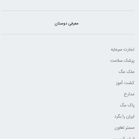
معرفی دوستان
تجارت سرمایه
پزشک سلامت
ملک مگ
کشت آموز
مدارخ
پاک مگ
ایران را بگرد
مستر تعاون
ایران کسب