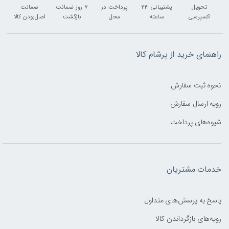
تحویل
پشتیبانی ۲۴
پرداخت در
۷ روز ضمانت
ضمانت
اکسپرسی
ساعته
محل
بازگشت
اصل‌بودن کالا
راهنمای خرید از پرشام کالا
نحوه ثبت سفارش
رویه ارسال سفارش
شیوه‌های پرداخت
خدمات مشتریان
پاسخ به پرسش‌های متداول
رویه‌های بازگرداندن کالا