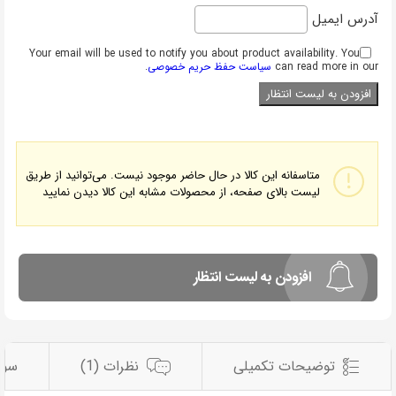
آدرس ایمیل
Your email will be used to notify you about product availability. You
can read more in our
سیاست حفظ حریم خصوصی
.
متاسفانه این کالا در حال حاضر موجود نیست. می‌توانید از طریق
لیست بالای صفحه، از محصولات مشابه این کالا دیدن نمایید
افزودن به لیست انتظار
توضیحات تکمیلی
نظرات (1)
سوا