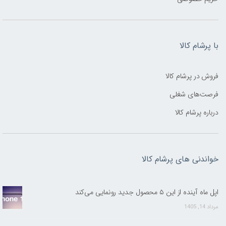
با پرشام کالا
فروش در پرشام کالا
فرصت‌های شغلی
درباره پرشام کالا
خواندنی های پرشام کالا
اپل ماه آینده از این ۵ محصول جدید رونمایی می‌کند
مرداد 14, 1405