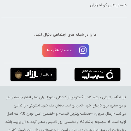
داستان‌های کوتاه رایان
ما را در شبکه های اجتماعی دنبال کنید.
صفحه اینستاگرام ما
فروشگاه اینترنتی پرشام کالا با گستره‌ای از کالاهای متنوع برای تمام اقشار جامعه و هر
رده‌ی سنی، برای کاربران خود «تجربه‌ی لذت ‌بخش یک خرید اینترنتی» را تداعی
می‌کند. «ارسال سریع»، «ضمانت بهترین قیمت» و «تضمین اصل بودن کالا» سه اصل
اولیه است که مجموعه پرشام کالا از نخستین روز تاسیس سعی کرده به آن پایبند باشد
، با رعایت این سه اصل همواره در تلاش است تا حوزه‌های تازه‌ای را در فروش کالا و