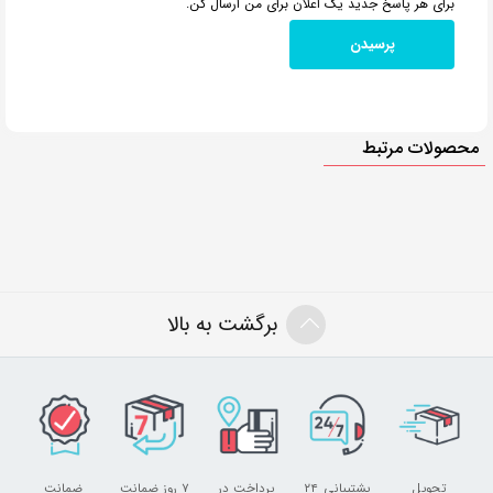
برای هر پاسخ جدید یک اعلان برای من ارسال کن.
محصولات مرتبط
برگشت به بالا
تحویل
پشتیبانی ۲۴
پرداخت در
۷ روز ضمانت
ضمانت