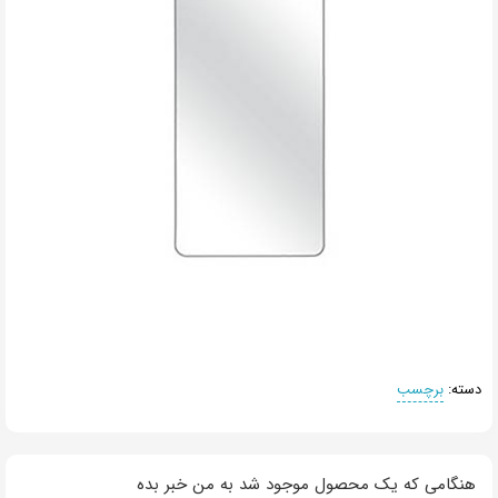
دسته:
برچسب
هنگامی که یک محصول موجود شد به من خبر بده