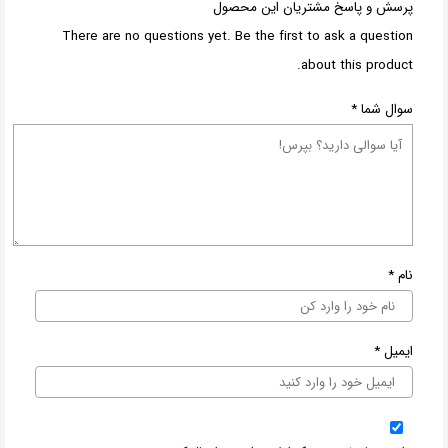
پرسش و پاسخ مشتریان این محصول
There are no questions yet. Be the first to ask a question
about this product.
سوال شما
*
نام
*
ایمیل
*