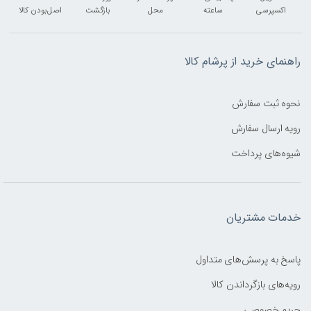
اکسپرسی
ساعته
محل
بازگشت
اصل‌بودن کالا
راهنمای خرید از پرشام کالا
نحوه ثبت سفارش
رویه ارسال سفارش
شیوه‌های پرداخت
خدمات مشتریان
پاسخ به پرسش‌های متداول
رویه‌های بازگرداندن کالا
حریم خصوصی