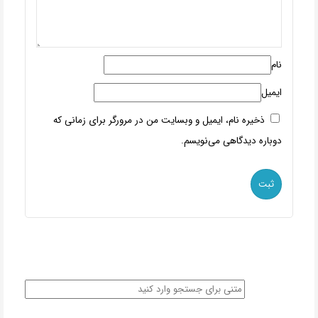
نام
ایمیل
ذخیره نام، ایمیل و وبسایت من در مرورگر برای زمانی که
دوباره دیدگاهی می‌نویسم.