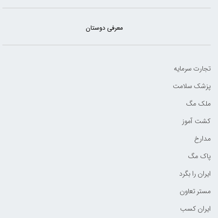
معرفی دوستان
تجارت سرمایه
پزشک سلامت
ملک مگ
کشت آموز
مدارخ
پاک مگ
ایران را بگرد
مستر تعاون
ایران کسب