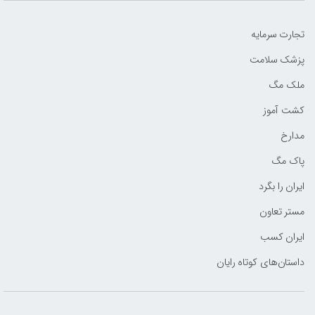
تجارت سرمایه
پزشک سلامت
ملک مگ
کشت آموز
مدارخ
پاک مگ
ایران را بگرد
مستر تعاون
ایران کسب
داستان‌های کوتاه رایان