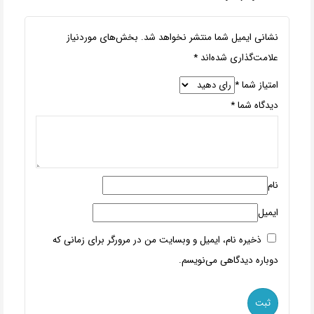
نشانی ایمیل شما منتشر نخواهد شد.
بخش‌های موردنیاز
علامت‌گذاری شده‌اند
*
امتیاز شما
*
دیدگاه شما
*
نام
ایمیل
ذخیره نام، ایمیل و وبسایت من در مرورگر برای زمانی که
دوباره دیدگاهی می‌نویسم.