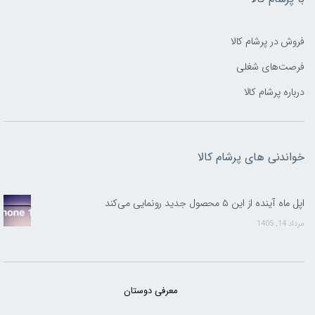
فروش در پرشام کالا
فرصت‌های شغلی
درباره پرشام کالا
خواندنی های پرشام کالا
اپل ماه آینده از این ۵ محصول جدید رونمایی می‌کند
مرداد 14, 1405
معرفی دوستان