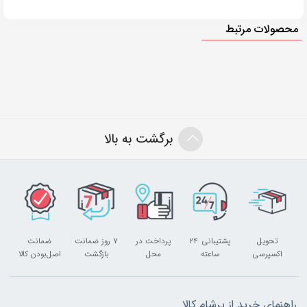
محصولات مرتبط
برگشت به بالا
تحویل
پشتیبانی ۲۴
پرداخت در
۷ روز ضمانت
ضمانت
اکسپرسی
ساعته
محل
بازگشت
اصل‌بودن کالا
راهنمای خرید از پرشام کالا