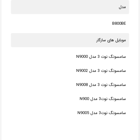
مدل
B800BE
موبایل های سازگار
سامسونگ نوت 3 مدل N9000
سامسونگ نوت 3 مدل N9002
سامسونگ نوت 3 مدل N9008
سامسونگ نوت3 مدل N900
سامسونگ نوت3 مدل N9005