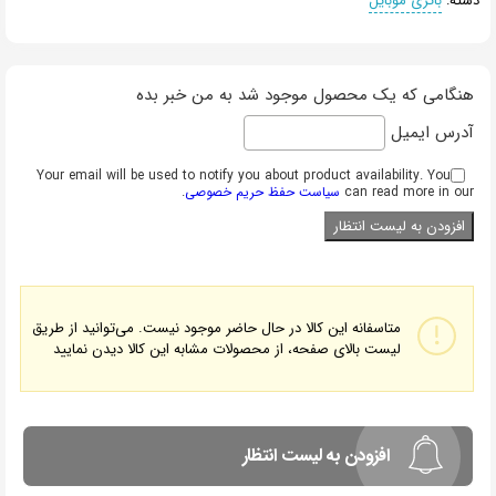
دسته:
باتری موبایل
هنگامی که یک محصول موجود شد به من خبر بده
آدرس ایمیل
Your email will be used to notify you about product availability. You
can read more in our
سیاست حفظ حریم خصوصی
.
متاسفانه این کالا در حال حاضر موجود نیست. می‌توانید از طریق
لیست بالای صفحه، از محصولات مشابه این کالا دیدن نمایید
افزودن به لیست انتظار