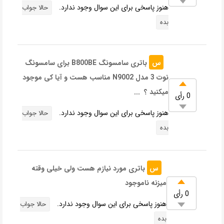
هنوز پاسخی برای این سوال وجود ندارد.
حالا جواب
بده
س
باتری سامسونگ B800BE برای سامسونگ
نوت 3 مدل N9002 مناسب هست و آیا کی موجود
میکنید ؟ ...
0 رأی
هنوز پاسخی برای این سوال وجود ندارد.
حالا جواب
بده
س
باتری مورد نیازم هست ولی خیلی وقته
میزنه ناموجود
0 رأی
هنوز پاسخی برای این سوال وجود ندارد.
حالا جواب
بده