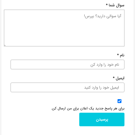
سوال شما
*
نام
*
ایمیل
*
برای هر پاسخ جدید یک اعلان برای من ارسال کن.