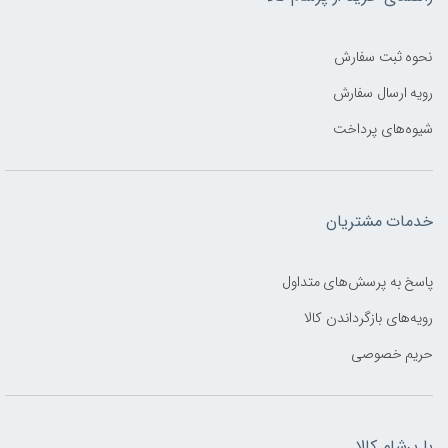
نحوه ثبت سفارش
رویه ارسال سفارش
شیوه‌های پرداخت
خدمات مشتریان
پاسخ به پرسش‌های متداول
رویه‌های بازگرداندن کالا
حریم خصوصی
با پرشام کالا