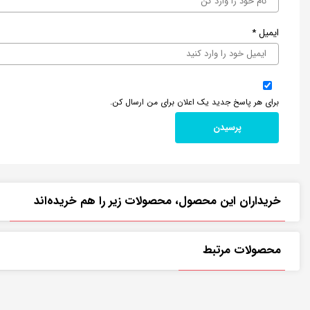
ایمیل
*
برای هر پاسخ جدید یک اعلان برای من ارسال کن.
خریداران این محصول، محصولات زیر را هم خریده‌اند
محصولات مرتبط