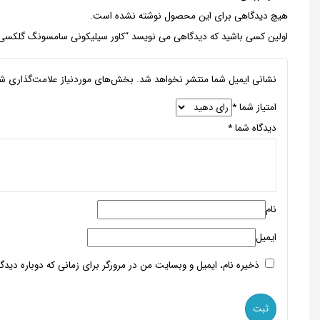
هیچ دیدگاهی برای این محصول نوشته نشده است.
اولین کسی باشید که دیدگاهی می نویسد “کاور سیلیکونی سامسونگ گلکسی 
نشانی ایمیل شما منتشر نخواهد شد.
بخش‌های موردنیاز علامت‌گذاری شد
امتیاز شما
*
دیدگاه شما
*
نام
ایمیل
ذخیره نام، ایمیل و وبسایت من در مرورگر برای زمانی که دوباره دید