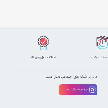
ضمانت اصل‌بودن کالا
ما را در شبکه های اجتماعی دنبال کنید.
صفحه اینستاگرام ما