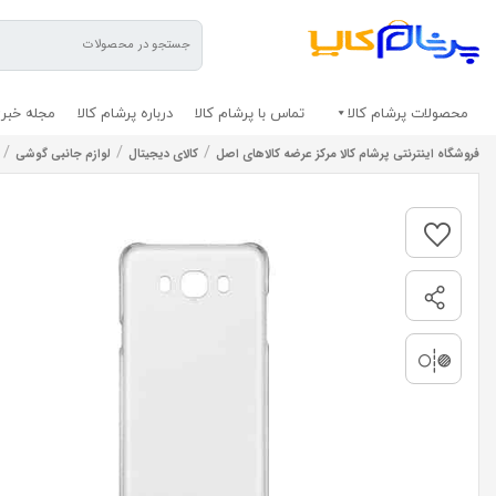
محصولات پرشام کالا
تماس با پرشام کالا
درباره پرشام کالا
مجله خبری
/
/
/
فروشگاه اینترنتی پرشام کالا مرکز عرضه کالاهای اصل
کالای دیجیتال
لوازم جانبی گوشی