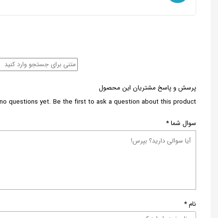
پرسش و پاسخ مشتریان این محصول
no questions yet. Be the first to ask a question about this product.
سوال شما
*
نام
*