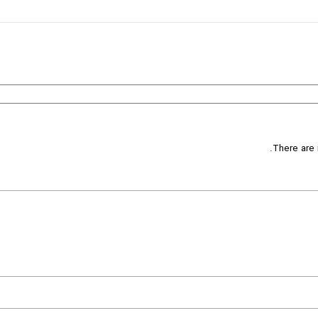
There are 