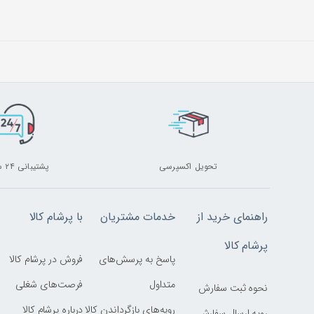
تحویل اکسپرسی
پشتیبانی ۲۴ ساعته
راهنمای خرید از
خدمات مشتریان
با پرشام کالا
پرشام کالا
پاسخ به پرسش‌های
فروش در پرشام کالا
متداول
فرصت‌های شغلی
نحوه ثبت سفارش
رویه‌های بازگرداندن کالا
درباره پرشام کالا
رویه ارسال سفارش