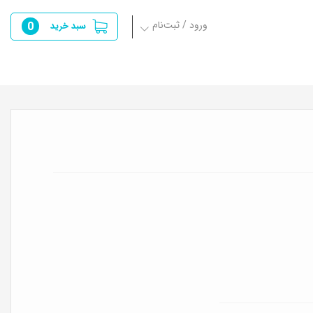
ورود / ثبت‌نام
0
سبد خرید