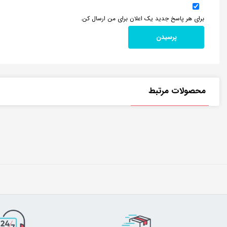
برای هر پاسخ جدید یک اعلان برای من ارسال کن.
محصولات مرتبط