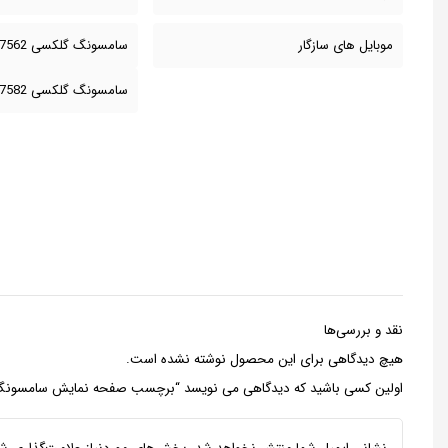
موبایل های سازگار
سامسونگ گلکسی S7562
سامسونگ گلکسی S7582
نقد و بررسی‌ها
هیچ دیدگاهی برای این محصول نوشته نشده است.
اولین کسی باشید که دیدگاهی می نویسد “برچسب صفحه نمایش سامسونگ گلکسی