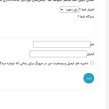
نشانی ایمیل شما منتشر نخواهد شد.
بخش‌های موردنیاز علامت‌گذاری شد
امتیاز شما
*
دیدگاه شما
*
نام
ایمیل
ذخیره نام، ایمیل و وبسایت من در مرورگر برای زمانی که دوباره دید