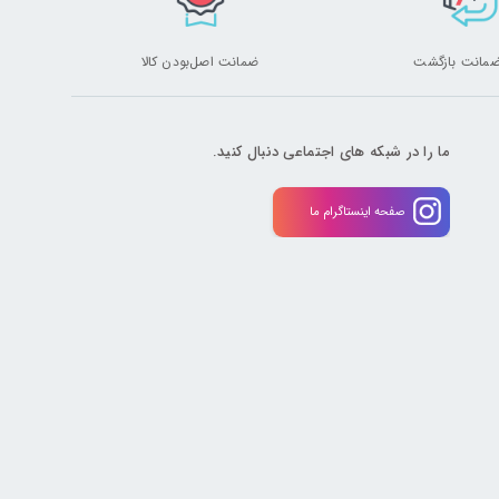
ضمانت اصل‌بودن کالا
ما را در شبکه های اجتماعی دنبال کنید.
صفحه اینستاگرام ما