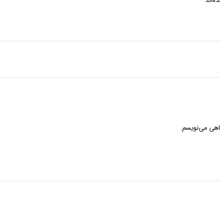
ه‌اند
*
گاهی می‌نویسم.