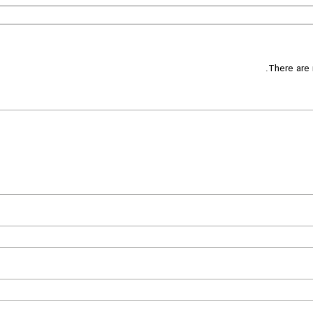
There are 