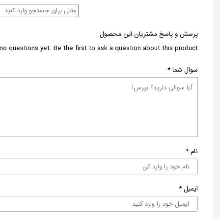
پرسش و پاسخ مشتریان این محصول
no questions yet. Be the first to ask a question about this product.
سوال شما
*
نام
*
ایمیل
*