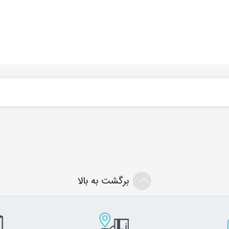
برگشت به بالا