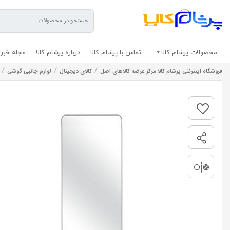
محصولات پرشام کالا
تماس با پرشام کالا
درباره پرشام کالا
مجله خبری
/
/
/
فروشگاه اینترنتی پرشام کالا مرکز عرضه کالاهای اصل
کالای دیجیتال
لوازم جانبی گوشی