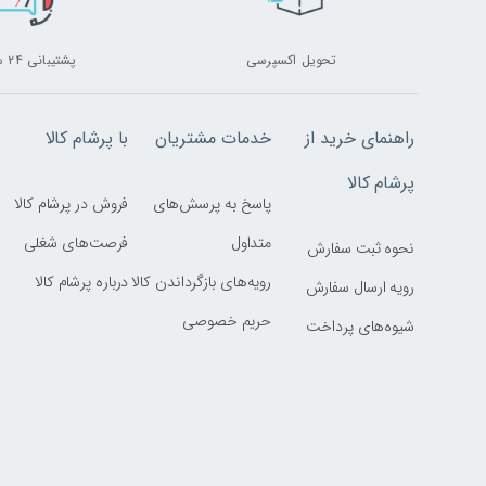
تحویل اکسپرسی
پشتیبانی ۲۴ ساعته
راهنمای خرید از
خدمات مشتریان
با پرشام کالا
پرشام کالا
پاسخ به پرسش‌های
فروش در پرشام کالا
متداول
فرصت‌های شغلی
نحوه ثبت سفارش
رویه‌های بازگرداندن کالا
درباره پرشام کالا
رویه ارسال سفارش
حریم خصوصی
شیوه‌های پرداخت