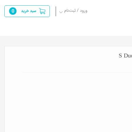
ورود / ثبت‌نام
0
سبد خرید