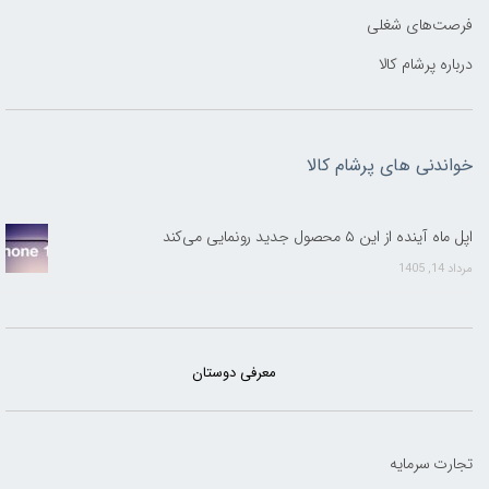
فرصت‌های شغلی
درباره پرشام کالا
خواندنی های پرشام کالا
اپل ماه آینده از این ۵ محصول جدید رونمایی می‌کند
مرداد 14, 1405
معرفی دوستان
تجارت سرمایه