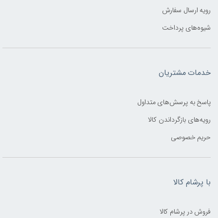
رویه ارسال سفارش
شیوه‌های پرداخت
خدمات مشتریان
پاسخ به پرسش‌های متداول
رویه‌های بازگرداندن کالا
حریم خصوصی
با پرشام کالا
فروش در پرشام کالا