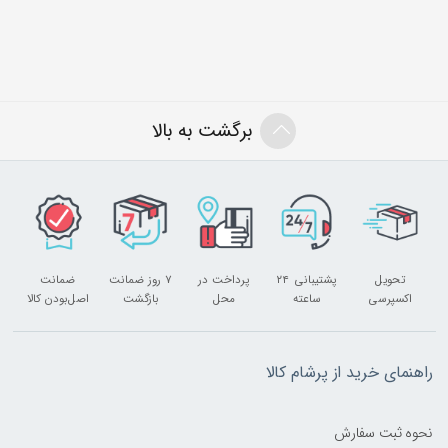
برگشت به بالا
تحویل
پشتیبانی ۲۴
پرداخت در
۷ روز ضمانت
ضمانت
اکسپرسی
ساعته
محل
بازگشت
اصل‌بودن کالا
راهنمای خرید از پرشام کالا
نحوه ثبت سفارش