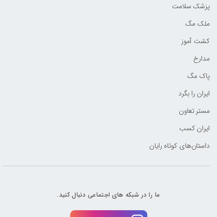
پزشک سلامت
ملک مگ
کشت آموز
مدارخ
پاک مگ
ایران را بگرد
مستر تعاون
ایران کسب
داستان‌های کوتاه رایان
ما را در شبکه های اجتماعی دنبال کنید.