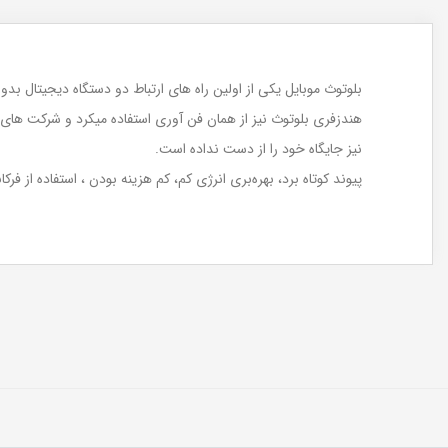
بلوتوث موبایل یکی از اولین راه های ارتباط دو دستگاه دیجیتال بدون استفاده از سیم و کابل است که در سالهای 5
هندزفری بلوتوث نیز از همان فن آوری استفاده میکرد و شرکت های بز
نیز جایگاه خود را از دست نداده است.
پیوند کوتاه برد، بهره‌بری انرژی کم، کم هزینه بودن ، استفاده از 