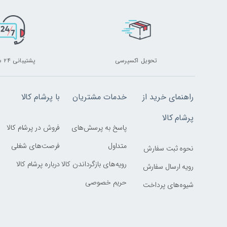
تحویل اکسپرسی
پشتیبانی ۲۴ ساعته
راهنمای خرید از
خدمات مشتریان
با پرشام کالا
پرشام کالا
پاسخ به پرسش‌های
فروش در پرشام کالا
متداول
فرصت‌های شغلی
نحوه ثبت سفارش
رویه‌های بازگرداندن کالا
درباره پرشام کالا
رویه ارسال سفارش
حریم خصوصی
شیوه‌های پرداخت