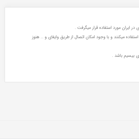
تفاده میکنند و با وجود امکان اتصال از طریق وایفای و … هنوز
ای بیسیم باشد .