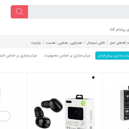
 پرشام کالا
/
/
/
ه کالاهای اصل
کالای دیجیتال
هندزفری ، هدفون ، هدست
بلوتوث
رتب‌سازی پیش‌فرض
مرتب‌سازی بر اساس محبوبیت
مرتب‌سازی بر اساس امتیا