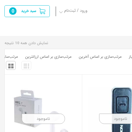
ورود / ثبت‌نام
0
سبد خرید
نمایش دادن همه 10 نتیجه
ز
مرتب‌سازی بر اساس آخرین
مرتب‌سازی بر اساس ارزانترین
مرتب‌سازی ب
ناموجود
ناموجود