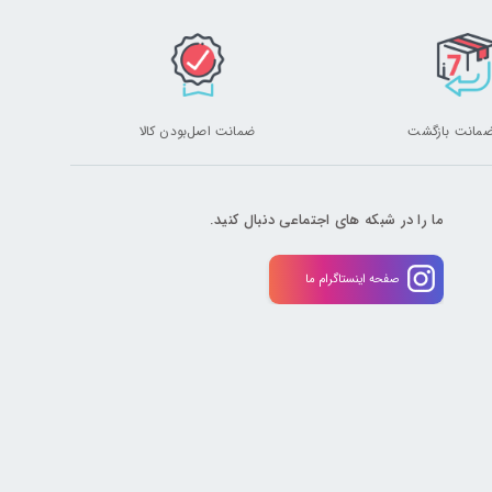
ضمانت اصل‌بودن کالا
ما را در شبکه های اجتماعی دنبال کنید.
صفحه اینستاگرام ما