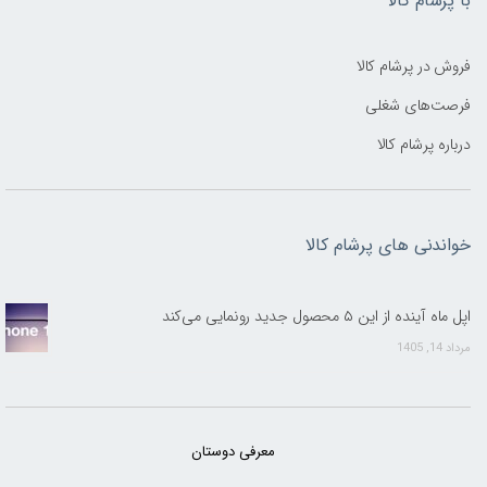
با پرشام کالا
فروش در پرشام کالا
فرصت‌های شغلی
درباره پرشام کالا
خواندنی های پرشام کالا
اپل ماه آینده از این ۵ محصول جدید رونمایی می‌کند
مرداد 14, 1405
معرفی دوستان