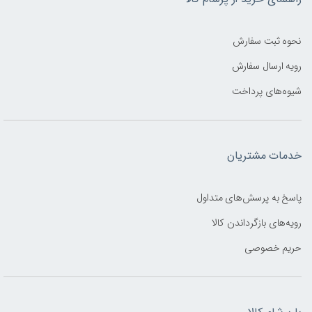
نحوه ثبت سفارش
رویه ارسال سفارش
شیوه‌های پرداخت
خدمات مشتریان
پاسخ به پرسش‌های متداول
رویه‌های بازگرداندن کالا
حریم خصوصی