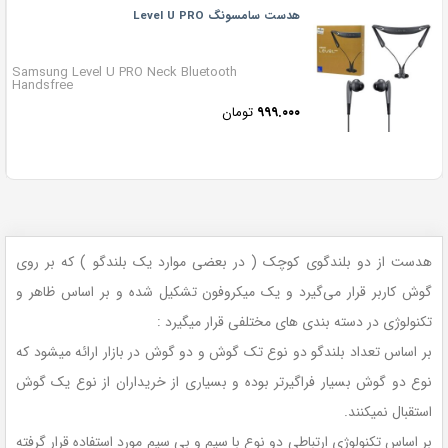
هدست سامسونگ Level U PRO
Samsung Level U PRO Neck Bluetooth
Handsfree
۹۹۹.۰۰۰
تومان
هدست از دو بلندگوی کوچک ( در بعضی موارد یک بلندگو ) که بر روی
گوش کاربر قرار می‌گیرد و یک میکروفون تشکیل شده و بر اساس ظاهر و
تکنولوژی در دسته بندی های مختلفی قرار میگیرد :
بر اساس تعداد بلندگو دو نوع تک گوش و دو گوش در بازار ارائه میشود که
نوع دو گوش بسیار فراگیرتر بوده و بسیاری از خریداران از نوع یک گوش
استقبال نمیکنند.
بر اساس تکنولوژی ارتباطی دو نوع با سیم و بی سیم مورد استفاده قرار گرفته