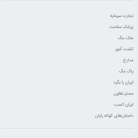
تجارت سرمایه
پزشک سلامت
ملک مگ
کشت آموز
مدارخ
پاک مگ
ایران را بگرد
مستر تعاون
ایران کسب
داستان‌های کوتاه رایان