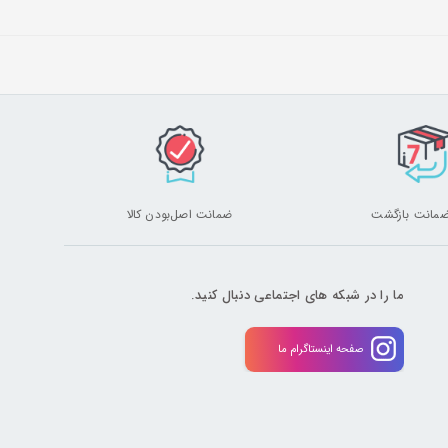
ضمانت اصل‌بودن کالا
ما را در شبکه های اجتماعی دنبال کنید.
صفحه اینستاگرام ما