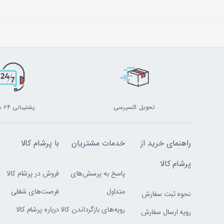
تحویل اکسپرسی
پشتیبانی ۲۴ ساعته
راهنمای خرید از
خدمات مشتریان
با پرشام کالا
پرشام کالا
پاسخ به پرسش‌های
فروش در پرشام کالا
متداول
فرصت‌های شغلی
نحوه ثبت سفارش
رویه‌های بازگرداندن کالا
درباره پرشام کالا
رویه ارسال سفارش