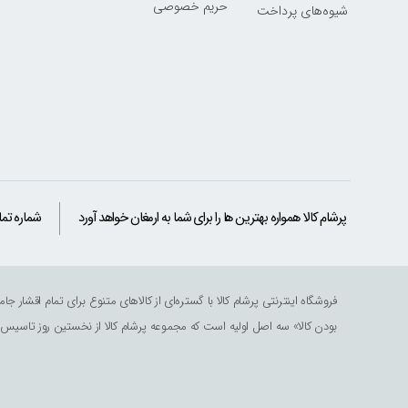
حریم خصوصی
شیوه‌های پرداخت
پرشام کالا همواره بهترین ها را برای شما به ارمغان خواهد آورد
شماره تم
فروشگاه اینترنتی پرشام کالا با گستره‌ای از کالاهای متنوع برای تمام اقشا
بودن کالا» سه اصل اولیه است که مجموعه پرشام کالا از نخستین روز تاسیس سع