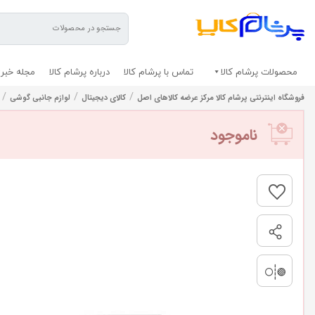
محصولات پرشام کالا
تماس با پرشام کالا
درباره پرشام کالا
مجله خبری
/
/
/
فروشگاه اینترنتی پرشام کالا مرکز عرضه کالاهای اصل
کالای دیجیتال
لوازم جانبی گوشی
ناموجود