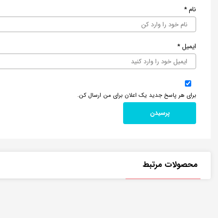
نام
*
ایمیل
*
برای هر پاسخ جدید یک اعلان برای من ارسال کن.
محصولات مرتبط