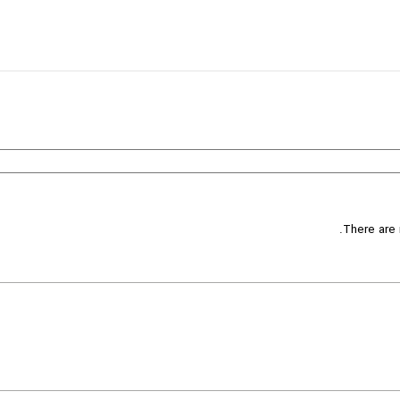
There are 