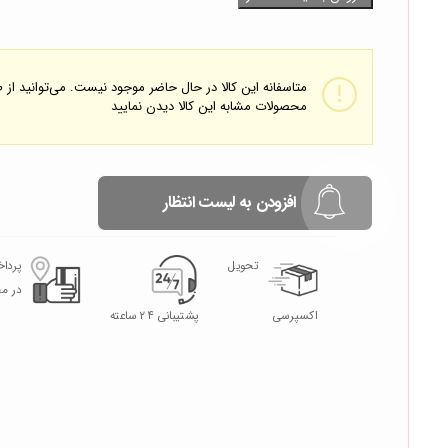
متاسفانه این کالا در حال حاضر موجود نیست. می‌توانید از
محصولات مشابه این کالا دیدن نمایید
افزودن به لیست انتظار
تحویل
پردا
در م
اکسپرسی
پشتیبانی ۲۴ ساعته