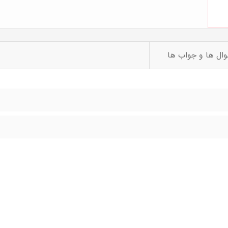
ال ها و جواب ها