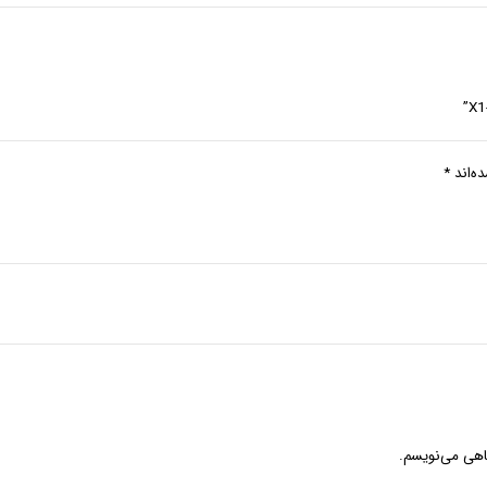
ه‌اند
*
گاهی می‌نویسم.