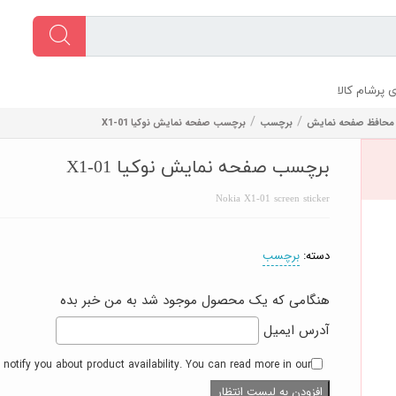
 پرشام کالا
/
/
محافظ صفحه نمایش
برچسب
برچسب صفحه نمایش نوکیا X1-01
برچسب صفحه نمایش نوکیا X1-01
Nokia X1-01 screen sticker
دسته:
برچسب
هنگامی که یک محصول موجود شد به من خبر بده
آدرس ایمیل
 notify you about product availability. You can read more in our