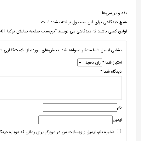
نقد و بررسی‌ها
هیچ دیدگاهی برای این محصول نوشته نشده است.
اولین کسی باشید که دیدگاهی می نویسد “برچسب صفحه نمایش نوکیا X1-01”
نشانی ایمیل شما منتشر نخواهد شد.
بخش‌های موردنیاز علامت‌گذاری شد
امتیاز شما
*
دیدگاه شما
*
نام
ایمیل
ذخیره نام، ایمیل و وبسایت من در مرورگر برای زمانی که دوباره دید