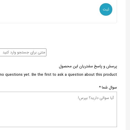
پرسش و پاسخ مشتریان این محصول
no questions yet. Be the first to ask a question about this product.
سوال شما
*