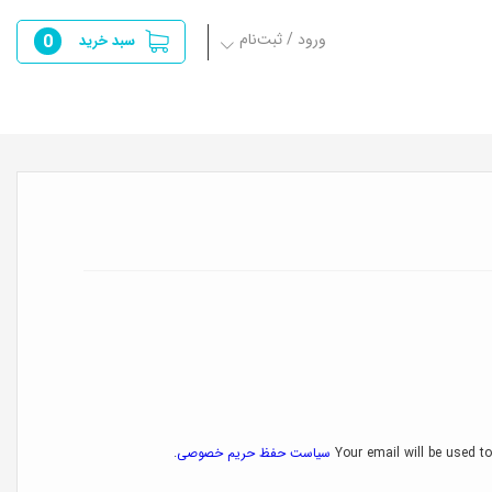
ورود / ثبت‌نام
0
سبد خرید
Your email will be used to
سیاست حفظ حریم خصوصی
.