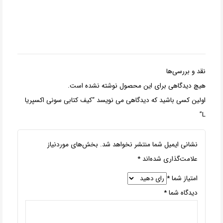
نقد و بررسی‌ها
هیچ دیدگاهی برای این محصول نوشته نشده است.
اولین کسی باشید که دیدگاهی می نویسد “کیف کتابی سونی اکسپریا
L”
نشانی ایمیل شما منتشر نخواهد شد.
بخش‌های موردنیاز
علامت‌گذاری شده‌اند
*
امتیاز شما
*
دیدگاه شما
*