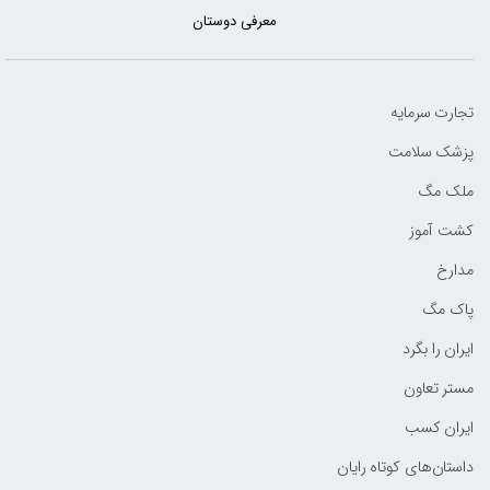
معرفی دوستان
تجارت سرمایه
پزشک سلامت
ملک مگ
کشت آموز
مدارخ
پاک مگ
ایران را بگرد
مستر تعاون
ایران کسب
داستان‌های کوتاه رایان