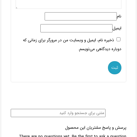
نام
ایمیل
ذخیره نام، ایمیل و وبسایت من در مرورگر برای زمانی که
دوباره دیدگاهی می‌نویسم.
پرسش و پاسخ مشتریان این محصول
There are no questions yet. Be the first to ask a question