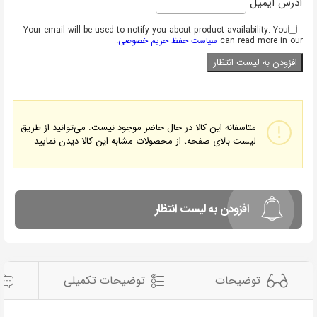
آدرس ایمیل
Your email will be used to notify you about product availability. You
can read more in our
سیاست حفظ حریم خصوصی
.
متاسفانه این کالا در حال حاضر موجود نیست. می‌توانید از طریق
لیست بالای صفحه، از محصولات مشابه این کالا دیدن نمایید
افزودن به لیست انتظار
توضیحات
توضیحات تکمیلی