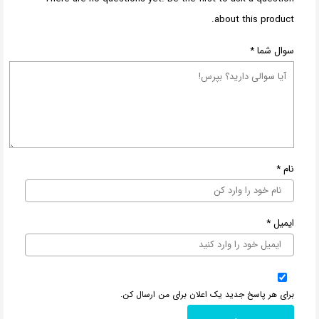
about this product.
سوال شما
*
نام
*
ایمیل
*
برای هر پاسخ جدید یک اعلان برای من ارسال کن.