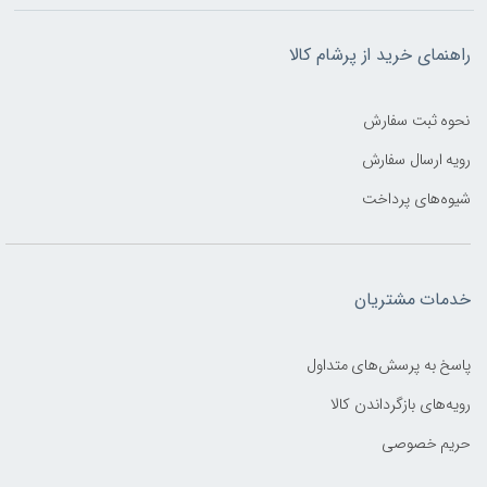
راهنمای خرید از پرشام کالا
نحوه ثبت سفارش
رویه ارسال سفارش
شیوه‌های پرداخت
خدمات مشتریان
پاسخ به پرسش‌های متداول
رویه‌های بازگرداندن کالا
حریم خصوصی