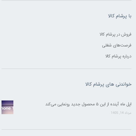
با پرشام کالا
فروش در پرشام کالا
فرصت‌های شغلی
درباره پرشام کالا
خواندنی های پرشام کالا
اپل ماه آینده از این ۵ محصول جدید رونمایی می‌کند
مرداد 14, 1405