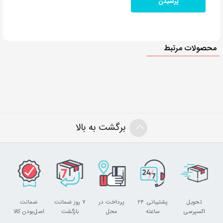
محصولات مرتبط
برگشت به بالا
تحویل
پشتیبانی ۲۴
پرداخت در
۷ روز ضمانت
ضمانت
اکسپرسی
ساعته
محل
بازگشت
اصل‌بودن کالا