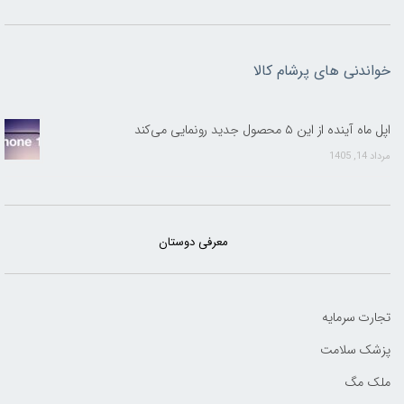
خواندنی های پرشام کالا
اپل ماه آینده از این ۵ محصول جدید رونمایی می‌کند
مرداد 14, 1405
معرفی دوستان
تجارت سرمایه
پزشک سلامت
ملک مگ