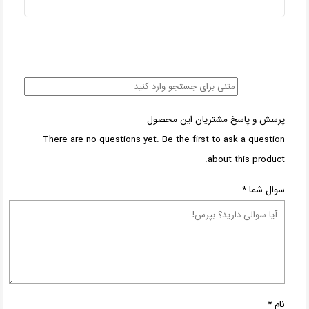
پرسش و پاسخ مشتریان این محصول
There are no questions yet. Be the first to ask a question
about this product.
سوال شما
*
نام
*