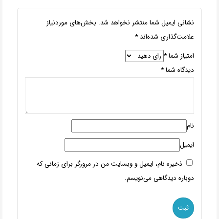
نشانی ایمیل شما منتشر نخواهد شد.
بخش‌های موردنیاز
علامت‌گذاری شده‌اند
*
امتیاز شما
*
دیدگاه شما
*
نام
ایمیل
ذخیره نام، ایمیل و وبسایت من در مرورگر برای زمانی که
دوباره دیدگاهی می‌نویسم.