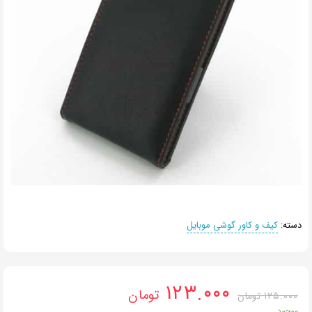
دسته:
کیف و کاور گوشی موبایل
۱۲۳.۰۰۰
تومان
۱۲۵.۰۰۰
تومان
موجود