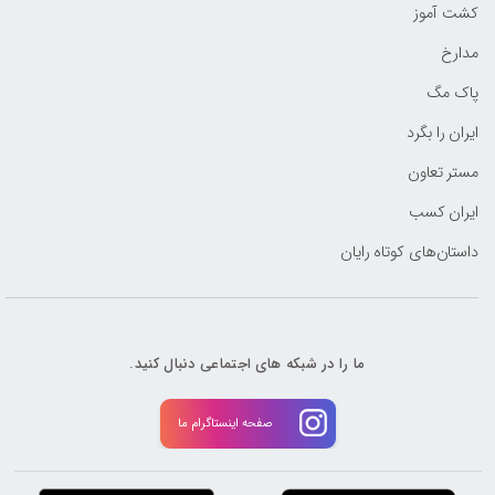
کشت آموز
مدارخ
پاک مگ
ایران را بگرد
مستر تعاون
ایران کسب
داستان‌های کوتاه رایان
ما را در شبکه های اجتماعی دنبال کنید.
صفحه اینستاگرام ما