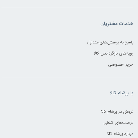
خدمات مشتریان
پاسخ به پرسش‌های متداول
رویه‌های بازگرداندن کالا
حریم خصوصی
با پرشام کالا
فروش در پرشام کالا
فرصت‌های شغلی
درباره پرشام کالا