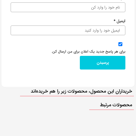
ایمیل
*
برای هر پاسخ جدید یک اعلان برای من ارسال کن.
خریداران این محصول، محصولات زیر را هم خریده‌اند
محصولات مرتبط