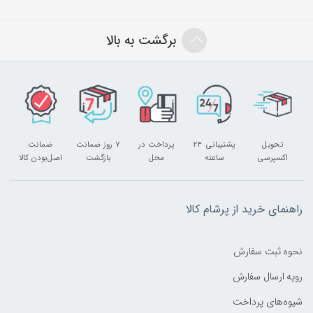
برگشت به بالا
تحویل
پشتیبانی ۲۴
پرداخت در
۷ روز ضمانت
ضمانت
اکسپرسی
ساعته
محل
بازگشت
اصل‌بودن کالا
راهنمای خرید از پرشام کالا
نحوه ثبت سفارش
رویه ارسال سفارش
شیوه‌های پرداخت