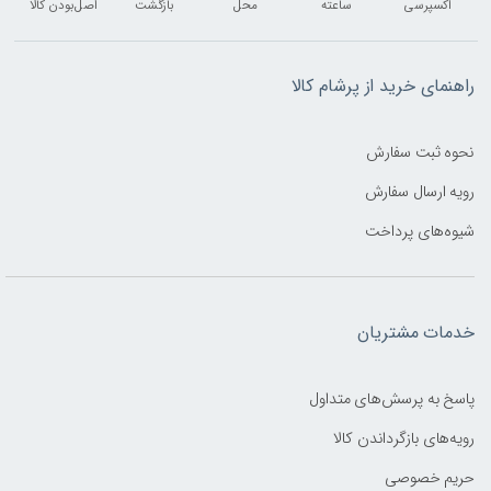
اکسپرسی
ساعته
محل
بازگشت
اصل‌بودن کالا
راهنمای خرید از پرشام کالا
نحوه ثبت سفارش
رویه ارسال سفارش
شیوه‌های پرداخت
خدمات مشتریان
پاسخ به پرسش‌های متداول
رویه‌های بازگرداندن کالا
حریم خصوصی