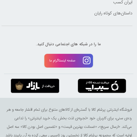
ایران کسب
داستان‌های کوتاه رایان
ما را در شبکه های اجتماعی دنبال کنید.
صفحه اینستاگرام ما
فروشگاه اینترنتی پرشام کالا با گستره‌ای از کالاهای متنوع برای تمام اقشار جامعه و هر
رده‌ی سنی، برای کاربران خود «تجربه‌ی لذت ‌بخش یک خرید اینترنتی» را تداعی
می‌کند. «ارسال سریع»، «ضمانت بهترین قیمت» و «تضمین اصل بودن کالا» سه اصل
اولیه است که مجموعه پرشام کالا از نخستین روز تاسیس سعی کرده به آن پایبند باشد