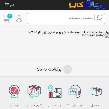
منو
0
برای مشاهده اطلاعات لوگو ساماندگی روی تصویر زیر کلیک کنید
برگشت به بالا
تحویل
پشتیبانی ۲۴
پرداخت در
۷ روز ضمانت
ضمانت