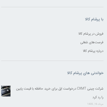
با پرشام کالا
فروش در پرشام کالا
فرصت‌های شغلی
درباره پرشام کالا
خواندنی های پرشام کالا
شرکت چینی CXMT درخواست اپل برای خرید حافظه با قیمت پایین
را رد کرد
مرداد 16, 1405