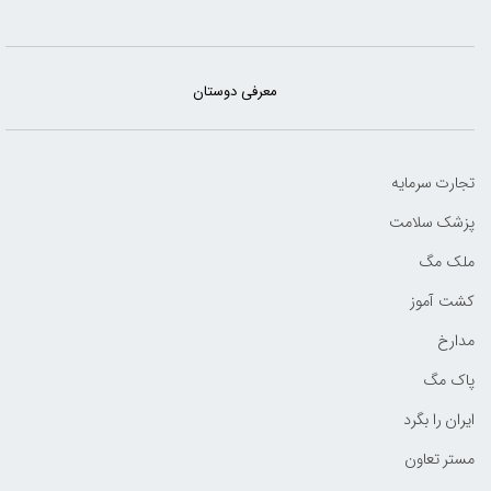
معرفی دوستان
تجارت سرمایه
پزشک سلامت
ملک مگ
کشت آموز
مدارخ
پاک مگ
ایران را بگرد
مستر تعاون