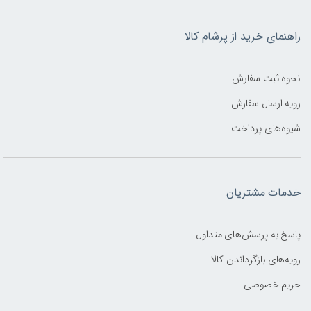
راهنمای خرید از پرشام کالا
نحوه ثبت سفارش
رویه ارسال سفارش
شیوه‌های پرداخت
خدمات مشتریان
پاسخ به پرسش‌های متداول
رویه‌های بازگرداندن کالا
حریم خصوصی