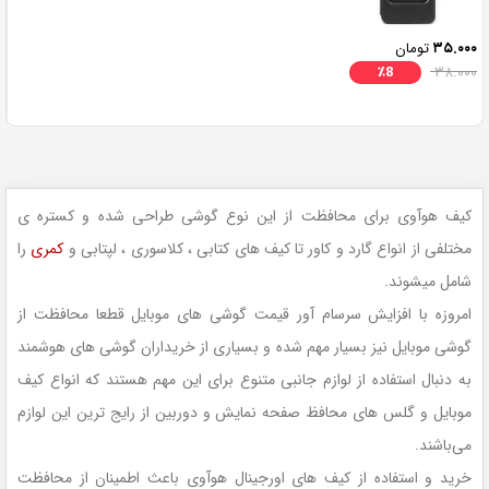
۳۵.۰۰۰
تومان
٪
8
۳۸.۰۰۰
کیف هوآوی برای محافظت از این نوع گوشی طراحی شده و کستره ی
مختلفی از انواع گارد و کاور تا کیف های کتابی ، کلاسوری ، لپتابی و
کمری
را
شامل میشوند.
امروزه با افزایش سرسام آور قیمت گوشی های موبایل قطعا محافظت از
گوشی موبایل نیز بسیار مهم شده و بسیاری از خریداران گوشی های هوشمند
به دنبال استفاده از لوازم جانبی متنوع برای این مهم هستند که انواع کیف
موبایل و گلس های محافظ صفحه نمایش و دوربین از رایج ترین این لوازم
می‌باشند.
خرید و استفاده از کیف های اورجینال هوآوی باعث اطمینان از محافظت