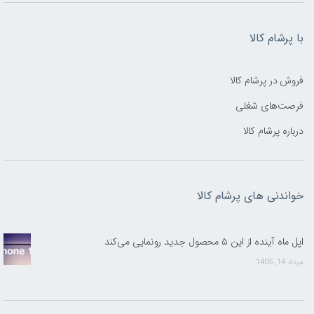
با پرشام کالا
فروش در پرشام کالا
فرصت‌های شغلی
درباره پرشام کالا
خواندنی های پرشام کالا
اپل ماه آینده از این ۵ محصول جدید رونمایی می‌کند
مرداد 14, 1405