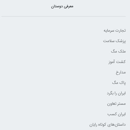
معرفی دوستان
تجارت سرمایه
پزشک سلامت
ملک مگ
کشت آموز
مدارخ
پاک مگ
ایران را بگرد
مستر تعاون
ایران کسب
داستان‌های کوتاه رایان