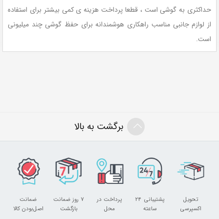
حداکثری به گوشی است ، قطعا پرداخت هزینه ی کمی بیشتر برای استفاده
از لوازم جانبی مناسب راهکاری هوشمندانه برای حفظ گوشی چند میلیونی
است.
برگشت به بالا
تحویل
پشتیبانی ۲۴
پرداخت در
۷ روز ضمانت
ضمانت
اکسپرسی
ساعته
محل
بازگشت
اصل‌بودن کالا