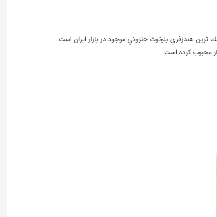
ار محبوب کرده است