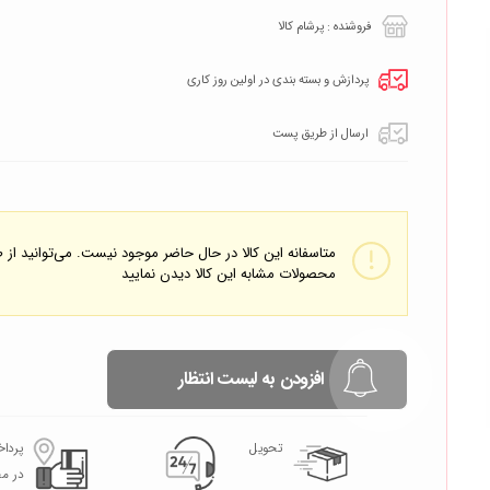
فروشنده : پرشام کالا
پردازش و بسته بندی در اولین روز کاری
ارسال از طریق پست
متاسفانه این کالا در حال حاضر موجود نیست. می‌توانید از
محصولات مشابه این کالا دیدن نمایید
افزودن به لیست انتظار
تحویل
پردا
در م