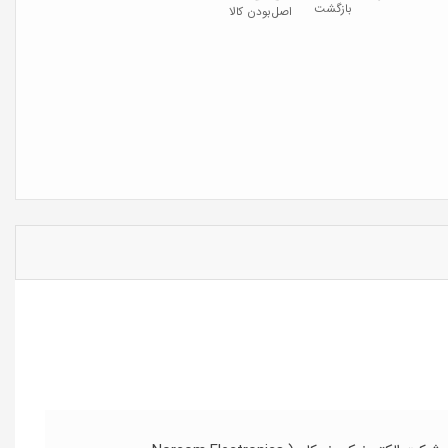
بازگشت
اصل‌بودن کالا