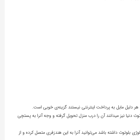
 هر دلیل مایل به پرداخت اینترنتی نیستند گزینه‌ی خوبی است.
 دنیا نیز میدانند آن را درب منزل تحویل گرفته و وجه آنرا به پستچی
ز به تکنولوژی بلوتوث داشته باشد می‌توانید آنرا به این هندزفری متصل کرده و از