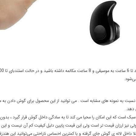
ی‌شود.
، زیبا و بسیار کاربردی تر نسبت به نمونه های مشابه است . می توانید از این محصول برای گو
 دهد.
ک است که این امکان را محیا می کند تا به سادگی داخل گوش قرار گیرد ، بدون 
مولی نیز ارزان قیمت تر است ولی این قیمت پایین دلیل کیفیت کم آن نیست و ای
ا داخل لاله ی گوش جای گرفته و با کمترین احساس ناراحتی می‌توانید این هندزف