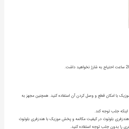
ش دادن به موزیک با امکان قطع و وصل کردن آن استفاده کنید. همچنین مجهز به
اینکه جلب توجه کند.
ن هندزفری بلوتوث در کیفیت مکالمه و پخش موزیک با هندزفری بلوتوث
ری را بدون جلب توجه استفاده کنید.