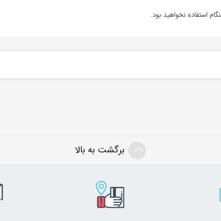
برگشت به بالا