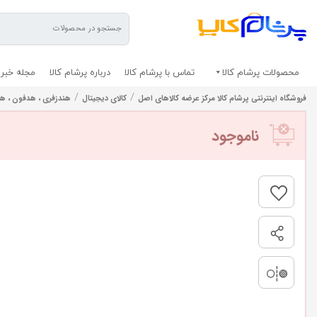
محصولات پرشام کالا
تماس با پرشام کالا
درباره پرشام کالا
مجله خبری
/
/
فروشگاه اینترنتی پرشام کالا مرکز عرضه کالاهای اصل
کالای دیجیتال
هندزفری ، هدفون ، 
ناموجود