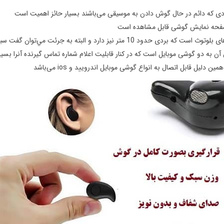
دی که دائم در حال گوش دادن به موسیقی می‌باشند بسیار حائز اهمیت است
به دو گوشی موبایل است که در کنار قابلیت اعلام شماره تماس گیرنده آنرا بسی