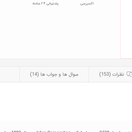
اکسپرسی
پشتیبانی ۲۴ ساعته
نظرات (153)
سوال ها و جواب ها (14)