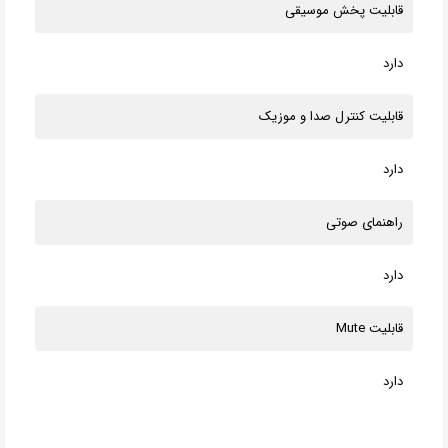
قابلیت پخش موسیقی
دارد
قابلیت کنترل صدا و موزیک
دارد
راهنمای صوتی
دارد
قابلیت Mute
دارد