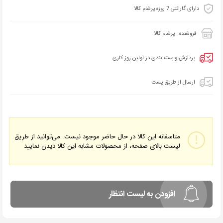
دارای گارانتی 7 روزه پرشام کالا
فروشنده : پرشام کالا
پردازش و بسته بندی در اولین روز کاری
ارسال از طریق پست
متاسفانه این کالا در حال حاضر موجود نیست. می‌توانید از طریق
لیست بالای صفحه، از محصولات مشابه این کالا دیدن نمایید
افزودن به لیست انتظار