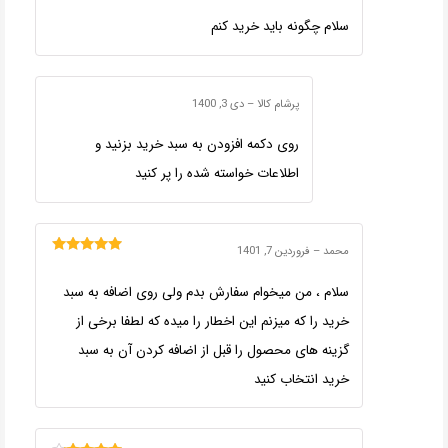
سلام چگونه باید خرید کنم
پرشام کالا
–
دی 3, 1400
روی دکمه افزودن به سبد خرید بزنید و
اطلاعات خواسته شده را پر کنید
محمد
–
فروردین 7, 1401
امتیاز
5
از 5
سلام ، من میخوام سفارش بدم ولی روی اضافه به سبد
خرید را که میزنم این اخطار را میده که لطفا برخی از
گزینه های محصول را قبل از اضافه کردن آن به سبد
خرید انتخاب کنید