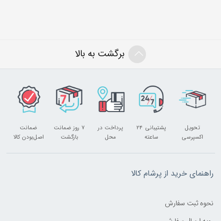
برگشت به بالا
تحویل
پشتیبانی ۲۴
پرداخت در
۷ روز ضمانت
ضمانت
اکسپرسی
ساعته
محل
بازگشت
اصل‌بودن کالا
راهنمای خرید از پرشام کالا
نحوه ثبت سفارش
رویه ارسال سفارش