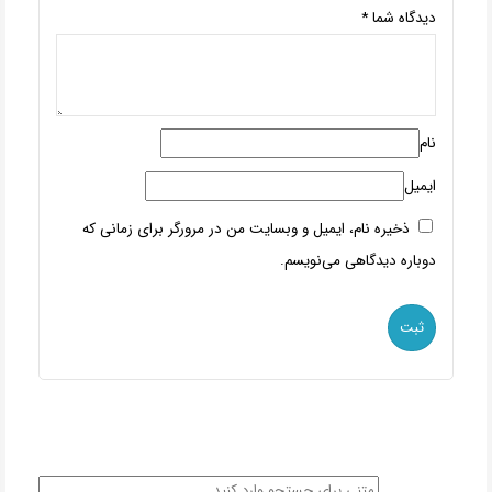
دیدگاه شما
*
نام
ایمیل
ذخیره نام، ایمیل و وبسایت من در مرورگر برای زمانی که
دوباره دیدگاهی می‌نویسم.