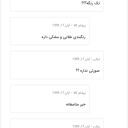
تک رنگه؟؟؟
پرشام کالا
–
آبان 17, 1399
رنگبندی طلایی و مشکی داره
ترلان
–
آبان 17, 1399
صورتی نداره ؟؟
پرشام کالا
–
آبان 17, 1399
خیر متاسفانه
ترلان
–
آبان 17, 1399