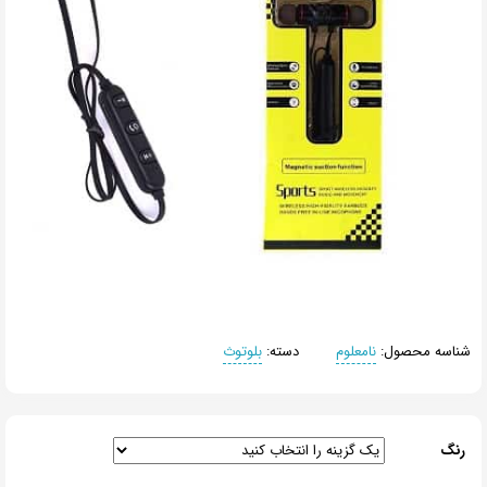
شناسه محصول:
نامعلوم
دسته:
بلوتوث
رنگ