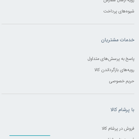
شیوه‌های پرداخت
خدمات مشتریان
پاسخ به پرسش‌های متداول
رویه‌های بازگرداندن کالا
حریم خصوصی
با پرشام کالا
فروش در پرشام کالا