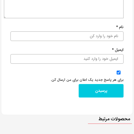
نام
*
ایمیل
*
برای هر پاسخ جدید یک اعلان برای من ارسال کن.
محصولات مرتبط