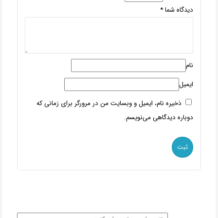
دیدگاه شما
*
نام
ایمیل
ذخیره نام، ایمیل و وبسایت من در مرورگر برای زمانی که
دوباره دیدگاهی می‌نویسم.