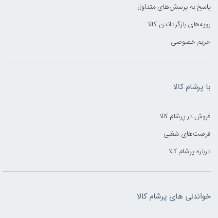
پاسخ به پرسش‌های متداول
رویه‌های بازگرداندن کالا
حریم خصوصی
با پرشام کالا
فروش در پرشام کالا
فرصت‌های شغلی
درباره پرشام کالا
خواندنی های پرشام کالا