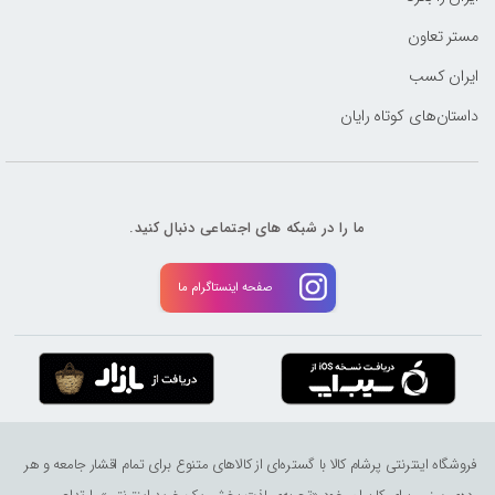
مستر تعاون
ایران کسب
داستان‌های کوتاه رایان
ما را در شبکه های اجتماعی دنبال کنید.
صفحه اینستاگرام ما
فروشگاه اینترنتی پرشام کالا با گستره‌ای از کالاهای متنوع برای تمام اقشار جامعه و هر