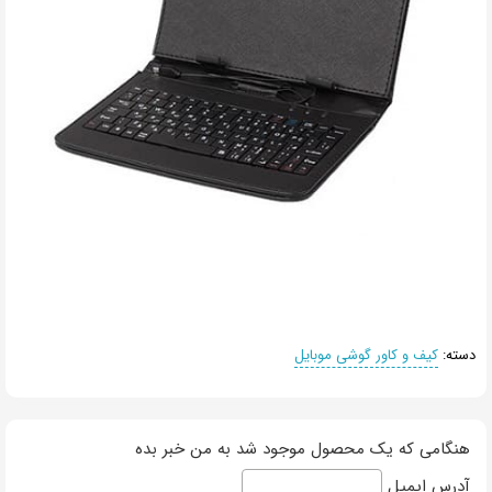
دسته:
کیف و کاور گوشی موبایل
هنگامی که یک محصول موجود شد به من خبر بده
آدرس ایمیل