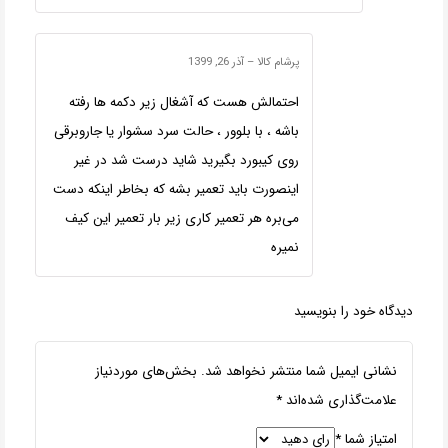
پرشام کالا
–
آذر 26, 1399
احتمالش هست که آشغال زیر دکمه ها رفته
باشه ، با بلوور ، حالت سرد سشوار یا جاروبرقی
روی کیبورد بگیرید شاید درست شد در غیر
اینصورت باید تعمیر بشه که بخاطر اینکه دست
می‌بره هر تعمیر کاری زیر بار تعمیر این کیف
نمیره
دیدگاه خود را بنویسید
نشانی ایمیل شما منتشر نخواهد شد.
بخش‌های موردنیاز
علامت‌گذاری شده‌اند
*
امتیاز شما
*