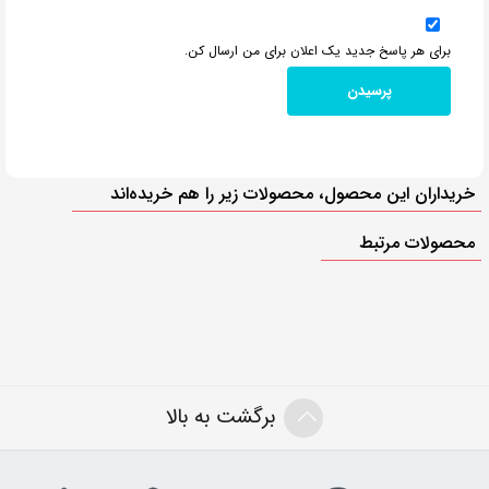
برای هر پاسخ جدید یک اعلان برای من ارسال کن.
خریداران این محصول، محصولات زیر را هم خریده‌اند
محصولات مرتبط
برگشت به بالا