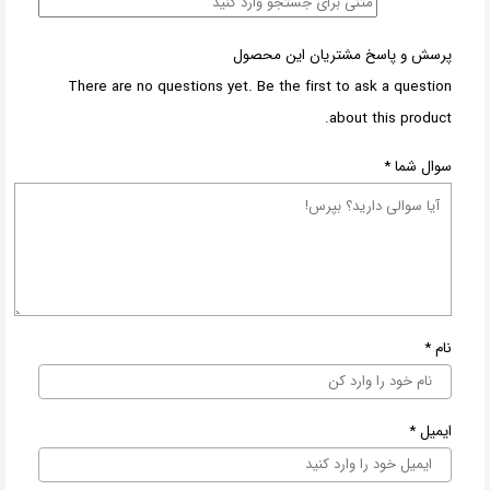
پرسش و پاسخ مشتریان این محصول
There are no questions yet. Be the first to ask a question
about this product.
سوال شما
*
نام
*
ایمیل
*