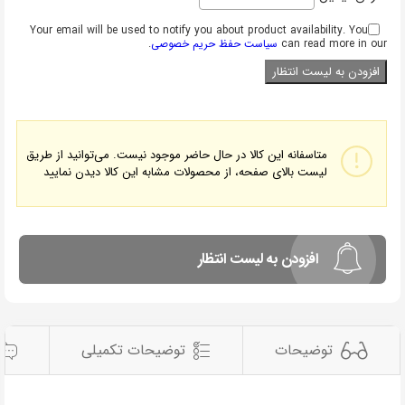
Your email will be used to notify you about product availability. You
can read more in our
سیاست حفظ حریم خصوصی
.
متاسفانه این کالا در حال حاضر موجود نیست. می‌توانید از طریق
لیست بالای صفحه، از محصولات مشابه این کالا دیدن نمایید
افزودن به لیست انتظار
توضیحات
توضیحات تکمیلی