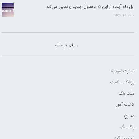
اپل ماه آینده از این ۵ محصول جدید رونمایی می‌کند
مرداد 14, 1405
معرفی دوستان
تجارت سرمایه
پزشک سلامت
ملک مگ
کشت آموز
مدارخ
پاک مگ
ایران را بگرد