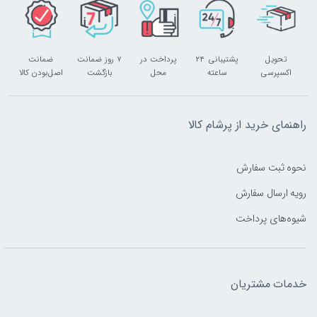
تحویل
پشتیبانی ۲۴
پرداخت در
۷ روز ضمانت
ضمانت
اکسپرسی
ساعته
محل
بازگشت
اصل‌بودن کالا
راهنمای خرید از پرشام کالا
نحوه ثبت سفارش
رویه ارسال سفارش
شیوه‌های پرداخت
خدمات مشتریان