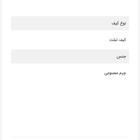
نوع کیف
کیف تبلت
جنس
چرم مصنوعی