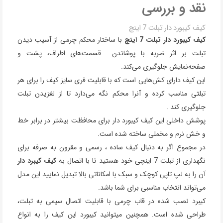
نقد و بررسی
کیف کیبورد دار تبلت 7 اینچ
کیف کیبورد دار تبلت 7 اینچ
با ساختار محکم چرمی از آسیب دیدن
تبلت بر اثر ضربه با پوشاندن قسمت‌های اطراف، پشت و
صفحه‌نمایش جلوگیری می‌کند.
این کیف دارای کش‌هایی است که با قابلیت فری سایز کیف را برای هر
تبلتی مناسب کرده و آنرا محکم نگه می‌دارد تا از لغزیدن تبلت
جلوگیری کند .
پوشش داخلی این کیف کیبورد دار برای محافظت بیشتر در برابر خط
و خش نرم و مخملی ساخته شده است.
در مجموع اگر به دنبال کیف ساده ، رسمی و مقرون‌ به‌ صرفه برای
نگهداری از تبلت 7 اینچی خود هستید تا با اتصال به
کیف کیبرد دار
آن را به لپ تاپی کوچک و سبک با امکاناتی بالا تبدیل نمایید این مدل
می‌تواند انتخاب مناسبی برای شما باشد.
کیبرد نصب شده در قاب چرمی با قابلیت اتصال سیمی به تبلت،
طراحی شده است. همچنین میتوانید کیبورد این کیف را به انواع