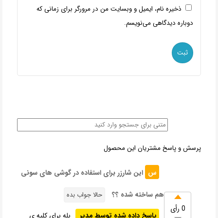
ذخیره نام، ایمیل و وبسایت من در مرورگر برای زمانی که
دوباره دیدگاهی می‌نویسم.
پرسش و پاسخ مشتریان این محصول
س
این شارزر برای استفاده در گوشی های سونی
هم ساخته شده ؟؟
حالا جواب بده
0 رأی
پاسخ داده شده توسط مدیر
بله برای کلیه ی