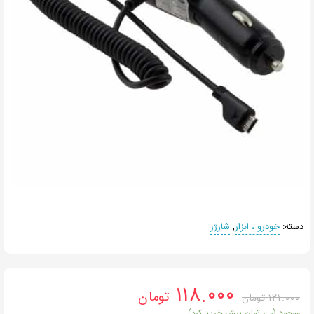
دسته:
خودرو ، ابزار
,
شارژر
۱۱۸.۰۰۰
تومان
۱۲۱.۰۰۰
تومان
موجود (می توان پیش خرید کرد)