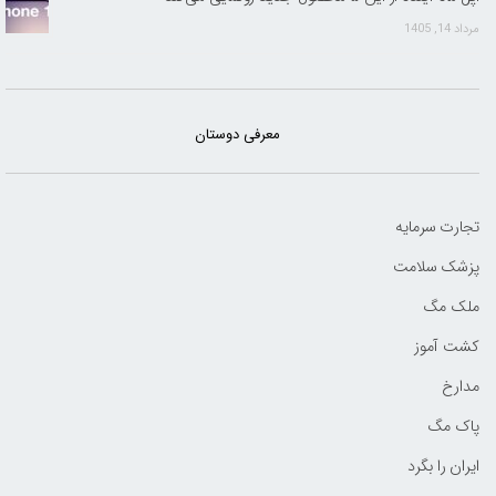
مرداد 14, 1405
معرفی دوستان
تجارت سرمایه
پزشک سلامت
ملک مگ
کشت آموز
مدارخ
پاک مگ
ایران را بگرد