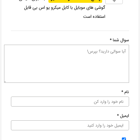
گوشی های موبایل با کابل میکرو یو اس بی قابل
استفاده است
سوال شما
*
نام
*
ایمیل
*