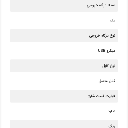
تعداد درگاه خروجی
یک
نوع درگاه خروجی
میکرو USB
نوع کابل
کابل متصل
قابلیت فست شارژ
ندارد
رنگ