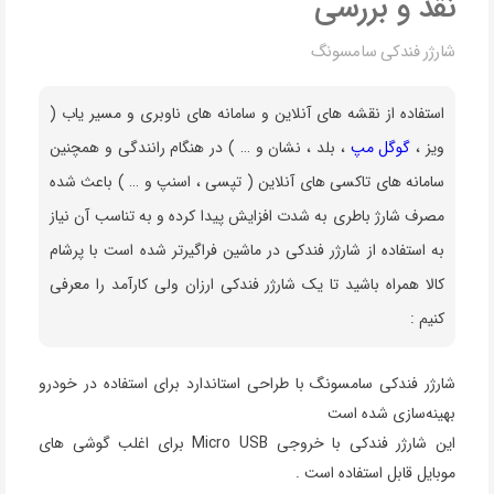
نقد و بررسی
شارژر فندکی سامسونگ
استفاده از نقشه های آنلاین و سامانه های ناوبری و مسیر یاب (
ویز ،
گوگل مپ
، بلد ، نشان و … ) در هنگام رانندگی و همچنین
سامانه های تاکسی های آنلاین ( تپسی ، اسنپ و … ) باعث شده
مصرف شارژ باطری به شدت افزایش پیدا کرده و به تناسب آن نیاز
به استفاده از شارژر فندکی در ماشین فراگیرتر شده است با پرشام
کالا همراه باشید تا یک شارژر فندکی ارزان ولی کارآمد را معرفی
کنیم :
شارژر فندکی سامسونگ با طراحی استاندارد برای استفاده در خودرو
بهینه‌سازی شده است
این شارژر فندکی با خروجی Micro USB برای اغلب گوشی های
موبایل قابل استفاده است .