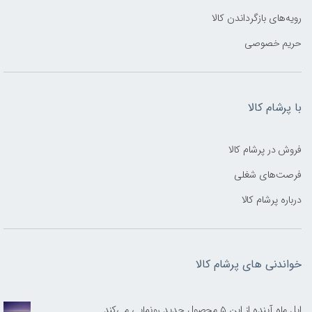
رویه‌های بازگرداندن کالا
حریم خصوصی
با پرشام کالا
فروش در پرشام کالا
فرصت‌های شغلی
درباره پرشام کالا
خواندنی های پرشام کالا
اپل ماه آینده از این ۵ محصول جدید رونمایی می‌کند