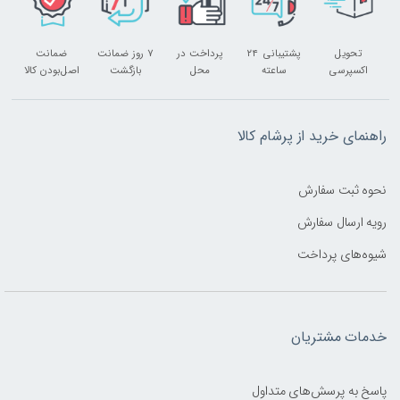
تحویل
پشتیبانی ۲۴
پرداخت در
۷ روز ضمانت
ضمانت
اکسپرسی
ساعته
محل
بازگشت
اصل‌بودن کالا
راهنمای خرید از پرشام کالا
نحوه ثبت سفارش
رویه ارسال سفارش
شیوه‌های پرداخت
خدمات مشتریان
پاسخ به پرسش‌های متداول