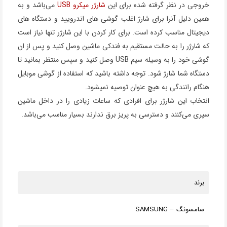
خروجی در نظر گرفته شده برای این
شارژر میکرو USB
می‌باشد و به
همین دلیل آنرا برای شارژ اغلب گوشی های اندرویید و دستگاه های
دیجیتال مناسب کرده است. برای کار کردن با این شارژر تنها نیاز است
که شارژر را به حالت مستقیم به فندکی ماشین وصل کنید و پس از ان
گوشی خود را به وسیله سیم USB وصل کنید و سپس منتظر بمانید تا
دستگاه شما شارژ شود. توجه داشته باشید که استفاده از گوشی موبایل
هنگام رانندگی به هیچ عنوان توصیه نمیشود.
انتخاب این شارژر برای افرادی که ساعات زیادی را در داخل ماشین
سپری می‌کنند و دسترسی به پریز برق ندارند بسیار مناسب می‌باشد.
برند
سامسونگ – SAMSUNG