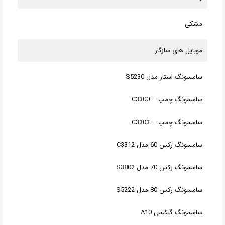
مشکی
موبایل های سازگار
سامسونگ استار مدل S5230
سامسونگ چمپ – C3300
سامسونگ چمپ – C3303
سامسونگ رکس 60 مدل C3312
سامسونگ رکس 70 مدل S3802
سامسونگ رکس 80 مدل S5222
سامسونگ گلکسی A10