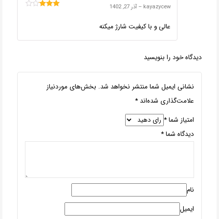
kayazycew
–
آذر 27, 1402
امتیاز
3
از 5
عالی و با کیفیت شارژ میکنه
دیدگاه خود را بنویسید
نشانی ایمیل شما منتشر نخواهد شد.
بخش‌های موردنیاز
علامت‌گذاری شده‌اند
*
امتیاز شما
*
دیدگاه شما
*
نام
ایمیل