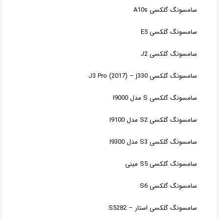
سامسونگ گلکسی A10s
سامسونگ گلکسی E5
سامسونگ گلکسی J2
سامسونگ گلکسی J3 Pro (2017) – j330
سامسونگ گلکسی S مدل I9000
سامسونگ گلکسی S2 مدل I9100
سامسونگ گلکسی S3 مدل I9300
سامسونگ گلکسی S5 مینی
سامسونگ گلکسی S6
سامسونگ گلکسی استار – S5282