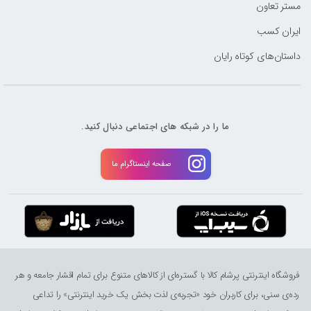
مستر تعاون
ایران کسب
داستان‌های کوتاه رایان
ما را در شبکه های اجتماعی دنبال کنید.
صفحه اینستاگرام ما
فروشگاه اینترنتی پرشام کالا با گستره‌ای از کالاهای متنوع برای تمام اقشار جامعه و هر
رده‌ی سنی، برای کاربران خود «تجربه‌ی لذت ‌بخش یک خرید اینترنتی» را تداعی