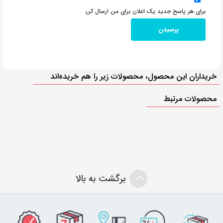
برای هر پاسخ جدید یک اعلان برای من ارسال کن.
خریداران این محصول، محصولات زیر را هم خریده‌اند
محصولات مرتبط
برگشت به بالا