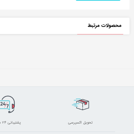
محصولات مرتبط
تحویل اکسپرسی
پشتیبانی ۲۴ ساعته