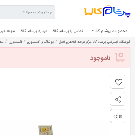
محصولات پرشام کالا
تماس با پرشام کالا
درباره پرشام کالا
مجله خبری
/
/
/
فروشگاه اینترنتی پرشام کالا مرکز عرضه کالاهای اصل
پوشاک و اکسسوری
اکسسوری
بند
ناموجود