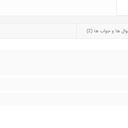
ال ها و جواب ها (2)