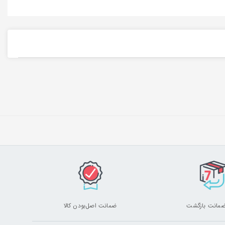
ضمانت اصل‌بودن کالا