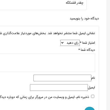
چقدر قشنکگه
دیدگاه خود را بنویسید
نشانی ایمیل شما منتشر نخواهد شد.
بخش‌های موردنیاز علامت‌گذاری شد
امتیاز شما
*
دیدگاه شما
*
نام
ایمیل
ذخیره نام، ایمیل و وبسایت من در مرورگر برای زمانی که دوباره دید