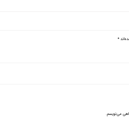
ه‌اند
*
گاهی می‌نویسم.