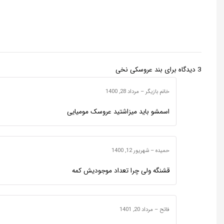
3 دیدگاه برای
بند عروسکی نخی
خانم بازیگر
–
مرداد 28, 1400
اسمشو باید میزاشتید عروسک مومیایی
حمیده
–
شهریور 12, 1400
قشنگه ولی چرا تعداد موجودیش کمه
فاتح
–
مرداد 20, 1401