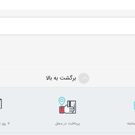
برگشت به بالا
پرداخت در محل
۷ روز ضمانت بازگشت