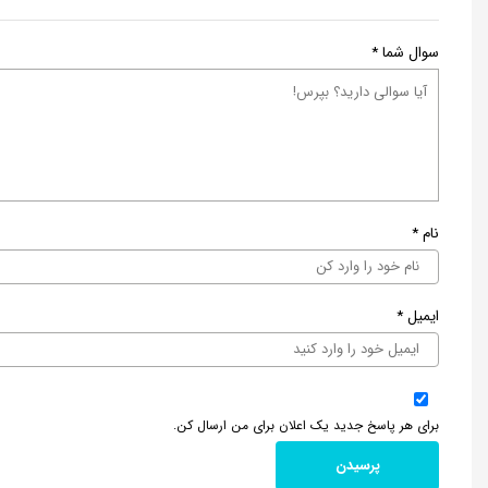
سوال شما
*
نام
*
ایمیل
*
برای هر پاسخ جدید یک اعلان برای من ارسال کن.