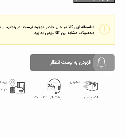
متاسفانه این کالا در حال حاضر موجود نیست. می‌توانید از
محصولات مشابه این کالا دیدن نمایید
افزودن به لیست انتظار
تحویل
پردا
در م
اکسپرسی
پشتیبانی ۲۴ ساعته