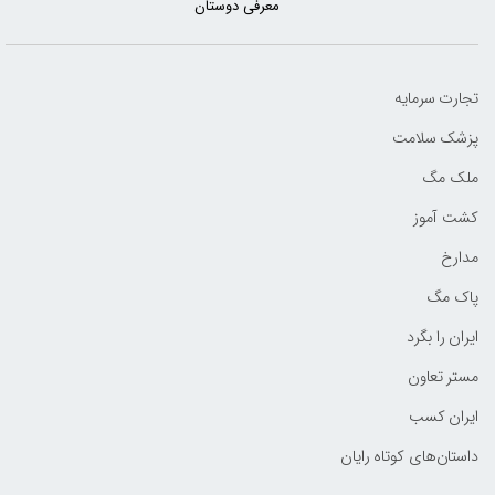
معرفی دوستان
تجارت سرمایه
پزشک سلامت
ملک مگ
کشت آموز
مدارخ
پاک مگ
ایران را بگرد
مستر تعاون
ایران کسب
داستان‌های کوتاه رایان