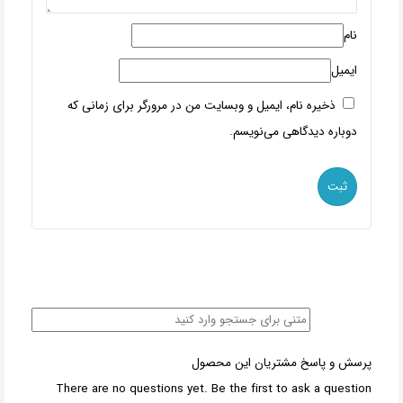
نام
ایمیل
ذخیره نام، ایمیل و وبسایت من در مرورگر برای زمانی که
دوباره دیدگاهی می‌نویسم.
پرسش و پاسخ مشتریان این محصول
There are no questions yet. Be the first to ask a question