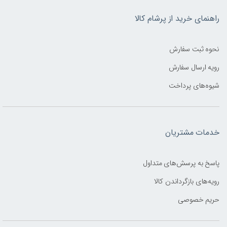
راهنمای خرید از پرشام کالا
نحوه ثبت سفارش
رویه ارسال سفارش
شیوه‌های پرداخت
خدمات مشتریان
پاسخ به پرسش‌های متداول
رویه‌های بازگرداندن کالا
حریم خصوصی