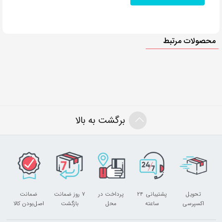
محصولات مرتبط
برگشت به بالا
تحویل
پشتیبانی ۲۴
پرداخت در
۷ روز ضمانت
ضمانت
اکسپرسی
ساعته
محل
بازگشت
اصل‌بودن کالا