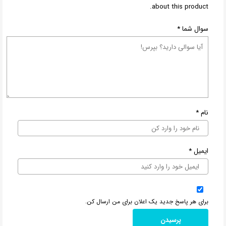
about this product.
سوال شما
*
نام
*
ایمیل
*
برای هر پاسخ جدید یک اعلان برای من ارسال کن.