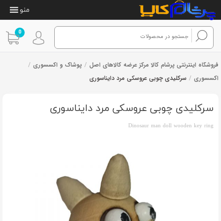
منو
0
فروشگاه اینترنتی پرشام کالا مرکز عرضه کالاهای اصل
/
پوشاک و اکسسوری
/
اکسسوری
/
سرکلیدی چوبی عروسکی مرد دایناسوری
سرکلیدی چوبی عروسکی مرد دایناسوری
Dinosaur man doll wooden key ring