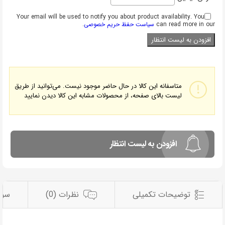
Your email will be used to notify you about product availability. You
can read more in our
سیاست حفظ حریم خصوصی
.
متاسفانه این کالا در حال حاضر موجود نیست. می‌توانید از طریق
لیست بالای صفحه، از محصولات مشابه این کالا دیدن نمایید
افزودن به لیست انتظار
توضیحات تکمیلی
نظرات (0)
سوا