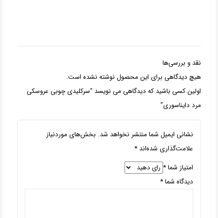
نقد و بررسی‌ها
هیچ دیدگاهی برای این محصول نوشته نشده است.
اولین کسی باشید که دیدگاهی می نویسد “سرکلیدی چوبی عروسکی
مرد دایناسوری”
نشانی ایمیل شما منتشر نخواهد شد.
بخش‌های موردنیاز
علامت‌گذاری شده‌اند
*
امتیاز شما
*
دیدگاه شما
*