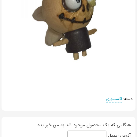
دسته:
اکسسوری
هنگامی که یک محصول موجود شد به من خبر بده
آدرس ایمیل