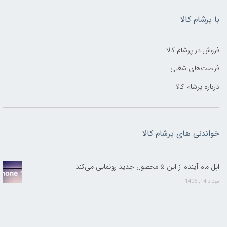
با پرشام کالا
فروش در پرشام کالا
فرصت‌های شغلی
درباره پرشام کالا
خواندنی های پرشام کالا
اپل ماه آینده از این ۵ محصول جدید رونمایی می‌کند
مرداد 14, 1405