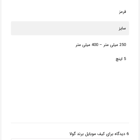
قرمز
سایز
250 میلی متر – 400 میلی متر
5 اینچ
6 دیدگاه برای
کیف موبایل برند گولا