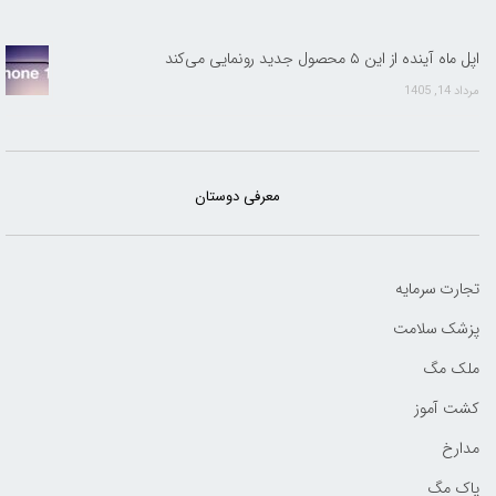
اپل ماه آینده از این ۵ محصول جدید رونمایی می‌کند
مرداد 14, 1405
معرفی دوستان
تجارت سرمایه
پزشک سلامت
ملک مگ
کشت آموز
مدارخ
پاک مگ