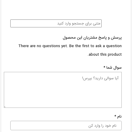
پرسش و پاسخ مشتریان این محصول
There are no questions yet. Be the first to ask a question
about this product.
سوال شما
*
نام
*