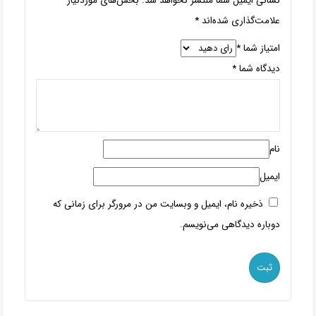
نشانی ایمیل شما منتشر نخواهد شد.
بخش‌های موردنیاز
علامت‌گذاری شده‌اند
*
امتیاز شما
*
دیدگاه شما
*
نام
ایمیل
ذخیره نام، ایمیل و وبسایت من در مرورگر برای زمانی که
دوباره دیدگاهی می‌نویسم.