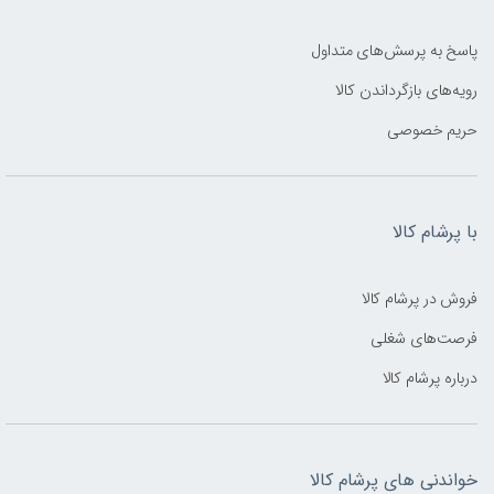
پاسخ به پرسش‌های متداول
رویه‌های بازگرداندن کالا
حریم خصوصی
با پرشام کالا
فروش در پرشام کالا
فرصت‌های شغلی
درباره پرشام کالا
خواندنی های پرشام کالا