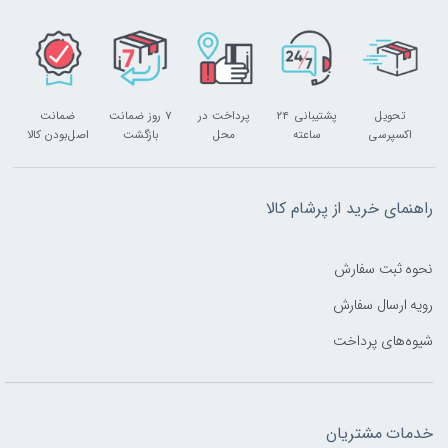
تحویل
پشتیبانی ۲۴
پرداخت در
۷ روز ضمانت
ضمانت
اکسپرسی
ساعته
محل
بازگشت
اصل‌بودن کالا
راهنمای خرید از پرشام کالا
نحوه ثبت سفارش
رویه ارسال سفارش
شیوه‌های پرداخت
خدمات مشتریان