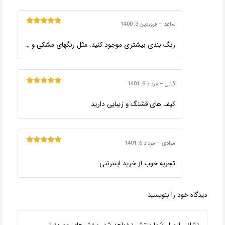
ساعد
–
فروردین 3, 1400
امتیاز
5
از 5
رنگ بندی بیشتری موجود کنید. مثل رنگهای مشکی و …
گیتی
–
مرداد 6, 1401
امتیاز
5
از 5
کیف های قشنگ و زیبایی دارید
مرادی
–
مرداد 6, 1401
امتیاز
5
از 5
تجربه خوب از خرید اینترنتی
دیدگاه خود را بنویسید