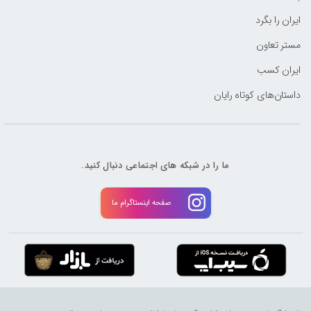
ایران را بگرد
مستر تعاون
ایران کسب
داستان‌های کوتاه رایان
ما را در شبکه های اجتماعی دنبال کنید.
صفحه اینستاگرام ما