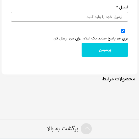
ایمیل
*
برای هر پاسخ جدید یک اعلان برای من ارسال کن.
محصولات مرتبط
برگشت به بالا