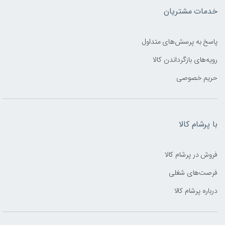
خدمات مشتریان
پاسخ به پرسش‌های متداول
رویه‌های بازگرداندن کالا
حریم خصوصی
با پرشام کالا
فروش در پرشام کالا
فرصت‌های شغلی
درباره پرشام کالا