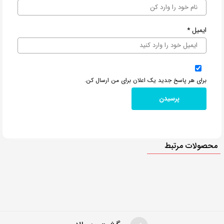
ایمیل
*
برای هر پاسخ جدید یک اعلان برای من ارسال کن.
محصولات مرتبط