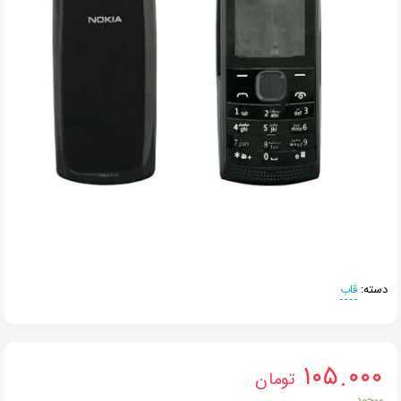
دسته:
قاب
۱۰۵.۰۰۰
تومان
موجود