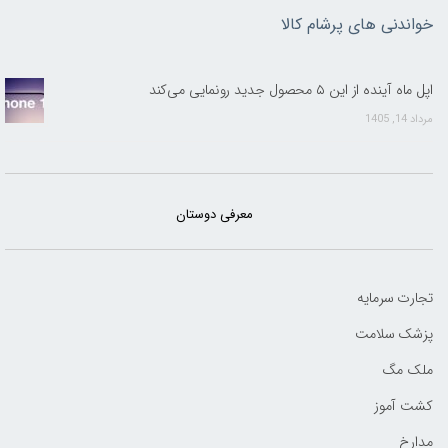
خواندنی های پرشام کالا
اپل ماه آینده از این ۵ محصول جدید رونمایی می‌کند
مرداد 14, 1405
معرفی دوستان
تجارت سرمایه
پزشک سلامت
ملک مگ
کشت آموز
مدارخ