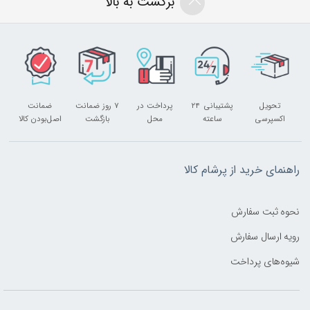
برگشت به بالا
تحویل
پشتیبانی ۲۴
پرداخت در
۷ روز ضمانت
ضمانت
اکسپرسی
ساعته
محل
بازگشت
اصل‌بودن کالا
راهنمای خرید از پرشام کالا
نحوه ثبت سفارش
رویه ارسال سفارش
شیوه‌های پرداخت