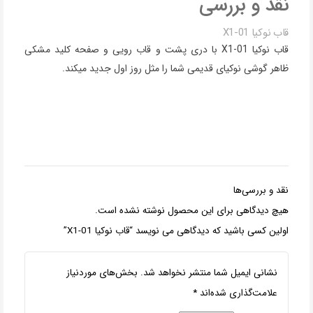
نقد و بررسی
قاب نوکیا X1-01
قاب نوکیا X1-01 با دری پشت و قاب رویی و صفحه کلید مشکی
ظاهر گوشی نوکیای قدیمی شما را مثل روز اول جدید میکند.
نقد و بررسی‌ها
هیچ دیدگاهی برای این محصول نوشته نشده است.
اولین کسی باشید که دیدگاهی می نویسد “قاب نوکیا X1-01”
نشانی ایمیل شما منتشر نخواهد شد.
بخش‌های موردنیاز
علامت‌گذاری شده‌اند
*