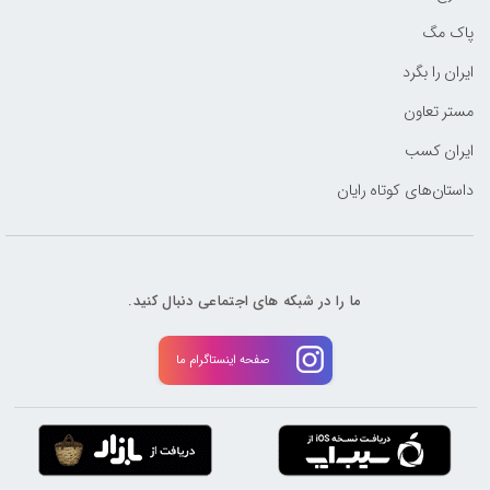
پاک مگ
ایران را بگرد
مستر تعاون
ایران کسب
داستان‌های کوتاه رایان
ما را در شبکه های اجتماعی دنبال کنید.
صفحه اینستاگرام ما