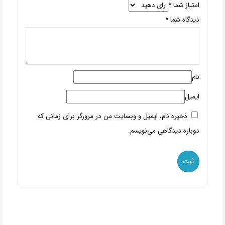
امتیاز شما
*
دیدگاه شما
*
نام
ایمیل
ذخیره نام، ایمیل و وبسایت من در مرورگر برای زمانی که
دوباره دیدگاهی می‌نویسم.