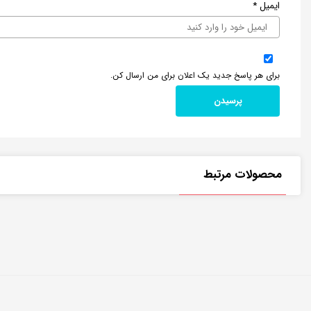
ایمیل
*
برای هر پاسخ جدید یک اعلان برای من ارسال کن.
محصولات مرتبط