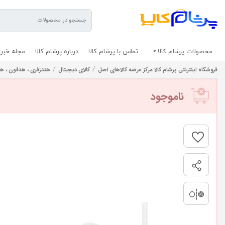
محصولات پرشام کالا
تماس با پرشام کالا
درباره پرشام کالا
مجله خبری
/
/
فروشگاه اینترنتی پرشام کالا مرکز عرضه کالاهای اصل
کالای دیجیتال
هندزفری ، هدفون ، 
ناموجود