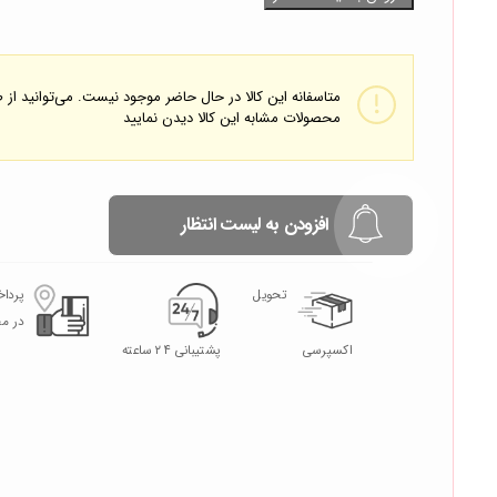
متاسفانه این کالا در حال حاضر موجود نیست. می‌توانید از
محصولات مشابه این کالا دیدن نمایید
افزودن به لیست انتظار
تحویل
پردا
در م
اکسپرسی
پشتیبانی ۲۴ ساعته