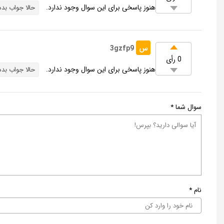
هنوز پاسخی برای این سوال وجود ندارد.
حالا جواب بده
س
3gzfp9
0 رأی
هنوز پاسخی برای این سوال وجود ندارد.
حالا جواب بده
سوال شما
*
نام
*