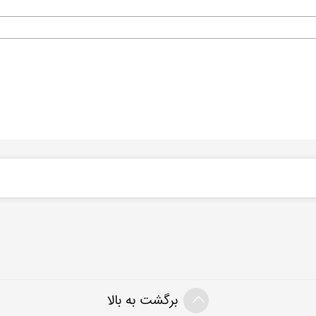
برگشت به بالا