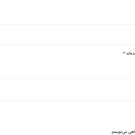
ه‌اند
*
گاهی می‌نویسم.