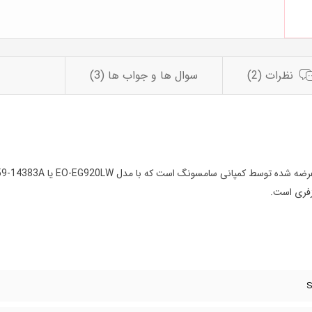
نظرات (2)
سوال ها و جواب ها (3)
زفری است.