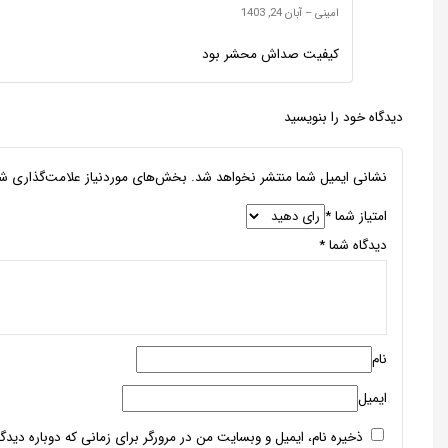
امینی
–
آبان 24, 1403
کیفیت صداش محشر بود
دیدگاه خود را بنویسید
نشانی ایمیل شما منتشر نخواهد شد.
بخش‌های موردنیاز علامت‌گذاری شد
امتیاز شما
*
دیدگاه شما
*
نام
ایمیل
ذخیره نام، ایمیل و وبسایت من در مرورگر برای زمانی که دوباره دید