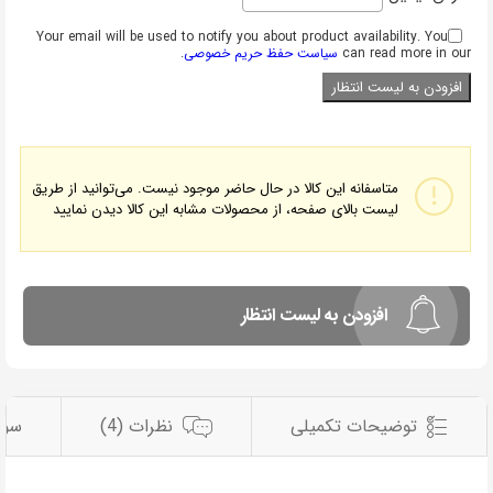
Your email will be used to notify you about product availability. You
can read more in our
سیاست حفظ حریم خصوصی
.
متاسفانه این کالا در حال حاضر موجود نیست. می‌توانید از طریق
لیست بالای صفحه، از محصولات مشابه این کالا دیدن نمایید
افزودن به لیست انتظار
توضیحات تکمیلی
نظرات (4)
سوا