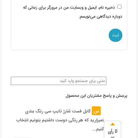
ذخیره نام، ایمیل و وبسایت من در مرورگر برای زمانی که
دوباره دیدگاهی می‌نویسم.
پرسش و پاسخ مشتریان این محصول
س
کابل فست شارژ تایپ سی رنگ بندی
نمیزارید که هر رنگی دوست داشتیم بتونیم انتخاب
کنیم...
0 رأی