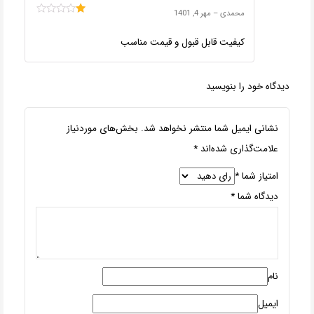
محمدی
–
مهر 4, 1401
امتیاز
1
کیفیت قابل قبول و قیمت مناسب
از
5
دیدگاه خود را بنویسید
نشانی ایمیل شما منتشر نخواهد شد.
بخش‌های موردنیاز
علامت‌گذاری شده‌اند
*
امتیاز شما
*
دیدگاه شما
*
نام
ایمیل