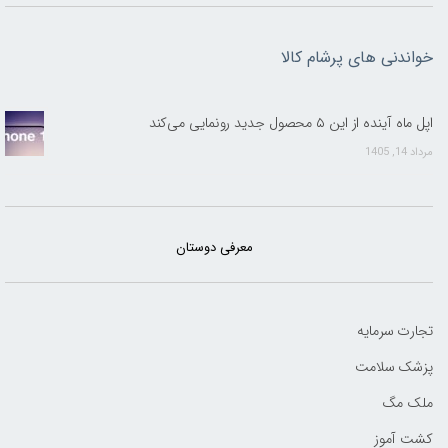
خواندنی های پرشام کالا
اپل ماه آینده از این ۵ محصول جدید رونمایی می‌کند
مرداد 14, 1405
معرفی دوستان
تجارت سرمایه
پزشک سلامت
ملک مگ
کشت آموز