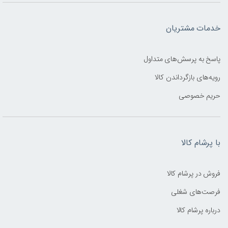
خدمات مشتریان
پاسخ به پرسش‌های متداول
رویه‌های بازگرداندن کالا
حریم خصوصی
با پرشام کالا
فروش در پرشام کالا
فرصت‌های شغلی
درباره پرشام کالا