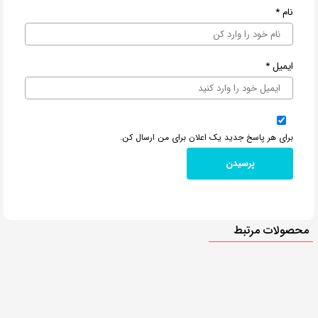
نام
*
ایمیل
*
برای هر پاسخ جدید یک اعلان برای من ارسال کن.
محصولات مرتبط