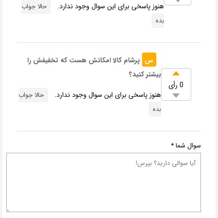
هنوز پاسخی برای این سوال وجود ندارد.
حالا جواب
بده
س
پرشام کالا امکانش هست که تخفیفش را
بیشتر کنید؟
0 رأی
هنوز پاسخی برای این سوال وجود ندارد.
حالا جواب
بده
سوال شما
*