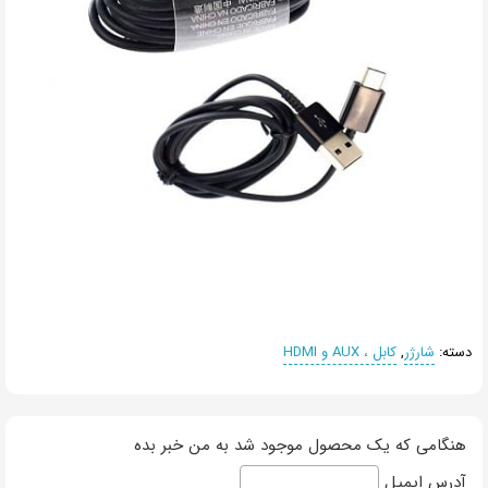
دسته:
شارژر
,
کابل‌ ، AUX و HDMI
هنگامی که یک محصول موجود شد به من خبر بده
آدرس ایمیل