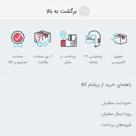
برگشت به بالا
تحویل
پشتیبانی ۲۴
پرداخت در
۷ روز ضمانت
ضمانت
اکسپرسی
ساعته
محل
بازگشت
اصل‌بودن کالا
راهنمای خرید از پرشام کالا
نحوه ثبت سفارش
رویه ارسال سفارش
شیوه‌های پرداخت