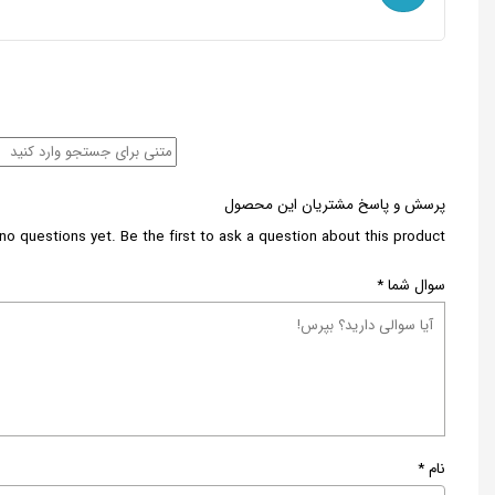
پرسش و پاسخ مشتریان این محصول
no questions yet. Be the first to ask a question about this product.
سوال شما
*
نام
*