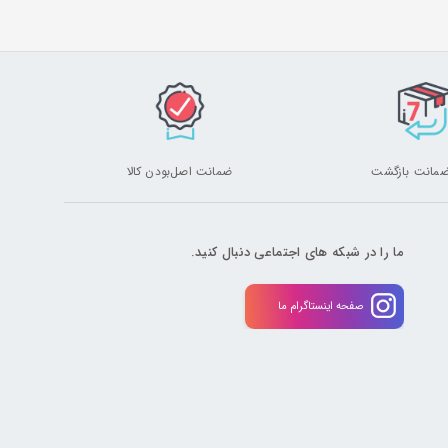
ضمانت اصل‌بودن کالا
ما را در شبکه های اجتماعی دنبال کنید.
صفحه اینستاگرام ما