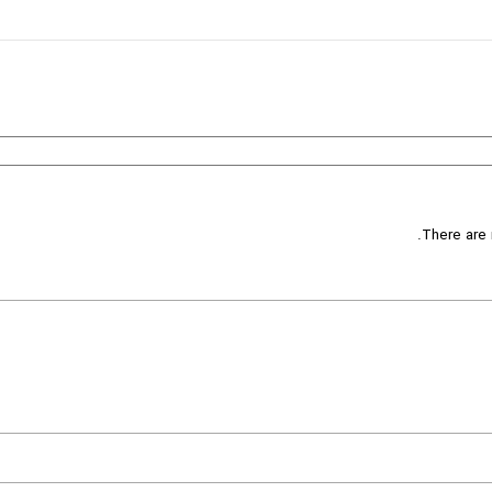
There are 