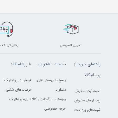
تحویل اکسپرسی
پشتیبانی ۲۴ ساعته
راهنمای خرید از
خدمات مشتریان
با پرشام کالا
پرشام کالا
پاسخ به پرسش‌های
فروش در پرشام کالا
متداول
فرصت‌های شغلی
نحوه ثبت سفارش
رویه‌های بازگرداندن کالا
درباره پرشام کالا
رویه ارسال سفارش
حریم خصوصی
شیوه‌های پرداخت