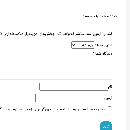
دیدگاه خود را بنویسید
نشانی ایمیل شما منتشر نخواهد شد.
بخش‌های موردنیاز علامت‌گذاری شد
امتیاز شما
*
دیدگاه شما
*
نام
ایمیل
ذخیره نام، ایمیل و وبسایت من در مرورگر برای زمانی که دوباره دید