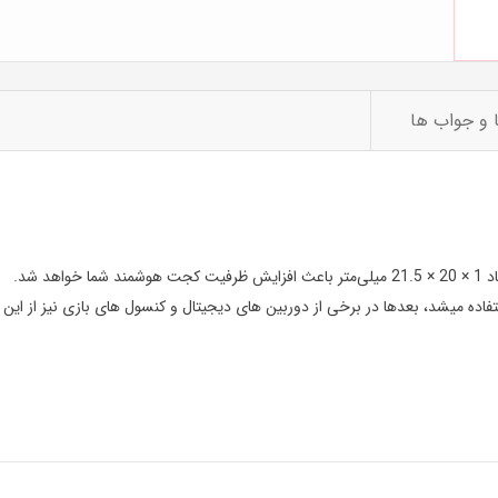
 و جواب ها