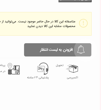
متاسفانه این کالا در حال حاضر موجود نیست. می‌توانید از
محصولات مشابه این کالا دیدن نمایید
افزودن به لیست انتظار
تحویل
پردا
در م
اکسپرسی
پشتیبانی ۲۴ ساعته