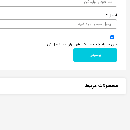
ایمیل
*
برای هر پاسخ جدید یک اعلان برای من ارسال کن.
محصولات مرتبط