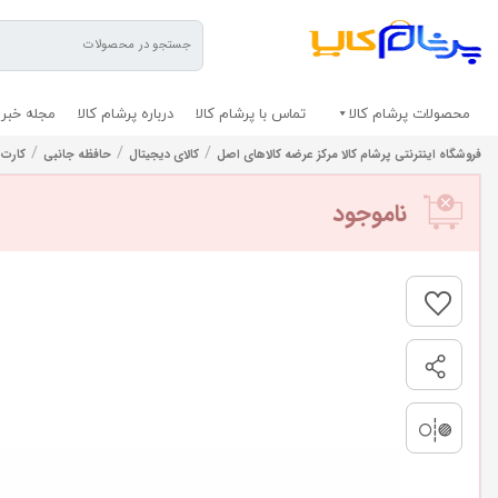
محصولات پرشام کالا
تماس با پرشام کالا
درباره پرشام کالا
مجله خبری
/
/
/
فروشگاه اینترنتی پرشام کالا مرکز عرضه کالاهای اصل
کالای دیجیتال
حافظه جانبی
کارت 
ناموجود