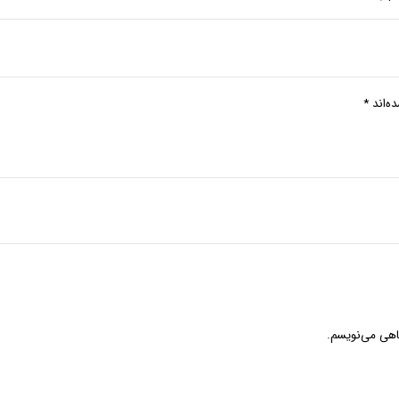
ه‌اند
*
گاهی می‌نویسم.