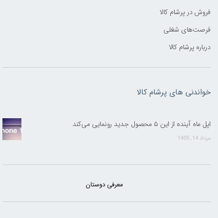
فروش در پرشام کالا
فرصت‌های شغلی
درباره پرشام کالا
خواندنی های پرشام کالا
اپل ماه آینده از این ۵ محصول جدید رونمایی می‌کند
مرداد 14, 1405
معرفی دوستان