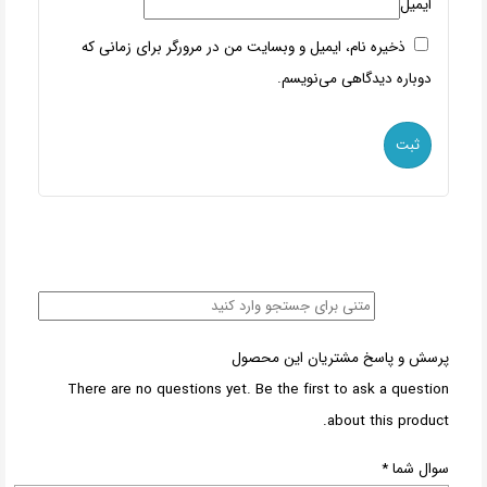
ایمیل
ذخیره نام، ایمیل و وبسایت من در مرورگر برای زمانی که
دوباره دیدگاهی می‌نویسم.
پرسش و پاسخ مشتریان این محصول
There are no questions yet. Be the first to ask a question
about this product.
سوال شما
*