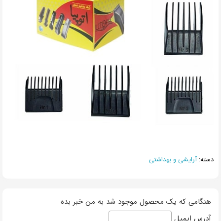
دسته:
آرایشی و بهداشتی
هنگامی که یک محصول موجود شد به من خبر بده
آدرس ایمیل