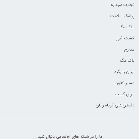
تجارت سرمایه
پزشک سلامت
ملک مگ
کشت آموز
مدارخ
پاک مگ
ایران را بگرد
مستر تعاون
ایران کسب
داستان‌های کوتاه رایان
ما را در شبکه های اجتماعی دنبال کنید.