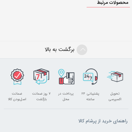
محصولات مرتبط
برگشت به بالا
تحویل
پشتیبانی ۲۴
پرداخت در
۷ روز ضمانت
ضمانت
اکسپرسی
ساعته
محل
بازگشت
اصل‌بودن کالا
راهنمای خرید از پرشام کالا