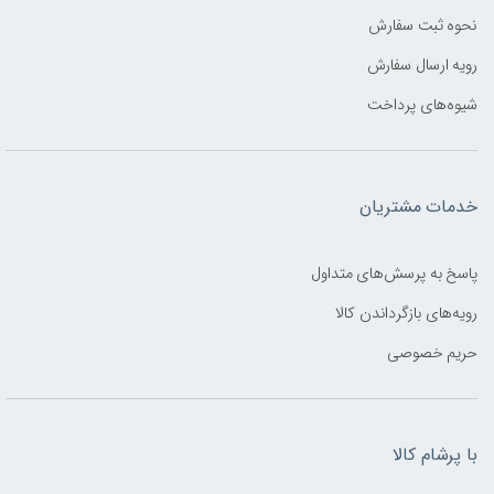
نحوه ثبت سفارش
رویه ارسال سفارش
شیوه‌های پرداخت
خدمات مشتریان
پاسخ به پرسش‌های متداول
رویه‌های بازگرداندن کالا
حریم خصوصی
با پرشام کالا