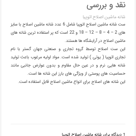
نقد و بررسی
شانه ماشین اصلاح اتوپیا
ست شانه ماشین اصلاح اتوپیا شامل 6 عدد شانه ماشین اصلاح با سایز
های 2 – 4 – 8 – 12 – 18 و 22 است که پر استفاده ترین شانه های
ماشین اصلاح در آرایشگاه ها هستند.
این ست اصلاح توسط گروه تجاری و صنعتی جهان گستر با نام
تجاری اتوپیا ( یوتی ) تولید شده است. مواد اولیه مرغوب باعث تولید
شانه هایی نرم و در عین حال مقاوم و بدون عوارض جانبی مانند
حساسیت های پوستی از ویژگی های بارز این شانه ها است.
این شانه های اصلاح برای انواع ماشین اصلاح قابل استفاده است.
1 دیدگاه برای
شانه ماشین اصلاح اتوپیا