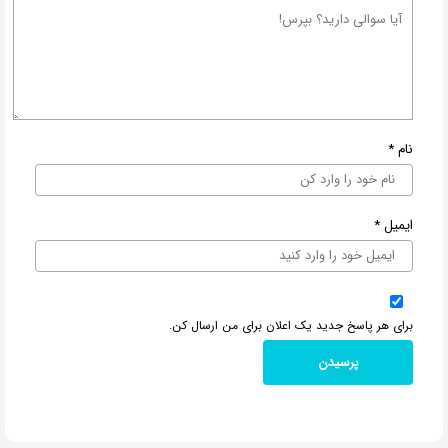
نام
*
ایمیل
*
برای هر پاسخ جدید یک اعلان برای من ارسال کن.