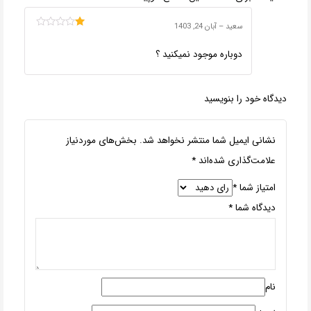
سعید
–
آبان 24, 1403
امتیاز
1
دوباره موجود نمیکنید ؟
از
5
دیدگاه خود را بنویسید
نشانی ایمیل شما منتشر نخواهد شد.
بخش‌های موردنیاز
علامت‌گذاری شده‌اند
*
امتیاز شما
*
دیدگاه شما
*
نام