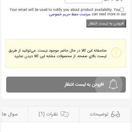
Your email will be used to notify you about product availability. You
can read more in our
سیاست حفظ حریم خصوصی
.
متاسفانه این کالا در حال حاضر موجود نیست. می‌توانید از طریق
لیست بالای صفحه، از محصولات مشابه این کالا دیدن نمایید
افزودن به لیست انتظار
توضیحات
نظرات (1)
سوال ها 