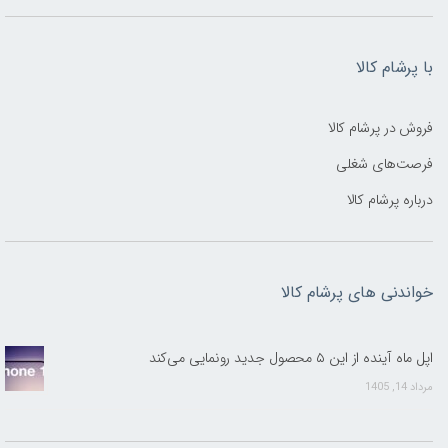
با پرشام کالا
فروش در پرشام کالا
فرصت‌های شغلی
درباره پرشام کالا
خواندنی های پرشام کالا
اپل ماه آینده از این ۵ محصول جدید رونمایی می‌کند
مرداد 14, 1405