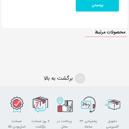
محصولات مرتبط
برگشت به بالا
تحویل
پشتیبانی ۲۴
پرداخت در
۷ روز ضمانت
ضمانت
اکسپرسی
ساعته
محل
بازگشت
اصل‌بودن کالا