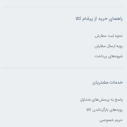
راهنمای خرید از پرشام کالا
نحوه ثبت سفارش
رویه ارسال سفارش
شیوه‌های پرداخت
خدمات مشتریان
پاسخ به پرسش‌های متداول
رویه‌های بازگرداندن کالا
حریم خصوصی