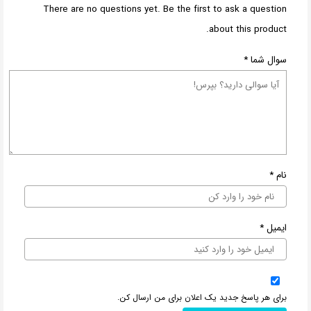
There are no questions yet. Be the first to ask a question
about this product.
سوال شما
*
نام
*
ایمیل
*
برای هر پاسخ جدید یک اعلان برای من ارسال کن.