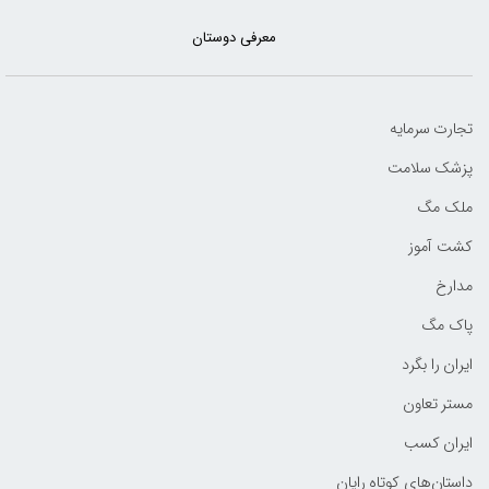
معرفی دوستان
تجارت سرمایه
پزشک سلامت
ملک مگ
کشت آموز
مدارخ
پاک مگ
ایران را بگرد
مستر تعاون
ایران کسب
داستان‌های کوتاه رایان