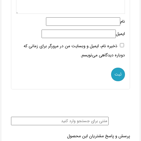
نام
ایمیل
ذخیره نام، ایمیل و وبسایت من در مرورگر برای زمانی که
دوباره دیدگاهی می‌نویسم.
پرسش و پاسخ مشتریان این محصول