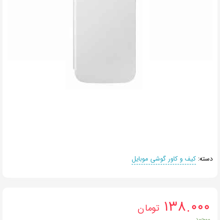
دسته:
کیف و کاور گوشی موبایل
۱۳۸.۰۰۰
تومان
موجود