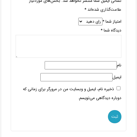
نشانی ایمیل شما منتشر نخواهد شد.
بخش‌های موردنیاز
علامت‌گذاری شده‌اند
*
امتیاز شما
*
دیدگاه شما
*
نام
ایمیل
ذخیره نام، ایمیل و وبسایت من در مرورگر برای زمانی که
دوباره دیدگاهی می‌نویسم.