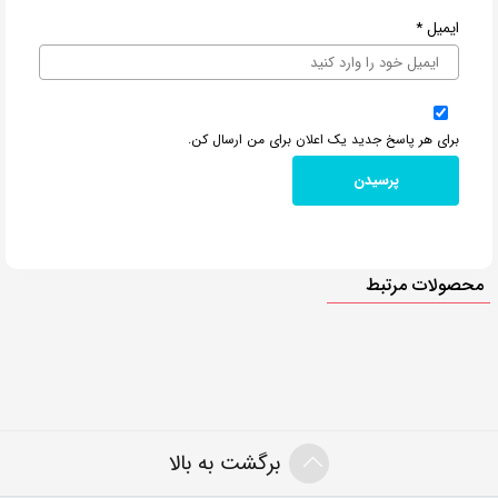
ایمیل
*
برای هر پاسخ جدید یک اعلان برای من ارسال کن.
محصولات مرتبط
برگشت به بالا