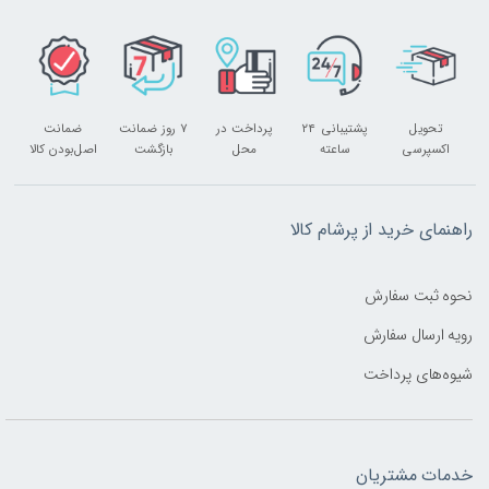
تحویل
پشتیبانی ۲۴
پرداخت در
۷ روز ضمانت
ضمانت
اکسپرسی
ساعته
محل
بازگشت
اصل‌بودن کالا
راهنمای خرید از پرشام کالا
نحوه ثبت سفارش
رویه ارسال سفارش
شیوه‌های پرداخت
خدمات مشتریان