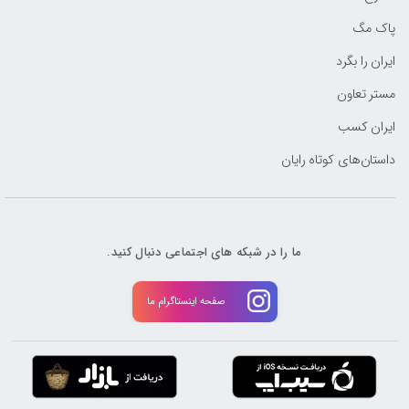
پاک مگ
ایران را بگرد
مستر تعاون
ایران کسب
داستان‌های کوتاه رایان
ما را در شبکه های اجتماعی دنبال کنید.
صفحه اینستاگرام ما