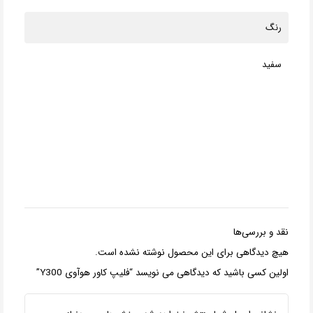
رنگ
سفید
نقد و بررسی‌ها
هیچ دیدگاهی برای این محصول نوشته نشده است.
اولین کسی باشید که دیدگاهی می نویسد “فلیپ کاور هوآوی Y300”