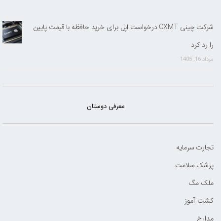
شرکت چینی CXMT درخواست اپل برای خرید حافظه با قیمت پایین
را رد کرد
مرداد 16, 1405
معرفی دوستان
تجارت سرمایه
پزشک سلامت
ملک مگ
کشت آموز
مدارخ