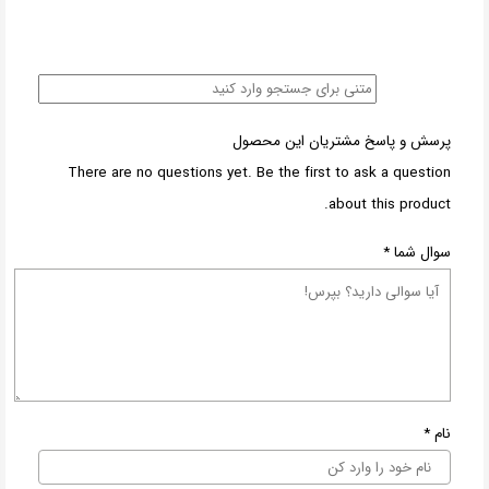
پرسش و پاسخ مشتریان این محصول
There are no questions yet. Be the first to ask a question
about this product.
سوال شما
*
نام
*