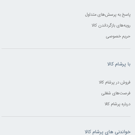
پاسخ به پرسش‌های متداول
رویه‌های بازگرداندن کالا
حریم خصوصی
با پرشام کالا
فروش در پرشام کالا
فرصت‌های شغلی
درباره پرشام کالا
خواندنی های پرشام کالا