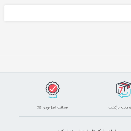
ضمانت اصل‌بودن کالا