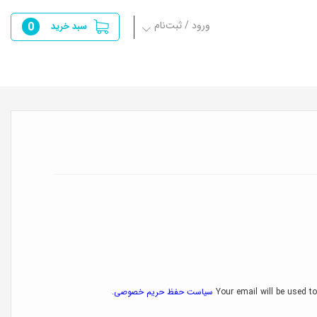
ورود / ثبت‌نام
0
سبد خرید
Your email will be used to
سیاست حفظ حریم خصوصی
.