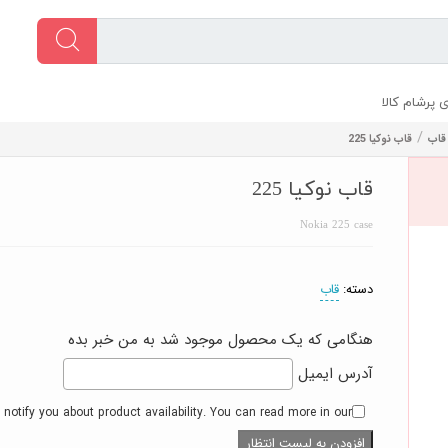
 پرشام کالا
/
قاب
قاب نوکیا 225
قاب نوکیا 225
Nokia 225 case
دسته:
قاب
هنگامی که یک محصول موجود شد به من خبر بده
آدرس ایمیل
 notify you about product availability. You can read more in our