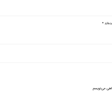
ه‌اند
*
گاهی می‌نویسم.