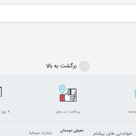
برگشت به بالا
پرداخت در محل
۷ روز ضمانت بازگشت
معرفی دوستان
تجارت سرمایه
خواندنی های پرشام