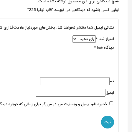
هیچ دیدگاهی برای این محصول نوشته نشده است.
اولین کسی باشید که دیدگاهی می نویسد “قاب نوکیا 225”
نشانی ایمیل شما منتشر نخواهد شد.
بخش‌های موردنیاز علامت‌گذاری شد
امتیاز شما
*
دیدگاه شما
*
نام
ایمیل
ذخیره نام، ایمیل و وبسایت من در مرورگر برای زمانی که دوباره دید