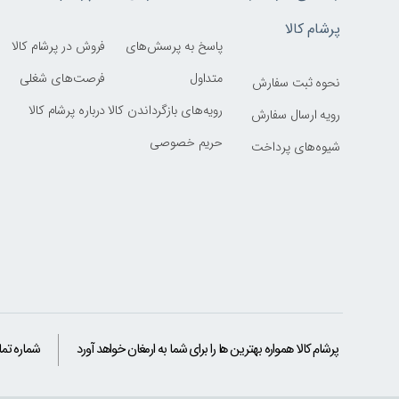
پرشام کالا
پاسخ به پرسش‌های
فروش در پرشام کالا
متداول
فرصت‌های شغلی
نحوه ثبت سفارش
رویه‌های بازگرداندن کالا
درباره پرشام کالا
رویه ارسال سفارش
حریم خصوصی
شیوه‌های پرداخت
پرشام کالا همواره بهترین ها را برای شما به ارمغان خواهد آورد
شماره تم