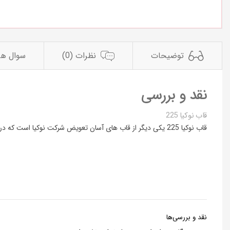
توضیحات
نظرات (0)
سوال ها 
نقد و بررسی
قاب نوکیا 225
قاب نوکیا 225 یکی دیگر از قاب های آسان تعویض شرکت نوکیا است که در بسته بندی آن صفحه ی رویی قاب ، صفحه کلید و دری پشت موجود است.
نقد و بررسی‌ها