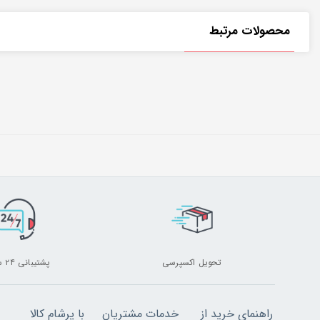
محصولات مرتبط
تحویل اکسپرسی
پشتیبانی ۲۴ ساعته
راهنمای خرید از
خدمات مشتریان
با پرشام کالا