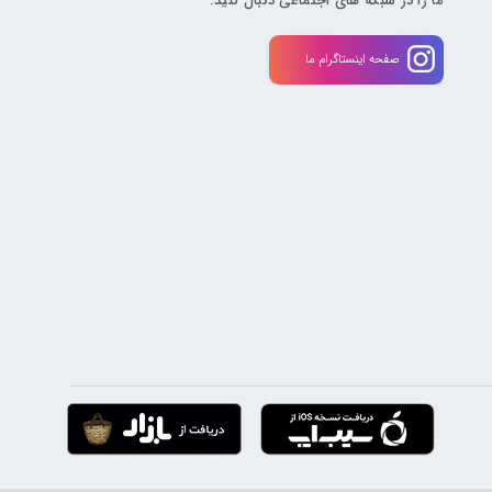
ما را در شبکه های اجتماعی دنبال کنید.
صفحه اینستاگرام ما