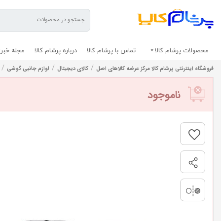
محصولات پرشام کالا
تماس با پرشام کالا
درباره پرشام کالا
مجله خبری
/
/
/
فروشگاه اینترنتی پرشام کالا مرکز عرضه کالاهای اصل
کالای دیجیتال
لوازم جانبی گوشی
ناموجود