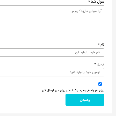
سوال شما
*
نام
*
ایمیل
*
برای هر پاسخ جدید یک اعلان برای من ارسال کن.