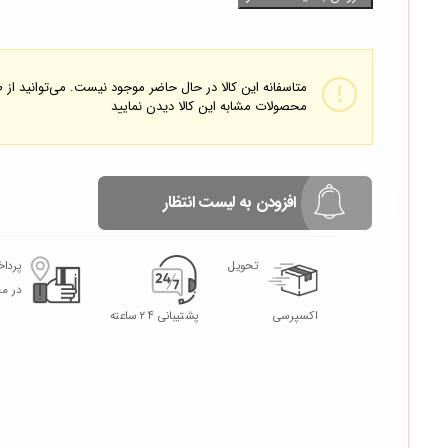
متاسفانه این کالا در حال حاضر موجود نیست. می‌توانید از
محصولات مشابه این کالا دیدن نمایید
افزودن به لیست انتظار
تحویل
پردا
در م
اکسپرسی
پشتیبانی ۲۴ ساعته