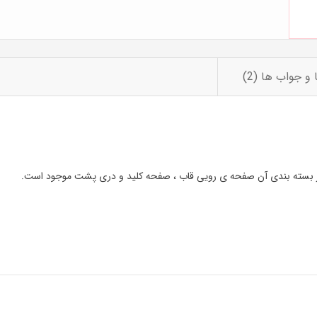
و جواب ها (2)