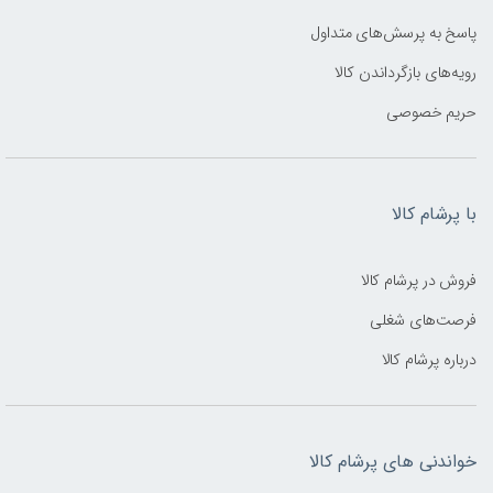
پاسخ به پرسش‌های متداول
رویه‌های بازگرداندن کالا
حریم خصوصی
با پرشام کالا
فروش در پرشام کالا
فرصت‌های شغلی
درباره پرشام کالا
خواندنی های پرشام کالا