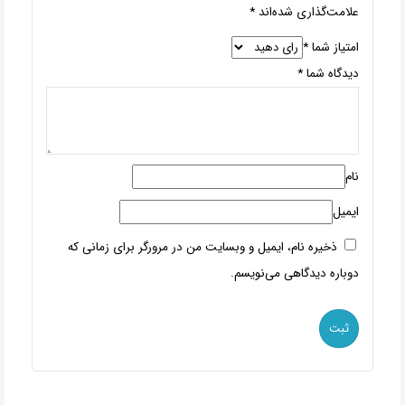
علامت‌گذاری شده‌اند
*
امتیاز شما
*
دیدگاه شما
*
نام
ایمیل
ذخیره نام، ایمیل و وبسایت من در مرورگر برای زمانی که
دوباره دیدگاهی می‌نویسم.