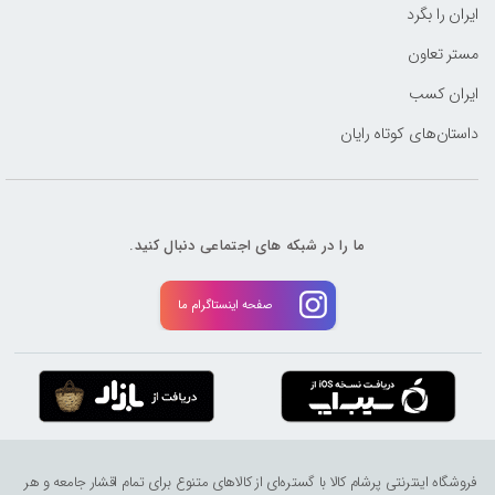
ایران را بگرد
مستر تعاون
ایران کسب
داستان‌های کوتاه رایان
ما را در شبکه های اجتماعی دنبال کنید.
صفحه اینستاگرام ما
فروشگاه اینترنتی پرشام کالا با گستره‌ای از کالاهای متنوع برای تمام اقشار جامعه و هر