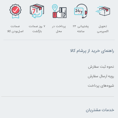
تحویل
پشتیبانی ۲۴
پرداخت در
۷ روز ضمانت
ضمانت
اکسپرسی
ساعته
محل
بازگشت
اصل‌بودن کالا
راهنمای خرید از پرشام کالا
نحوه ثبت سفارش
رویه ارسال سفارش
شیوه‌های پرداخت
خدمات مشتریان