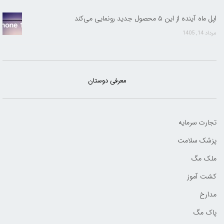
اپل ماه آینده از این ۵ محصول جدید رونمایی می‌کند
مرداد 14, 1405
معرفی دوستان
تجارت سرمایه
پزشک سلامت
ملک مگ
کشت آموز
مدارخ
پاک مگ