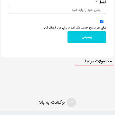
ایمیل
*
برای هر پاسخ جدید یک اعلان برای من ارسال کن.
محصولات مرتبط
برگشت به بالا