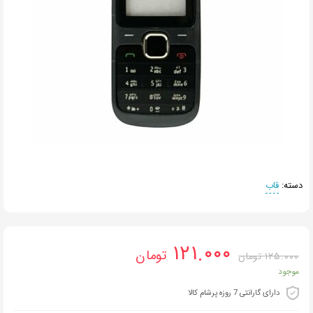
دسته:
قاب
۱۲۱.۰۰۰
تومان
۱۲۵.۰۰۰
تومان
موجود
دارای گارانتی 7 روزه پرشام کالا