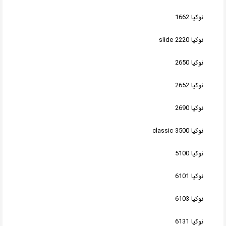
نوکیا 1662
نوکیا 2220 slide
نوکیا 2650
نوکیا 2652
نوکیا 2690
نوکیا 3500 classic
نوکیا 5100
نوکیا 6101
نوکیا 6103
نوکیا 6131