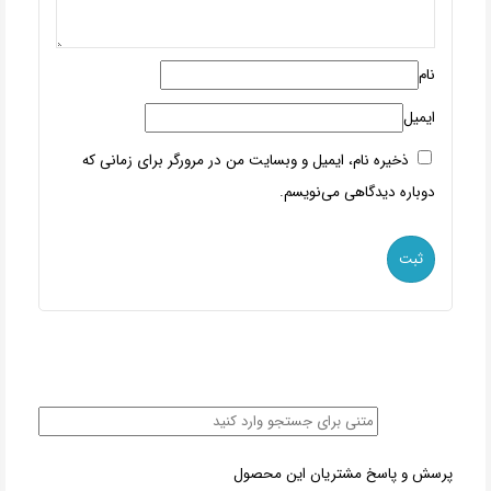
نام
ایمیل
ذخیره نام، ایمیل و وبسایت من در مرورگر برای زمانی که
دوباره دیدگاهی می‌نویسم.
پرسش و پاسخ مشتریان این محصول