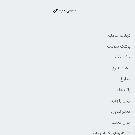
معرفی دوستان
تجارت سرمایه
پزشک سلامت
ملک مگ
کشت آموز
مدارخ
پاک مگ
ایران را بگرد
مستر تعاون
ایران کسب
داستان‌های کوتاه رایان