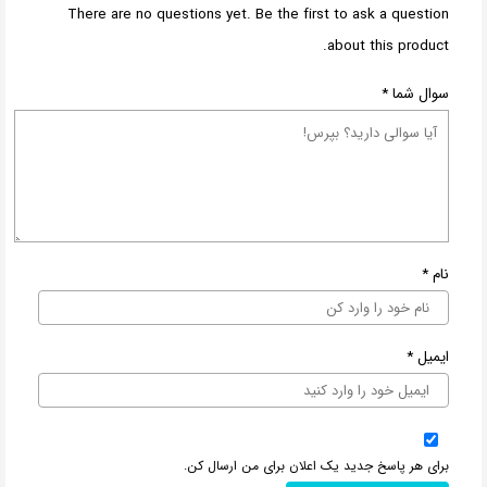
There are no questions yet. Be the first to ask a question
about this product.
سوال شما
*
نام
*
ایمیل
*
برای هر پاسخ جدید یک اعلان برای من ارسال کن.