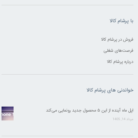
با پرشام کالا
فروش در پرشام کالا
فرصت‌های شغلی
درباره پرشام کالا
خواندنی های پرشام کالا
اپل ماه آینده از این ۵ محصول جدید رونمایی می‌کند
مرداد 14, 1405