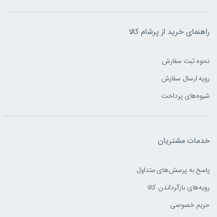
راهنمای خرید از پرشام کالا
نحوه ثبت سفارش
رویه ارسال سفارش
شیوه‌های پرداخت
خدمات مشتریان
پاسخ به پرسش‌های متداول
رویه‌های بازگرداندن کالا
حریم خصوصی