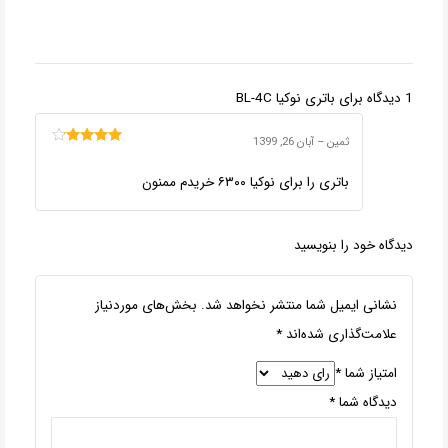
1 دیدگاه برای
باتری نوکیا BL-4C
ثمین
–
آبان 26, 1399
امتیاز
4
از
5
باتری را برای نوکیا ۶۳۰۰ خریدم ممنون
دیدگاه خود را بنویسید
نشانی ایمیل شما منتشر نخواهد شد.
بخش‌های موردنیاز
علامت‌گذاری شده‌اند
*
امتیاز شما
*
دیدگاه شما
*