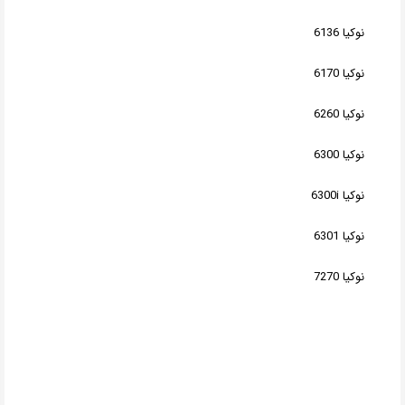
نوکیا 6136
نوکیا 6170
نوکیا 6260
نوکیا 6300
نوکیا 6300i
نوکیا 6301
نوکیا 7270