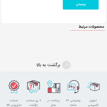
محصولات مرتبط
برگشت به بالا
تحویل
پشتیبانی ۲۴
پرداخت در
۷ روز ضمانت
ضمانت
اکسپرسی
ساعته
محل
بازگشت
اصل‌بودن کالا