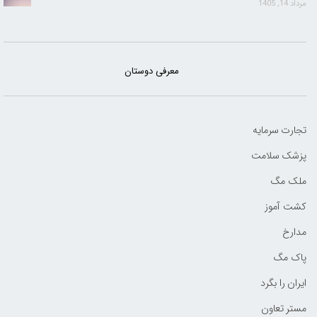
مرداد 14, 1405
معرفی دوستان
تجارت سرمایه
پزشک سلامت
ملک مگ
کشت آموز
مدارخ
پاک مگ
ایران را بگرد
مستر تعاون