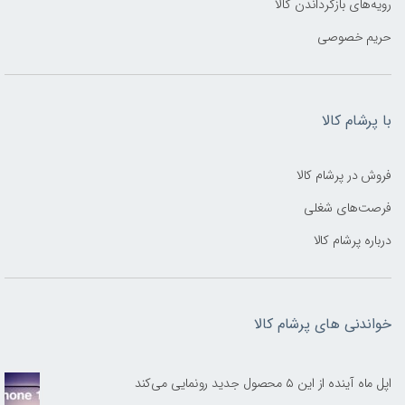
رویه‌های بازگرداندن کالا
حریم خصوصی
با پرشام کالا
فروش در پرشام کالا
فرصت‌های شغلی
درباره پرشام کالا
خواندنی های پرشام کالا
اپل ماه آینده از این ۵ محصول جدید رونمایی می‌کند