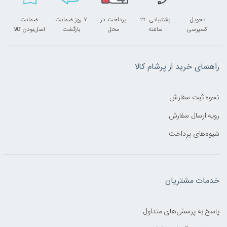
تحویل
پشتیبانی ۲۴
پرداخت در
۷ روز ضمانت
ضمانت
اکسپرسی
ساعته
محل
بازگشت
اصل‌بودن کالا
راهنمای خرید از پرشام کالا
نحوه ثبت سفارش
رویه ارسال سفارش
شیوه‌های پرداخت
خدمات مشتریان
پاسخ به پرسش‌های متداول