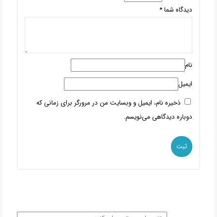
دیدگاه شما
*
نام
ایمیل
ذخیره نام، ایمیل و وبسایت من در مرورگر برای زمانی که
دوباره دیدگاهی می‌نویسم.