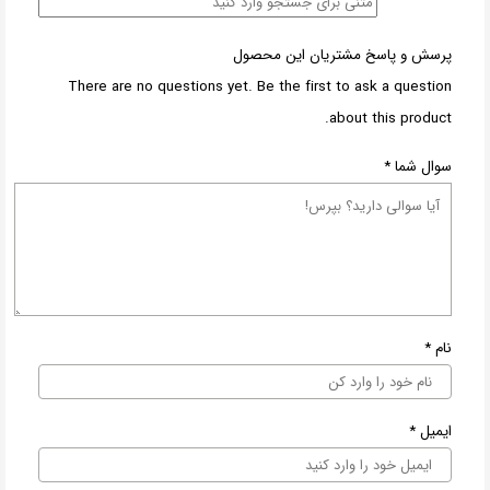
پرسش و پاسخ مشتریان این محصول
There are no questions yet. Be the first to ask a question
about this product.
سوال شما
*
نام
*
ایمیل
*