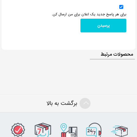
برای هر پاسخ جدید یک اعلان برای من ارسال کن.
محصولات مرتبط
برگشت به بالا