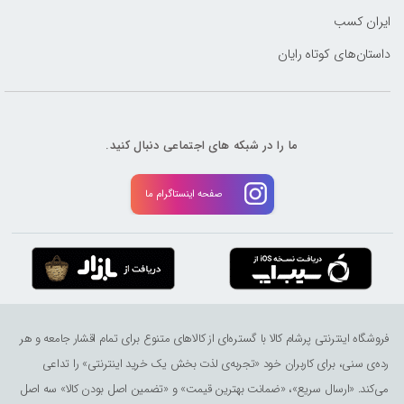
ایران کسب
داستان‌های کوتاه رایان
ما را در شبکه های اجتماعی دنبال کنید.
صفحه اینستاگرام ما
فروشگاه اینترنتی پرشام کالا با گستره‌ای از کالاهای متنوع برای تمام اقشار جامعه و هر
رده‌ی سنی، برای کاربران خود «تجربه‌ی لذت ‌بخش یک خرید اینترنتی» را تداعی
می‌کند. «ارسال سریع»، «ضمانت بهترین قیمت» و «تضمین اصل بودن کالا» سه اصل