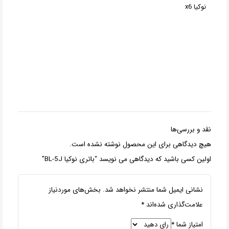
نوکیا x6
نقد و بررسی‌ها
هیچ دیدگاهی برای این محصول نوشته نشده است.
اولین کسی باشید که دیدگاهی می نویسد “باتری نوکیا BL-5J”
نشانی ایمیل شما منتشر نخواهد شد.
بخش‌های موردنیاز
علامت‌گذاری شده‌اند
*
امتیاز شما
*