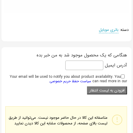
دسته:
باتری موبایل
هنگامی که یک محصول موجود شد به من خبر بده
آدرس ایمیل
Your email will be used to notify you about product availability. You
can read more in our
سیاست حفظ حریم خصوصی
.
متاسفانه این کالا در حال حاضر موجود نیست. می‌توانید از طریق
لیست بالای صفحه، از محصولات مشابه این کالا دیدن نمایید