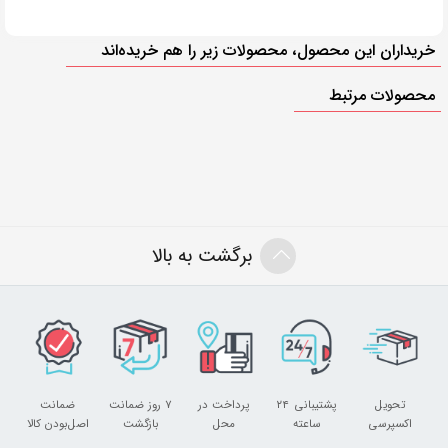
خریداران این محصول، محصولات زیر را هم خریده‌اند
محصولات مرتبط
برگشت به بالا
تحویل
پشتیبانی ۲۴
پرداخت در
۷ روز ضمانت
ضمانت
اکسپرسی
ساعته
محل
بازگشت
اصل‌بودن کالا