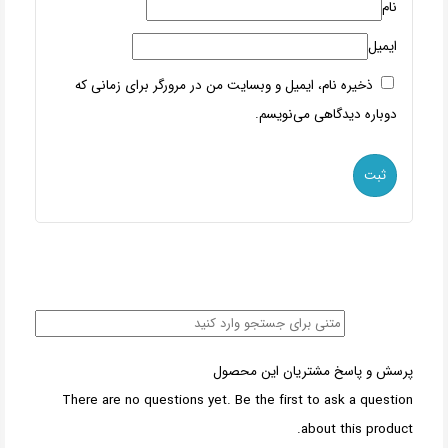
نام
ایمیل
ذخیره نام، ایمیل و وبسایت من در مرورگر برای زمانی که
دوباره دیدگاهی می‌نویسم.
پرسش و پاسخ مشتریان این محصول
There are no questions yet. Be the first to ask a question
about this product.