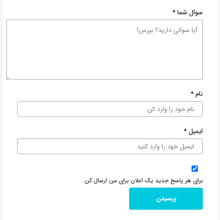
سوال شما
*
نام
*
ایمیل
*
برای هر پاسخ جدید یک اعلان برای من ارسال کن.