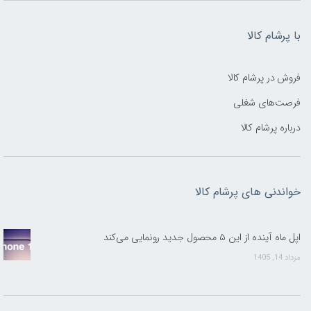
با پرشام کالا
فروش در پرشام کالا
فرصت‌های شغلی
درباره پرشام کالا
خواندنی های پرشام کالا
اپل ماه آینده از این ۵ محصول جدید رونمایی می‌کند
مرداد 14, 1405