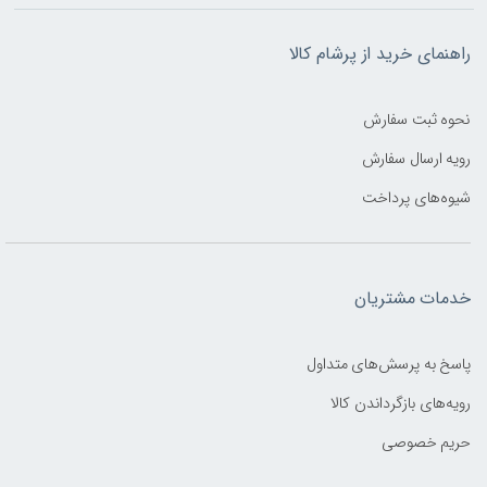
راهنمای خرید از پرشام کالا
نحوه ثبت سفارش
رویه ارسال سفارش
شیوه‌های پرداخت
خدمات مشتریان
پاسخ به پرسش‌های متداول
رویه‌های بازگرداندن کالا
حریم خصوصی