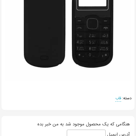
دسته:
قاب
هنگامی که یک محصول موجود شد به من خبر بده
آدرس ایمیل