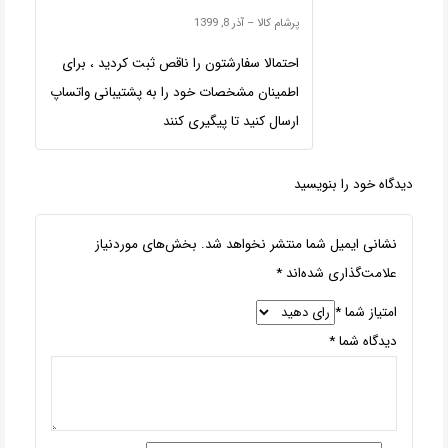
پرشام کالا
–
آذر 8, 1399
احتمالا سفارشتون را ناقص ثبت کردید ، برای
اطمینان مشخصات خود را به پشتیبانی واتساپ
ارسال کنید تا پیگیری کنند
دیدگاه خود را بنویسید
نشانی ایمیل شما منتشر نخواهد شد.
بخش‌های موردنیاز
علامت‌گذاری شده‌اند
*
امتیاز شما
*
دیدگاه شما
*