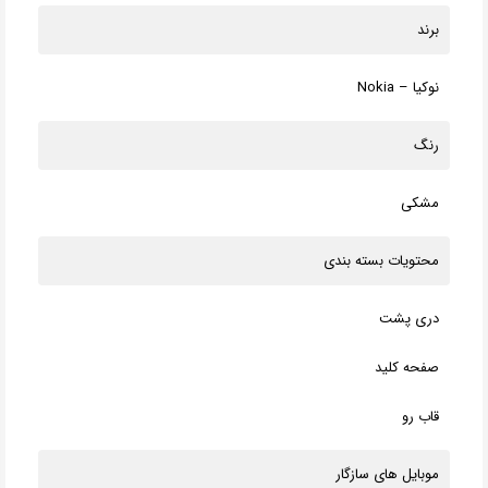
برند
نوکیا – Nokia
رنگ
مشکی
محتویات بسته بندی
دری پشت
صفحه کلید
قاب رو
موبایل های سازگار