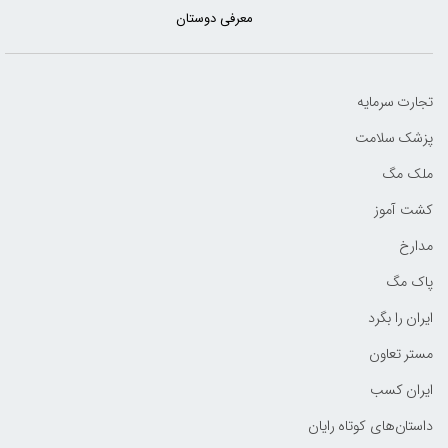
معرفی دوستان
تجارت سرمایه
پزشک سلامت
ملک مگ
کشت آموز
مدارخ
پاک مگ
ایران را بگرد
مستر تعاون
ایران کسب
داستان‌های کوتاه رایان