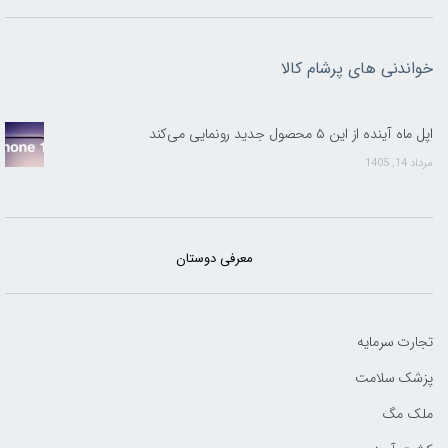
خواندنی های پرشام کالا
اپل ماه آینده از این ۵ محصول جدید رونمایی می‌کند
مرداد 14, 1405
معرفی دوستان
تجارت سرمایه
پزشک سلامت
ملک مگ