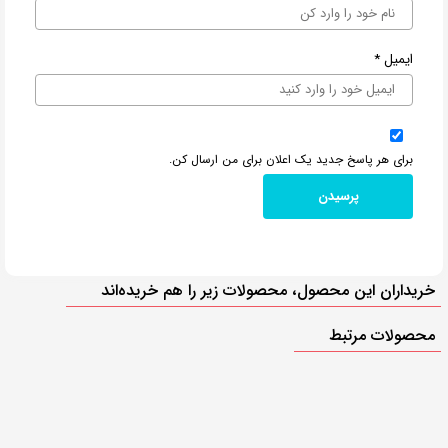
ایمیل
*
برای هر پاسخ جدید یک اعلان برای من ارسال کن.
خریداران این محصول، محصولات زیر را هم خریده‌اند
محصولات مرتبط