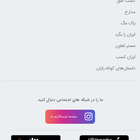
کشت آموز
مدارخ
پاک مگ
ایران را بگرد
مستر تعاون
ایران کسب
داستان‌های کوتاه رایان
ما را در شبکه های اجتماعی دنبال کنید.
صفحه اینستاگرام ما