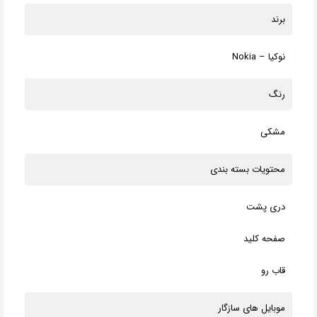
برند
نوکیا – Nokia
رنگ
مشکی
محتویات بسته بندی
دری پشت
صفحه کلید
قاب رو
موبایل های سازگار