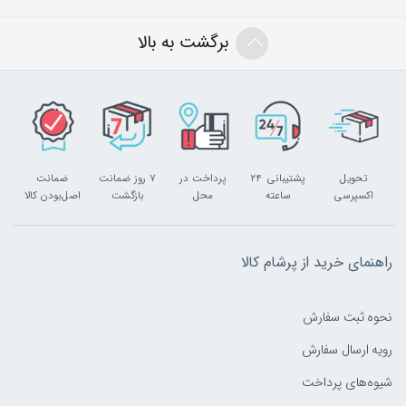
برگشت به بالا
تحویل
پشتیبانی ۲۴
پرداخت در
۷ روز ضمانت
ضمانت
اکسپرسی
ساعته
محل
بازگشت
اصل‌بودن کالا
راهنمای خرید از پرشام کالا
نحوه ثبت سفارش
رویه ارسال سفارش
شیوه‌های پرداخت