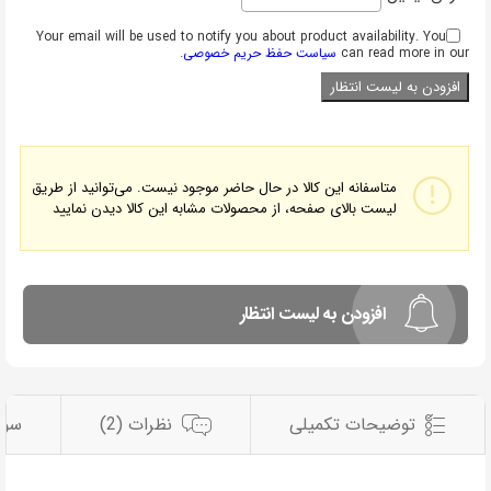
Your email will be used to notify you about product availability. You
can read more in our
سیاست حفظ حریم خصوصی
.
متاسفانه این کالا در حال حاضر موجود نیست. می‌توانید از طریق
لیست بالای صفحه، از محصولات مشابه این کالا دیدن نمایید
افزودن به لیست انتظار
توضیحات تکمیلی
نظرات (2)
سوا