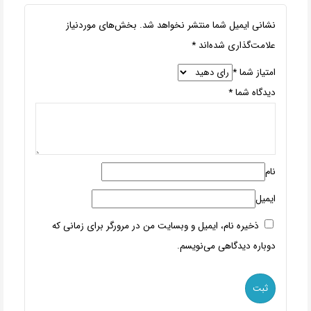
نشانی ایمیل شما منتشر نخواهد شد.
بخش‌های موردنیاز
علامت‌گذاری شده‌اند
*
امتیاز شما
*
دیدگاه شما
*
نام
ایمیل
ذخیره نام، ایمیل و وبسایت من در مرورگر برای زمانی که
دوباره دیدگاهی می‌نویسم.