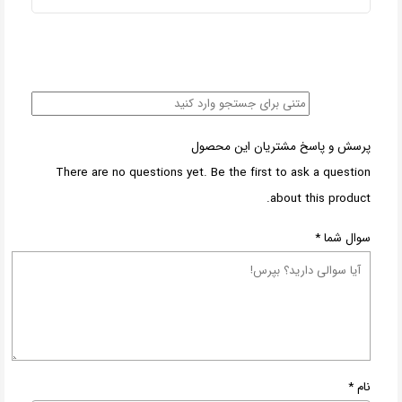
پرسش و پاسخ مشتریان این محصول
There are no questions yet. Be the first to ask a question
about this product.
سوال شما
*
نام
*