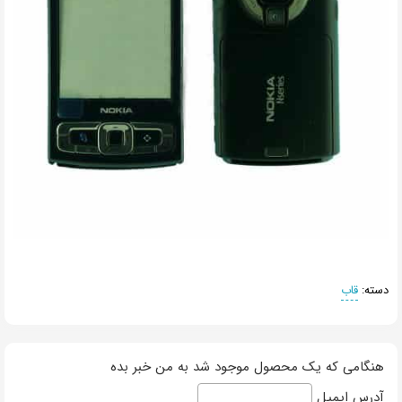
دسته:
قاب
هنگامی که یک محصول موجود شد به من خبر بده
آدرس ایمیل