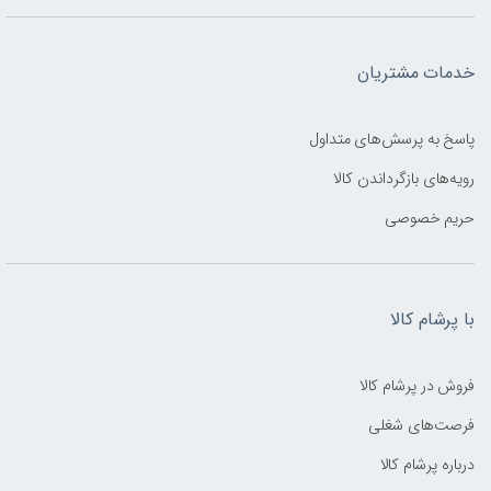
خدمات مشتریان
پاسخ به پرسش‌های متداول
رویه‌های بازگرداندن کالا
حریم خصوصی
با پرشام کالا
فروش در پرشام کالا
فرصت‌های شغلی
درباره پرشام کالا