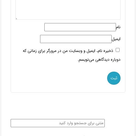
نام
ایمیل
ذخیره نام، ایمیل و وبسایت من در مرورگر برای زمانی که
دوباره دیدگاهی می‌نویسم.