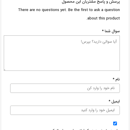
پرسش و پاسخ مشتریان این محصول
There are no questions yet. Be the first to ask a question
about this product.
سوال شما
*
نام
*
ایمیل
*