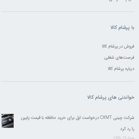
با پرشام کالا
فروش در پرشام کالا
فرصت‌های شغلی
درباره پرشام کالا
خواندنی های پرشام کالا
شرکت چینی CXMT درخواست اپل برای خرید حافظه با قیمت پایین
را رد کرد
مرداد 16, 1405