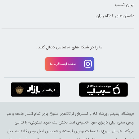
ایران کسب
داستان‌های کوتاه رایان
ما را در شبکه های اجتماعی دنبال کنید.
صفحه اینستاگرام ما
فروشگاه اینترنتی پرشام کالا با گستره‌ای از کالاهای متنوع برای تمام اقشار جامعه و هر
رده‌ی سنی، برای کاربران خود «تجربه‌ی لذت ‌بخش یک خرید اینترنتی» را تداعی
می‌کند. «ارسال سریع»، «ضمانت بهترین قیمت» و «تضمین اصل بودن کالا» سه اصل