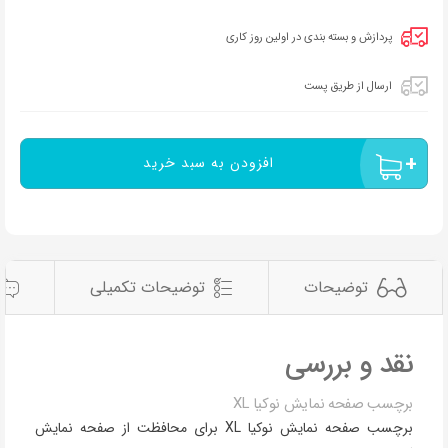
پردازش و بسته بندی در اولین روز کاری
ارسال از طریق پست
افزودن به سبد خرید
توضیحات
توضیحات تکمیلی
نقد و بررسی
برچسب صفحه نمایش نوکیا XL
برچسب صفحه نمایش نوکیا XL برای محافظت از صفحه نمایش