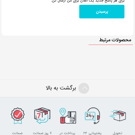
برای هر پاسخ جدید یک اعلان برای من ارسال کن.
محصولات مرتبط
برگشت به بالا
تحویل
پشتیبانی ۲۴
پرداخت در
۷ روز ضمانت
ضمانت