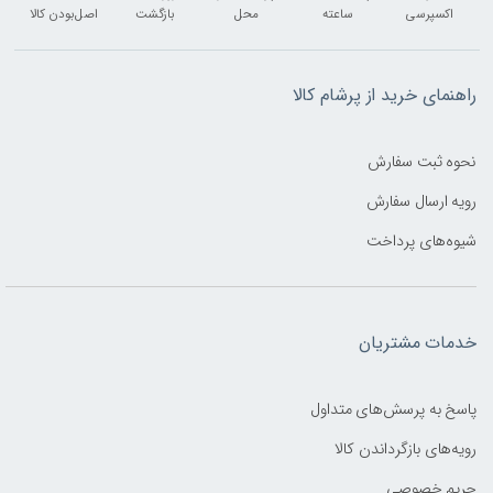
اکسپرسی
ساعته
محل
بازگشت
اصل‌بودن کالا
راهنمای خرید از پرشام کالا
نحوه ثبت سفارش
رویه ارسال سفارش
شیوه‌های پرداخت
خدمات مشتریان
پاسخ به پرسش‌های متداول
رویه‌های بازگرداندن کالا
حریم خصوصی