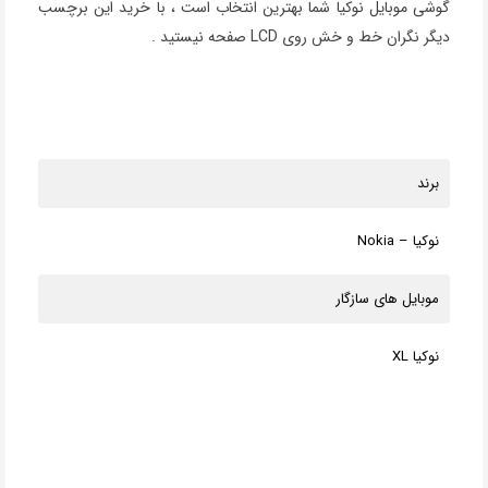
گوشی موبایل نوکیا شما بهترین انتخاب است ، با خرید این برچسب
دیگر نگران خط و خش روی LCD صفحه نیستید .
برند
نوکیا – Nokia
موبایل های سازگار
نوکیا XL