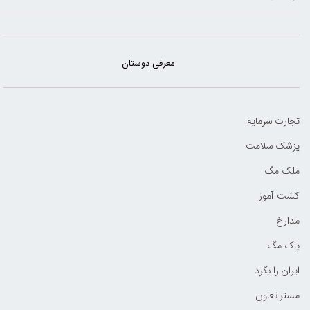
معرفی دوستان
تجارت سرمایه
پزشک سلامت
ملک مگ
کشت آموز
مدارخ
پاک مگ
ایران را بگرد
مستر تعاون