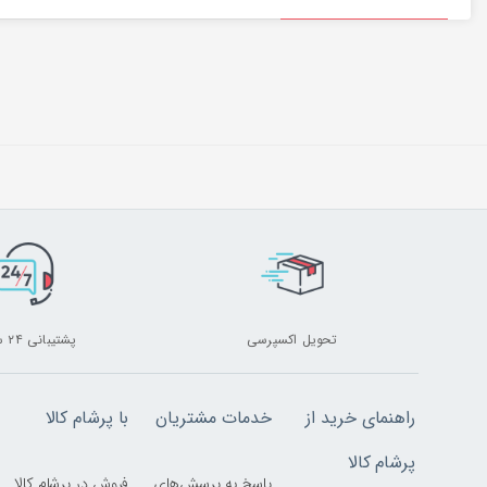
تحویل اکسپرسی
پشتیبانی ۲۴ ساعته
راهنمای خرید از
خدمات مشتریان
با پرشام کالا
پرشام کالا
پاسخ به پرسش‌های
فروش در پرشام کالا