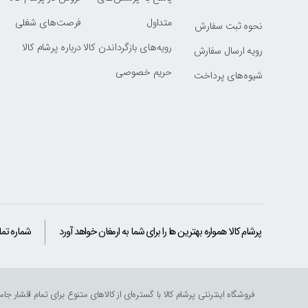
متداول
فرصت‌های شغلی
نحوه ثبت سفارش
رویه‌های بازگرداندن کالا
درباره پرشام کالا
رویه ارسال سفارش
حریم خصوصی
شیوه‌های پرداخت
پرشام کالا همواره بهترین ها را برای شما به ارمغان خواهد آورد
شماره تم
فروشگاه اینترنتی پرشام کالا با گستره‌ای از کالاهای متنوع برای تمام اقشا