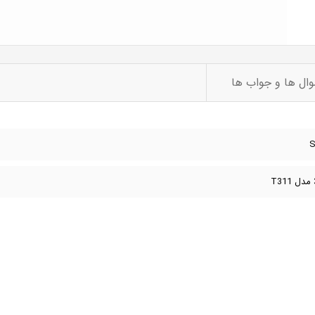
ال ها و جواب ها