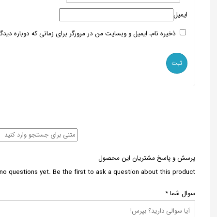
ایمیل
ذخیره نام، ایمیل و وبسایت من در مرورگر برای زمانی که دوباره دید
پرسش و پاسخ مشتریان این محصول
no questions yet. Be the first to ask a question about this product.
سوال شما
*