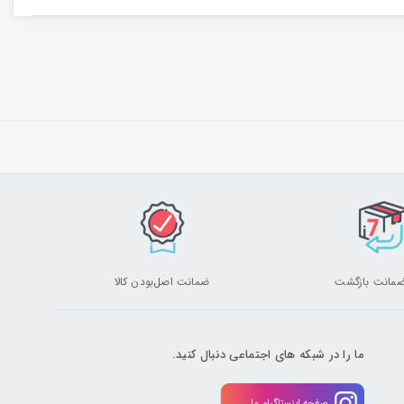
ضمانت اصل‌بودن کالا
ما را در شبکه های اجتماعی دنبال کنید.
صفحه اینستاگرام ما