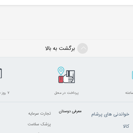
برگشت به بالا
پرداخت در محل
۷ روز ضمانت بازگشت
معرفی دوستان
تجارت سرمایه
خواندنی های پرشام
پزشک سلامت
کالا