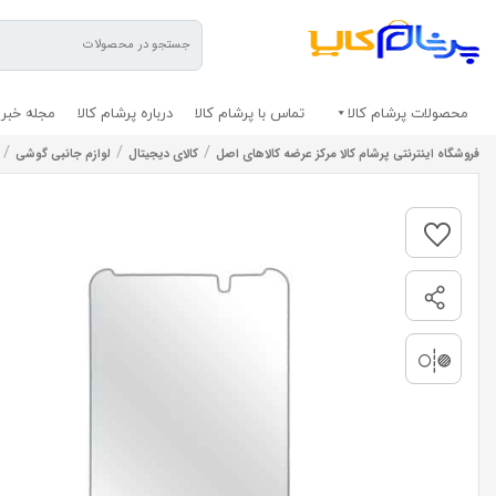
محصولات پرشام کالا
تماس با پرشام کالا
درباره پرشام کالا
مجله خبری
/
/
/
فروشگاه اینترنتی پرشام کالا مرکز عرضه کالاهای اصل
کالای دیجیتال
لوازم جانبی گوشی