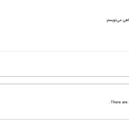
گاهی می‌نویسم.
There are 