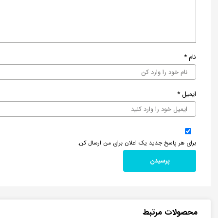
نام
*
ایمیل
*
برای هر پاسخ جدید یک اعلان برای من ارسال کن.
محصولات مرتبط