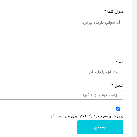
سوال شما
*
نام
*
ایمیل
*
برای هر پاسخ جدید یک اعلان برای من ارسال کن.