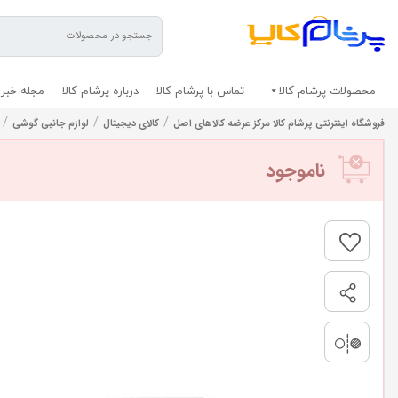
محصولات پرشام کالا
تماس با پرشام کالا
درباره پرشام کالا
مجله خبری
/
/
/
فروشگاه اینترنتی پرشام کالا مرکز عرضه کالاهای اصل
کالای دیجیتال
لوازم جانبی گوشی
ناموجود