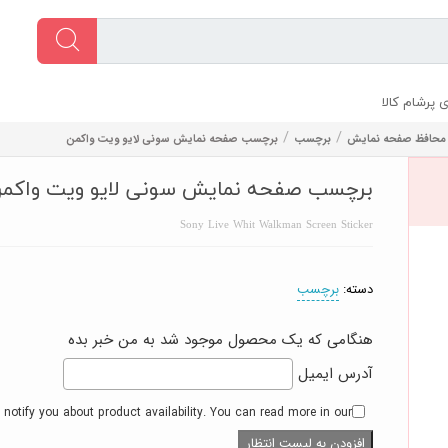
 پرشام کالا
/
/
محافظ صفحه نمایش
برچسب
برچسب صفحه نمایش سونی لایو ویت واکمن
برچسب صفحه نمایش سونی لایو ویت واکم
Sony Live Whit Walkman Screen Sticker
دسته:
برچسب
هنگامی که یک محصول موجود شد به من خبر بده
آدرس ایمیل
 notify you about product availability. You can read more in our