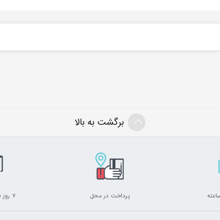
برگشت به بالا
پرداخت در محل
۷ روز ضمانت بازگشت