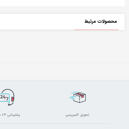
محصولات مرتبط
تحویل اکسپرسی
پشتیبانی ۲۴ ساعته