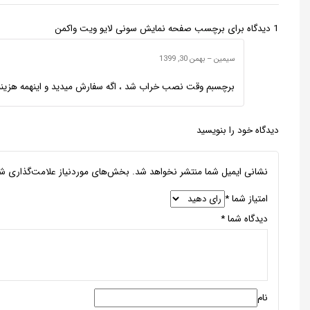
1 دیدگاه برای
برچسب صفحه نمایش سونی لایو ویت واکمن
سیمین
–
بهمن 30, 1399
برچسبم وقت نصب خراب شد ، اگه سفارش میدید ‌و اینهمه هزین
دیدگاه خود را بنویسید
نشانی ایمیل شما منتشر نخواهد شد.
بخش‌های موردنیاز علامت‌گذاری شد
امتیاز شما
*
دیدگاه شما
*
نام