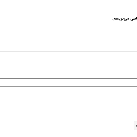
گاهی می‌نویسم.