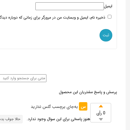
ایمیل
ذخیره نام، ایمیل و وبسایت من در مرورگر برای زمانی که دوباره دید
پرسش و پاسخ مشتریان این محصول
س
به‌جای برچسب گلس ندارید
0 رأی
هنوز پاسخی برای این سوال وجود ندارد.
حالا جواب بده