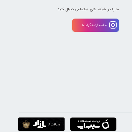
ما را در شبکه های اجتماعی دنبال کنید.
صفحه اینستاگرام ما