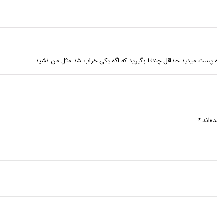
ه پست میدید حداقل چندتا بگیرید که اگه یکی خراب شد مثل من نشید
ه‌اند
*