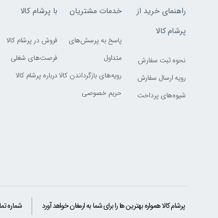
راهنمای خرید از
خدمات مشتریان
با پرشام کالا
پرشام کالا
پاسخ به پرسش‌های
فروش در پرشام کالا
متداول
فرصت‌های شغلی
نحوه ثبت سفارش
رویه‌های بازگرداندن کالا
درباره پرشام کالا
رویه ارسال سفارش
حریم خصوصی
شیوه‌های پرداخت
پرشام کالا همواره بهترین ها را برای شما به ارمغان خواهد آورد
شماره تم