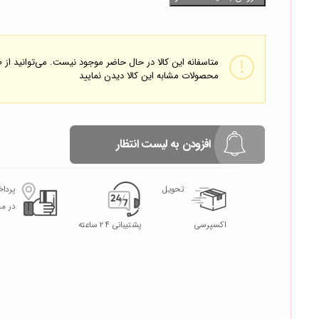
متاسفانه این کالا در حال حاضر موجود نیست. می‌توانید از
محصولات مشابه این کالا دیدن نمایید
افزودن به لیست انتظار
تحویل
پردا
در م
اکسپرسی
پشتیبانی ۲۴ ساعته