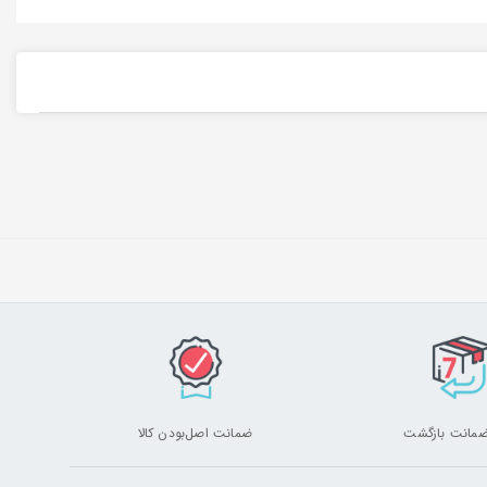
ضمانت اصل‌بودن کالا