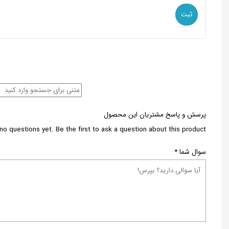
پرسش و پاسخ مشتریان این محصول
no questions yet. Be the first to ask a question about this product.
سوال شما
*