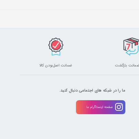
ضمانت اصل‌بودن کالا
ما را در شبکه های اجتماعی دنبال کنید.
صفحه اینستاگرام ما