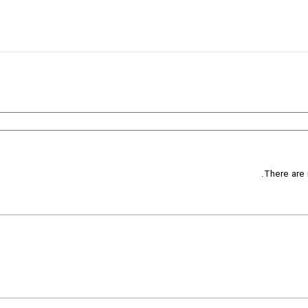
There are 