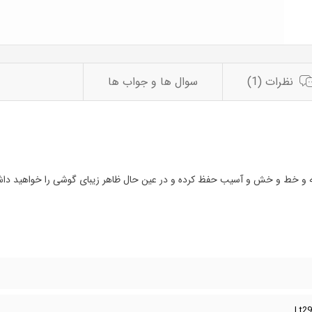
نظرات (1)
سوال ها و جواب ها