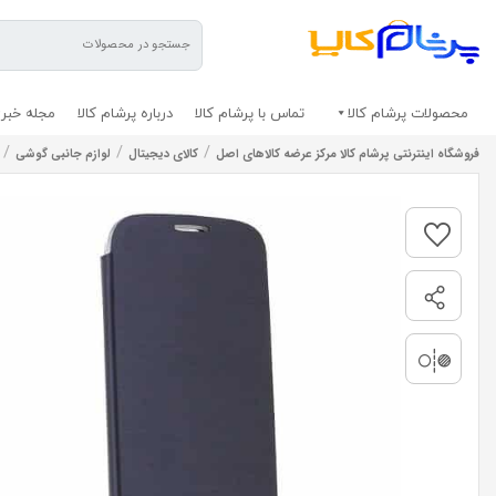
محصولات پرشام کالا
تماس با پرشام کالا
درباره پرشام کالا
مجله خبری
/
/
/
فروشگاه اینترنتی پرشام کالا مرکز عرضه کالاهای اصل
کالای دیجیتال
لوازم جانبی گوشی