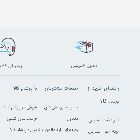
تحویل اکسپرسی
پشتیبانی ۲۴ ساعته
راهنمای خرید از
خدمات مشتریان
با پرشام کالا
پرشام کالا
پاسخ به پرسش‌های
فروش در پرشام کالا
متداول
فرصت‌های شغلی
نحوه ثبت سفارش
رویه‌های بازگرداندن کالا
درباره پرشام کالا
رویه ارسال سفارش