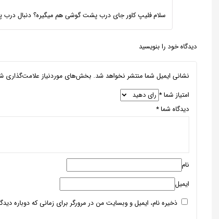
سلام فلیپ کاور جای درب پشت گوشی هم میگیره؟ دنبال درب پشت 
دیدگاه خود را بنویسید
نشانی ایمیل شما منتشر نخواهد شد.
بخش‌های موردنیاز علامت‌گذاری شد
امتیاز شما
*
دیدگاه شما
*
نام
ایمیل
ذخیره نام، ایمیل و وبسایت من در مرورگر برای زمانی که دوباره دید