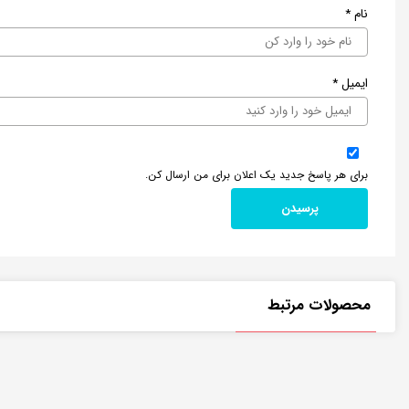
نام
*
ایمیل
*
برای هر پاسخ جدید یک اعلان برای من ارسال کن.
محصولات مرتبط