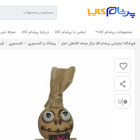
محصولات پرشام کالا
تماس با پرشام کالا
درباره پرشام کالا
مجله خبری
/
/
/
فروشگاه اینترنتی پرشام کالا مرکز عرضه کالاهای اصل
پوشاک و اکسسوری
اکسسوری
آوی