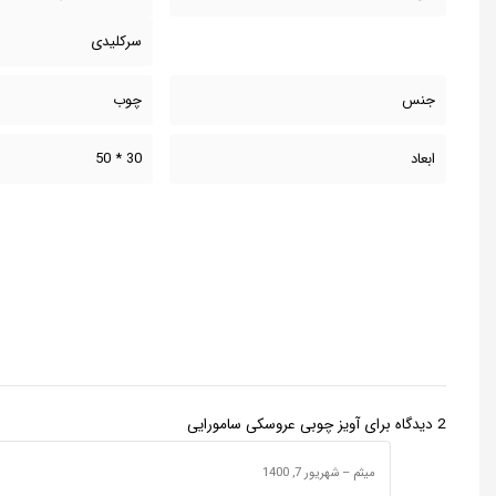
سرکلیدی
جنس
چوب
ابعاد
30 * 50
2 دیدگاه برای
آویز چوبی عروسکی سامورایی
میثم
–
شهریور 7, 1400