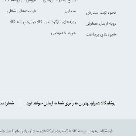
پاسخ به پرسش‌های
فروش در پرشام کالا
متداول
فرصت‌های شغلی
نحوه ثبت سفارش
رویه‌های بازگرداندن کالا
درباره پرشام کالا
رویه ارسال سفارش
حریم خصوصی
شیوه‌های پرداخت
پرشام کالا همواره بهترین ها را برای شما به ارمغان خواهد آورد
شماره تم
فروشگاه اینترنتی پرشام کالا با گستره‌ای از کالاهای متنوع برای تمام اقشا