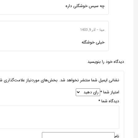
چه سیس خوشگلی داره
مینا
–
آذر 9, 1403
خیلی خوشگله
دیدگاه خود را بنویسید
نشانی ایمیل شما منتشر نخواهد شد.
بخش‌های موردنیاز علامت‌گذاری شد
امتیاز شما
*
دیدگاه شما
*
نام