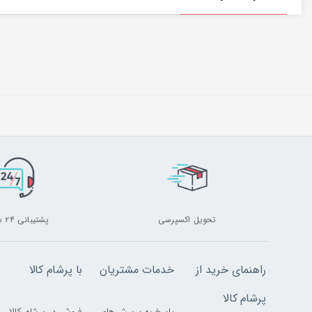
تحویل اکسپرسی
پشتیبانی ۲۴ ساعته
راهنمای خرید از
خدمات مشتریان
با پرشام کالا
پرشام کالا