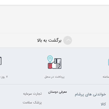
برگشت به بالا
پرداخت در محل
۷ روز ضمانت بازگشت
معرفی دوستان
تجارت سرمایه
خواندنی های پرشام
پزشک سلامت
کالا