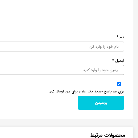
نام
*
ایمیل
*
برای هر پاسخ جدید یک اعلان برای من ارسال کن.
محصولات مرتبط