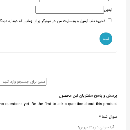
ایمیل
ذخیره نام، ایمیل و وبسایت من در مرورگر برای زمانی که دوباره دید
پرسش و پاسخ مشتریان این محصول
no questions yet. Be the first to ask a question about this product.
سوال شما
*