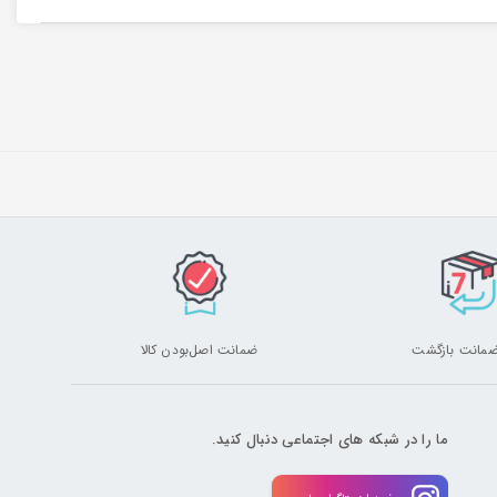
ضمانت اصل‌بودن کالا
ما را در شبکه های اجتماعی دنبال کنید.