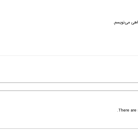
گاهی می‌نویسم.
There are 