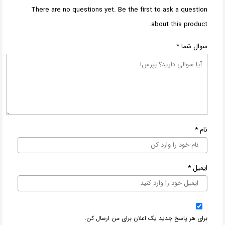
There are no questions yet. Be the first to ask a question
about this product.
سوال شما
*
نام
*
ایمیل
*
برای هر پاسخ جدید یک اعلان برای من ارسال کن.