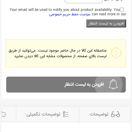
Your email will be used to notify you about product availability. You
can read more in our
سیاست حفظ حریم خصوصی
.
متاسفانه این کالا در حال حاضر موجود نیست. می‌توانید از طریق
لیست بالای صفحه، از محصولات مشابه این کالا دیدن نمایید
افزودن به لیست انتظار
توضیحات
توضیحات تکمیلی