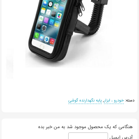
دسته:
خودرو ، ابزار
,
پایه نگهدارنده گوشی
هنگامی که یک محصول موجود شد به من خبر بده
آدرس ایمیل