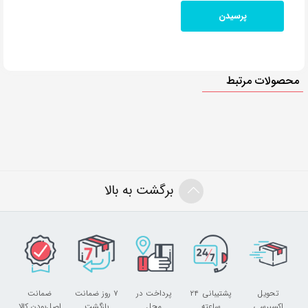
محصولات مرتبط
برگشت به بالا
تحویل
پشتیبانی ۲۴
پرداخت در
۷ روز ضمانت
ضمانت
اکسپرسی
ساعته
محل
بازگشت
اصل‌بودن کالا