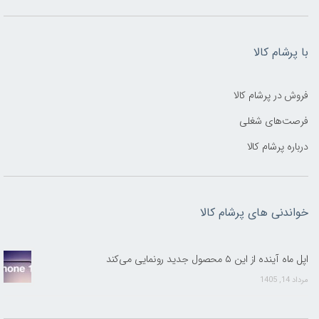
با پرشام کالا
فروش در پرشام کالا
فرصت‌های شغلی
درباره پرشام کالا
خواندنی های پرشام کالا
اپل ماه آینده از این ۵ محصول جدید رونمایی می‌کند
مرداد 14, 1405