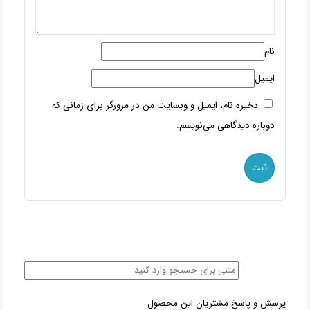
نام
ایمیل
ذخیره نام، ایمیل و وبسایت من در مرورگر برای زمانی که
دوباره دیدگاهی می‌نویسم.
پرسش و پاسخ مشتریان این محصول