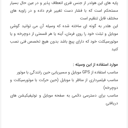
پایه های این هولدر از جنس فنری انعطاف پذیر و در عین حال بسیار
مستحکم است که با فشار دست تغییر فرم داده و در زاویه های
مختلف قابل تنظیم است
این هلدر به گونه ای ساخته شده که وسیله آن می توانید گوشی
موبایل و تبلت خود را روی فرمان، آینه یا هر قسمتی از دوچرخه و یا
موتورسیکلت خود که دارای پیچ باشد بدون هیچ تخصص فنی نصب
کنید
موارد استفاده از این وسیله :
مناسب استفاده از GPS موبایل و مسیریابی حین رانندگی با موتور
مناسب فیلمبرداری از مناظر با موبایل (حین حرکت با موتورسیکلت و
دوچرخه)
مناسب برای دسترسی دائمی به صفحه موبایل و نوتیفیکیشن های
دریافتی