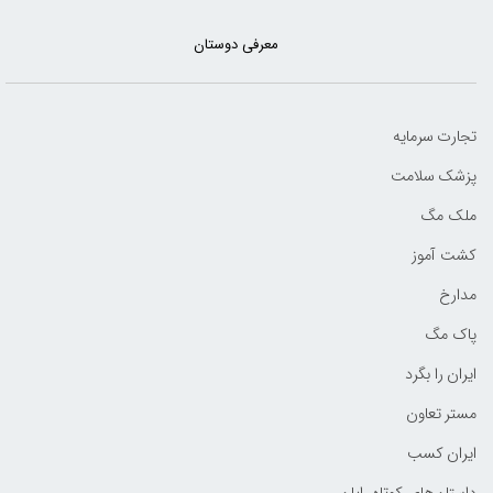
معرفی دوستان
تجارت سرمایه
پزشک سلامت
ملک مگ
کشت آموز
مدارخ
پاک مگ
ایران را بگرد
مستر تعاون
ایران کسب
داستان‌های کوتاه رایان