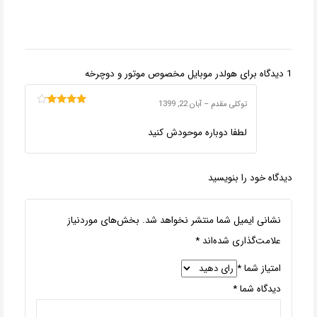
1 دیدگاه برای
هولدر موبایل مخصوص موتور و دوچرخه
توکلی مقدم
–
آبان 22, 1399
امتیاز
4
از
5
لطفا دوباره موحودش کنید
دیدگاه خود را بنویسید
نشانی ایمیل شما منتشر نخواهد شد.
بخش‌های موردنیاز
علامت‌گذاری شده‌اند
*
امتیاز شما
*
دیدگاه شما
*