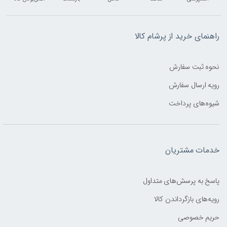
راهنمای خرید از پرشام کالا
نحوه ثبت سفارش
رویه ارسال سفارش
شیوه‌های پرداخت
خدمات مشتریان
پاسخ به پرسش‌های متداول
رویه‌های بازگرداندن کالا
حریم خصوصی