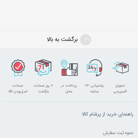
برگشت به بالا
تحویل
پشتیبانی ۲۴
پرداخت در
۷ روز ضمانت
ضمانت
اکسپرسی
ساعته
محل
بازگشت
اصل‌بودن کالا
راهنمای خرید از پرشام کالا
نحوه ثبت سفارش