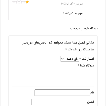
سولماز
–
آذر 4, 1403
امتیاز
1
موجود نمیشه ؟
از
5
دیدگاه خود را بنویسید
نشانی ایمیل شما منتشر نخواهد شد.
بخش‌های موردنیاز
علامت‌گذاری شده‌اند
*
امتیاز شما
*
دیدگاه شما
*
نام
ایمیل