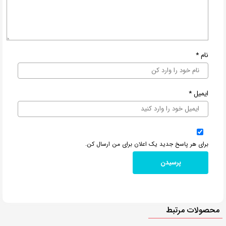
نام
*
ایمیل
*
برای هر پاسخ جدید یک اعلان برای من ارسال کن.
محصولات مرتبط