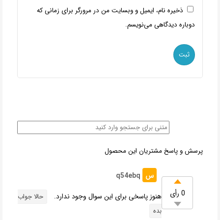
ذخیره نام، ایمیل و وبسایت من در مرورگر برای زمانی که
دوباره دیدگاهی می‌نویسم.
پرسش و پاسخ مشتریان این محصول
س
q54ebq
0 رأی
هنوز پاسخی برای این سوال وجود ندارد.
حالا جواب
بده