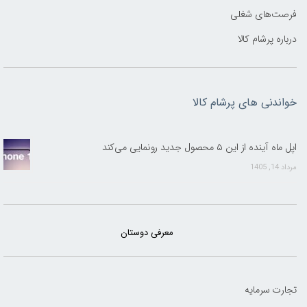
فرصت‌های شغلی
درباره پرشام کالا
خواندنی های پرشام کالا
اپل ماه آینده از این ۵ محصول جدید رونمایی می‌کند
مرداد 14, 1405
معرفی دوستان
تجارت سرمایه