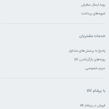
رویه ارسال سفارش
شیوه‌های پرداخت
خدمات مشتریان
پاسخ به پرسش‌های متداول
رویه‌های بازگرداندن کالا
حریم خصوصی
با پرشام کالا
فروش در پرشام کالا