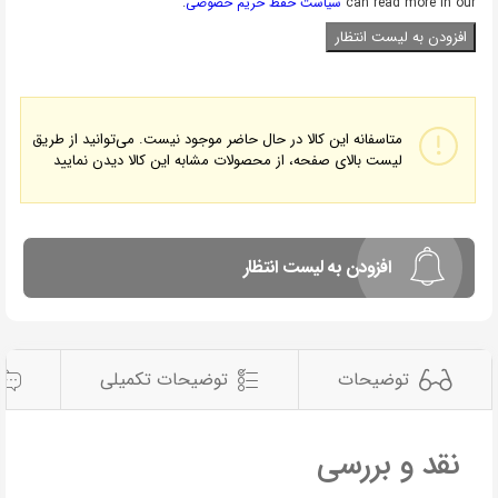
can read more in our
سیاست حفظ حریم خصوصی
.
متاسفانه این کالا در حال حاضر موجود نیست. می‌توانید از طریق
لیست بالای صفحه، از محصولات مشابه این کالا دیدن نمایید
افزودن به لیست انتظار
توضیحات
توضیحات تکمیلی
نقد و بررسی