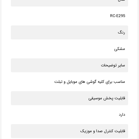
RC-E295
رنگ
مشکی
سایر توضیحات
مناسب برای کلیه گوشی های موبایل و تبلت
قابلیت پخش موسیقی
دارد
قابلیت کنترل صدا و موزیک