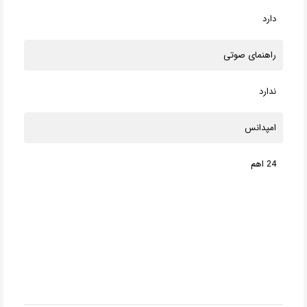
دارد
راهنمای صوتی
ندارد
امپدانس
24 اهم