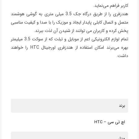
کاربر فراهم می‌نماید.
هندزفری را از طریق درگاه جک 3.5 میلی متری به گوشی هوشمند
متصل و اتصال کابلی پایدار ایجاد و موزیک را با صدا و کیفیت مناسبی
پخش کرده و کاربران می توانند از شنیدن آن لذت ببرند.
تمام لوازم الکترونیکی اعم از موبایل و تبلت که از سوکت 3.5 میلیمتر
بهره می‌برند امکان استفاده از هندزفری اورجینال HTC را خواهند
داشت.
برند
اچ تی سی – HTC
مدل