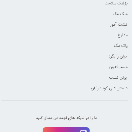
پزشک سلامت
ملک مگ
کشت آموز
مدارخ
پاک مگ
ایران را بگرد
مستر تعاون
ایران کسب
داستان‌های کوتاه رایان
ما را در شبکه های اجتماعی دنبال کنید.