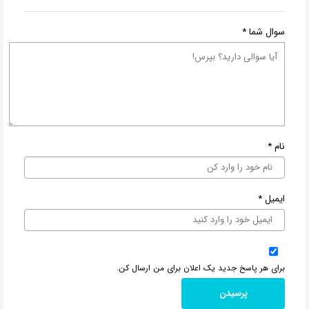
سوال شما
*
نام
*
ایمیل
*
برای هر پاسخ جدید یک اعلان برای من ارسال کن.