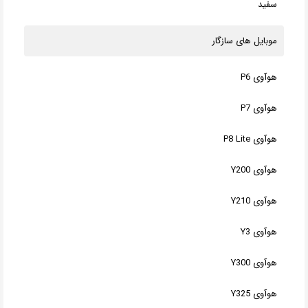
سفید
موبایل های سازگار
هوآوی P6
هوآوی P7
هوآوی P8 Lite
هوآوی Y200
هوآوی Y210
هوآوی Y3
هوآوی Y300
هوآوی Y325