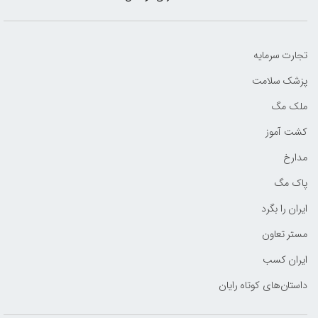
تجارت سرمایه
پزشک سلامت
ملک مگ
کشت آموز
مدارخ
پاک مگ
ایران را بگرد
مستر تعاون
ایران کسب
داستان‌های کوتاه رایان