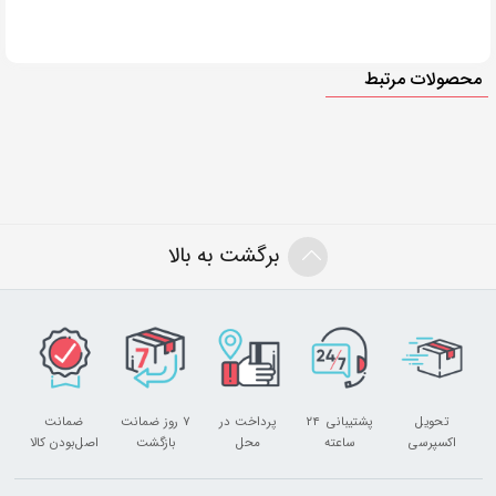
محصولات مرتبط
برگشت به بالا
تحویل
پشتیبانی ۲۴
پرداخت در
۷ روز ضمانت
ضمانت
اکسپرسی
ساعته
محل
بازگشت
اصل‌بودن کالا