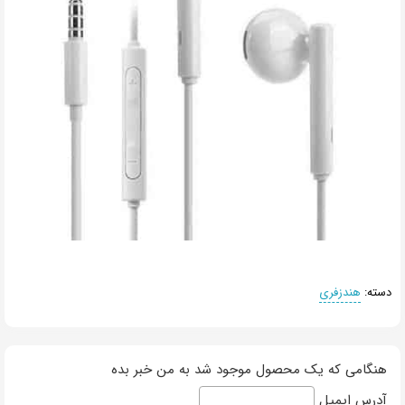
دسته:
هندزفری
هنگامی که یک محصول موجود شد به من خبر بده
آدرس ایمیل