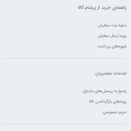
راهنمای خرید از پرشام کالا
نحوه ثبت سفارش
رویه ارسال سفارش
شیوه‌های پرداخت
خدمات مشتریان
پاسخ به پرسش‌های متداول
رویه‌های بازگرداندن کالا
حریم خصوصی