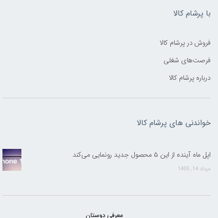
با پرشام کالا
فروش در پرشام کالا
فرصت‌های شغلی
درباره پرشام کالا
خواندنی های پرشام کالا
اپل ماه آینده از این ۵ محصول جدید رونمایی می‌کند
مرداد 14, 1405
معرفی دوستان