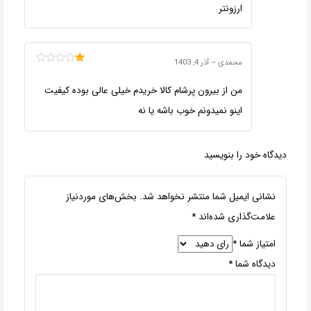
ارزونتر
محمدی
–
آذر 4, 1403
امتیاز
1
من از بیرون پرشام کالا خریدم خیلی عالی بوده کیفیت
از
5
اینو نمیدونم خوب باشه یا نه
دیدگاه خود را بنویسید
نشانی ایمیل شما منتشر نخواهد شد.
بخش‌های موردنیاز
علامت‌گذاری شده‌اند
*
امتیاز شما
*
دیدگاه شما
*