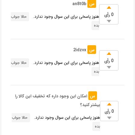
س
an8t0b
0 رأی
هنوز پاسخی برای این سوال وجود ندارد.
حالا جواب
بده
س
2idzvx
0 رأی
هنوز پاسخی برای این سوال وجود ندارد.
حالا جواب
بده
س
امکان این وجود داره که تخفیف این کالا را
بیشتر کنید؟
0 رأی
هنوز پاسخی برای این سوال وجود ندارد.
حالا جواب
بده