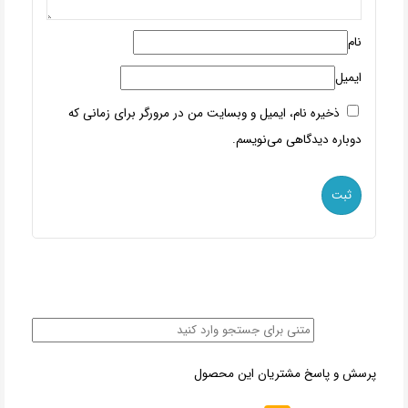
نام
ایمیل
ذخیره نام، ایمیل و وبسایت من در مرورگر برای زمانی که
دوباره دیدگاهی می‌نویسم.
پرسش و پاسخ مشتریان این محصول