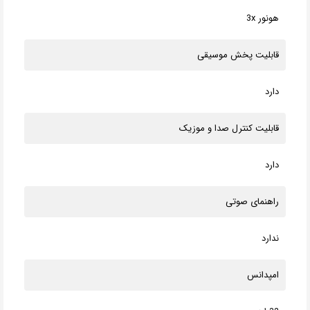
هونور 3x
قابلیت پخش موسیقی
دارد
قابلیت کنترل صدا و موزیک
دارد
راهنمای صوتی
ندارد
امپدانس