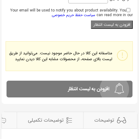
Your email will be used to notify you about product availability. You
can read more in our
سیاست حفظ حریم خصوصی
.
متاسفانه این کالا در حال حاضر موجود نیست. می‌توانید از طریق
لیست بالای صفحه، از محصولات مشابه این کالا دیدن نمایید
افزودن به لیست انتظار
توضیحات
توضیحات تکمیلی