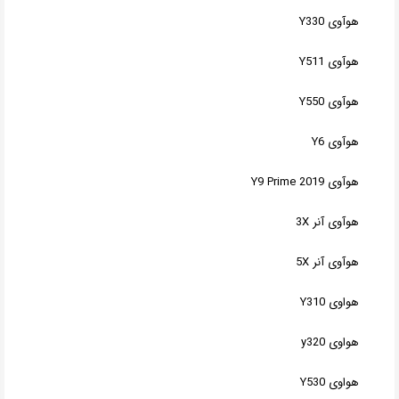
هوآوی Y330
هوآوی Y511
هوآوی Y550
هوآوی Y6
هوآوی Y9 Prime 2019
هوآوی آنر 3X
هوآوی آنر 5X
هواوی Y310
هواوی y320
هواوی Y530