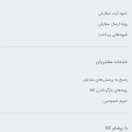
نحوه ثبت سفارش
رویه ارسال سفارش
شیوه‌های پرداخت
خدمات مشتریان
پاسخ به پرسش‌های متداول
رویه‌های بازگرداندن کالا
حریم خصوصی
با پرشام کالا