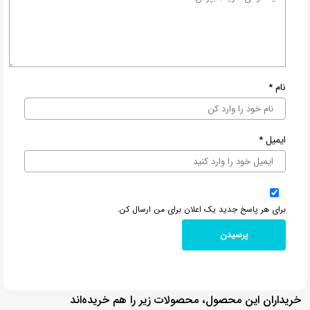
نام
*
ایمیل
*
برای هر پاسخ جدید یک اعلان برای من ارسال کن.
خریداران این محصول، محصولات زیر را هم خریده‌اند