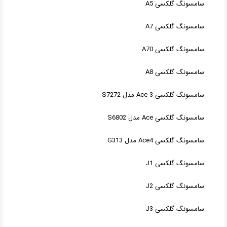
سامسونگ گلکسی A5
سامسونگ گلکسی A7
سامسونگ گلکسی A70
سامسونگ گلکسی A8
سامسونگ گلکسی Ace 3 مدل S7272
سامسونگ گلکسی Ace مدل S6802
سامسونگ گلکسی Ace4 مدل G313
سامسونگ گلکسی J1
سامسونگ گلکسی J2
سامسونگ گلکسی J3