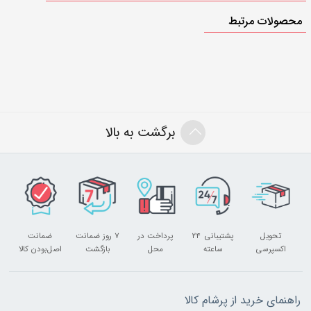
محصولات مرتبط
برگشت به بالا
تحویل
پشتیبانی ۲۴
پرداخت در
۷ روز ضمانت
ضمانت
اکسپرسی
ساعته
محل
بازگشت
اصل‌بودن کالا
راهنمای خرید از پرشام کالا