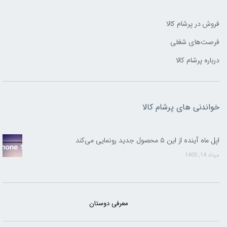
فروش در پرشام کالا
فرصت‌های شغلی
درباره پرشام کالا
خواندنی های پرشام کالا
اپل ماه آینده از این ۵ محصول جدید رونمایی می‌کند
مرداد 14, 1405
معرفی دوستان