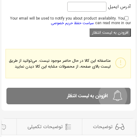
آدرس ایمیل
Your email will be used to notify you about product availability. You
can read more in our
سیاست حفظ حریم خصوصی
.
متاسفانه این کالا در حال حاضر موجود نیست. می‌توانید از طریق
لیست بالای صفحه، از محصولات مشابه این کالا دیدن نمایید
افزودن به لیست انتظار
توضیحات
توضیحات تکمیلی