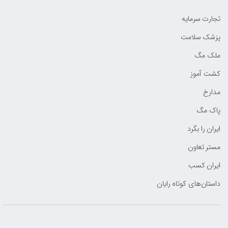
تجارت سرمایه
پزشک سلامت
ملک مگ
کشت آموز
مدارخ
پاک مگ
ایران را بگرد
مستر تعاون
ایران کسب
داستان‌های کوتاه رایان