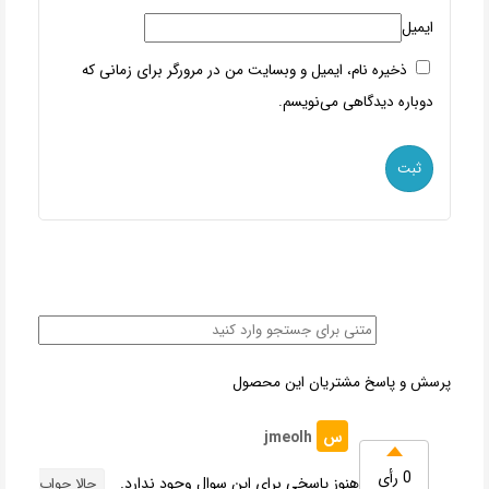
ایمیل
ذخیره نام، ایمیل و وبسایت من در مرورگر برای زمانی که
دوباره دیدگاهی می‌نویسم.
پرسش و پاسخ مشتریان این محصول
س
jmeolh
0 رأی
هنوز پاسخی برای این سوال وجود ندارد.
حالا جواب