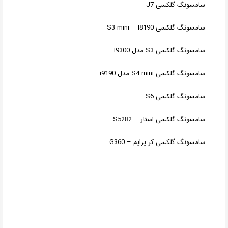
سامسونگ گلکسی J7
سامسونگ گلکسی S3 mini – I8190
سامسونگ گلکسی S3 مدل I9300
سامسونگ گلکسی S4 mini مدل i9190
سامسونگ گلکسی S6
سامسونگ گلکسی استار – S5282
سامسونگ گلکسی کر پرایم – G360