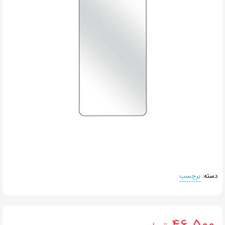
دسته:
برچسب