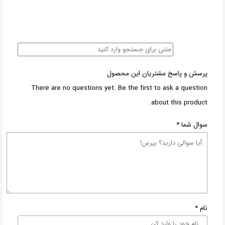
پرسش و پاسخ مشتریان این محصول
There are no questions yet. Be the first to ask a question
about this product.
سوال شما
*
نام
*