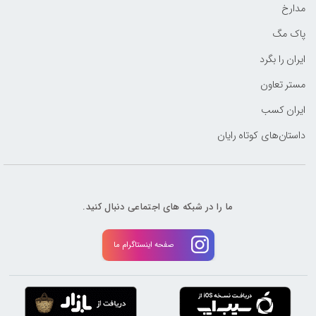
مدارخ
پاک مگ
ایران را بگرد
مستر تعاون
ایران کسب
داستان‌های کوتاه رایان
ما را در شبکه های اجتماعی دنبال کنید.
صفحه اینستاگرام ما