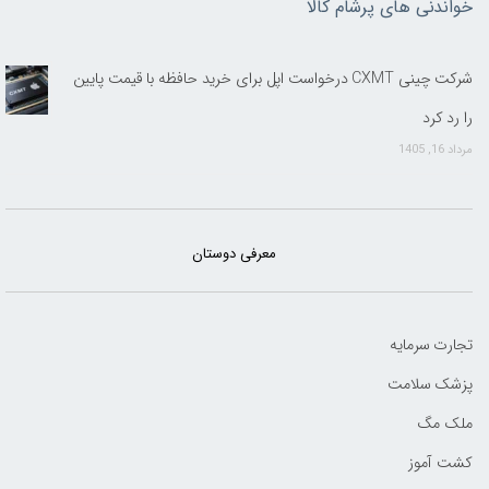
خواندنی های پرشام کالا
شرکت چینی CXMT درخواست اپل برای خرید حافظه با قیمت پایین
را رد کرد
مرداد 16, 1405
معرفی دوستان
تجارت سرمایه
پزشک سلامت
ملک مگ
کشت آموز