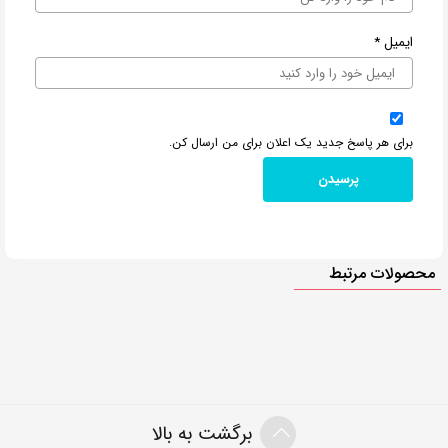
ایمیل
*
برای هر پاسخ جدید یک اعلان برای من ارسال کن.
محصولات مرتبط
برگشت به بالا