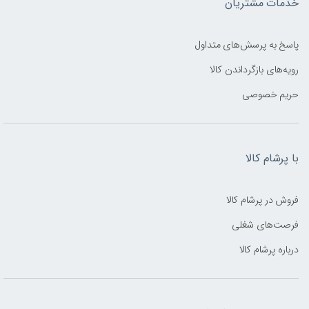
خدمات مشتریان
پاسخ به پرسش‌های متداول
رویه‌های بازگرداندن کالا
حریم خصوصی
با پرشام کالا
فروش در پرشام کالا
فرصت‌های شغلی
درباره پرشام کالا