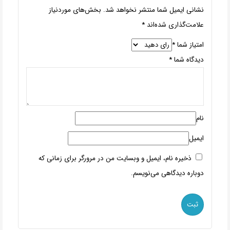
نشانی ایمیل شما منتشر نخواهد شد.
بخش‌های موردنیاز
علامت‌گذاری شده‌اند
*
امتیاز شما
*
دیدگاه شما
*
نام
ایمیل
ذخیره نام، ایمیل و وبسایت من در مرورگر برای زمانی که
دوباره دیدگاهی می‌نویسم.