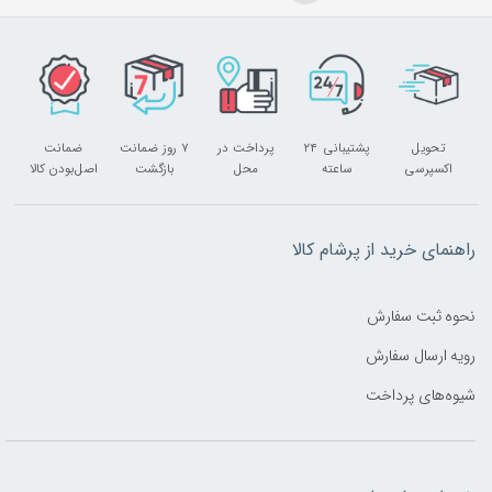
تحویل
پشتیبانی ۲۴
پرداخت در
۷ روز ضمانت
ضمانت
اکسپرسی
ساعته
محل
بازگشت
اصل‌بودن کالا
راهنمای خرید از پرشام کالا
نحوه ثبت سفارش
رویه ارسال سفارش
شیوه‌های پرداخت