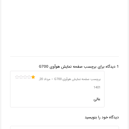
1 دیدگاه برای
برچسب صفحه نمایش هوآوی G700
برچسب صفحه نمایش هوآوی G700
–
مرداد 20,
امتیاز
1
1401
از
5
عالی
دیدگاه خود را بنویسید