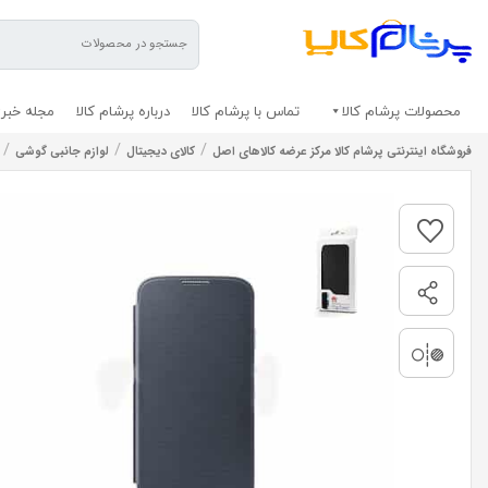
محصولات پرشام کالا
تماس با پرشام کالا
درباره پرشام کالا
مجله خبری
/
/
/
فروشگاه اینترنتی پرشام کالا مرکز عرضه کالاهای اصل
کالای دیجیتال
لوازم جانبی گوشی