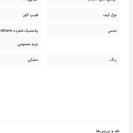
نوع کیف
فلیپ کاور
جنس
پلاستیک فشرده Polyurethane
چرم مصنوعی
رنگ
مشکی
نقد و بررسی‌ها