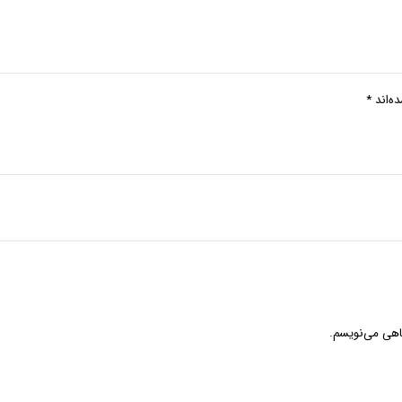
ه‌اند
*
گاهی می‌نویسم.