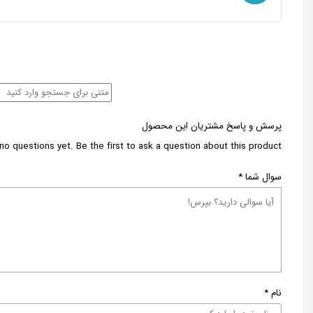
پرسش و پاسخ مشتریان این محصول
no questions yet. Be the first to ask a question about this product.
سوال شما
*
نام
*