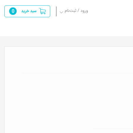
ورود / ثبت‌نام
0
سبد خرید