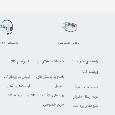
تحویل اکسپرسی
پشتیبانی ۲۴ ساعته
راهنمای خرید از
خدمات مشتریان
با پرشام کالا
پرشام کالا
پاسخ به پرسش‌های
فروش در پرشام کالا
متداول
فرصت‌های شغلی
نحوه ثبت سفارش
رویه‌های بازگرداندن کالا
درباره پرشام کالا
رویه ارسال سفارش
حریم خصوصی
شیوه‌های پرداخت