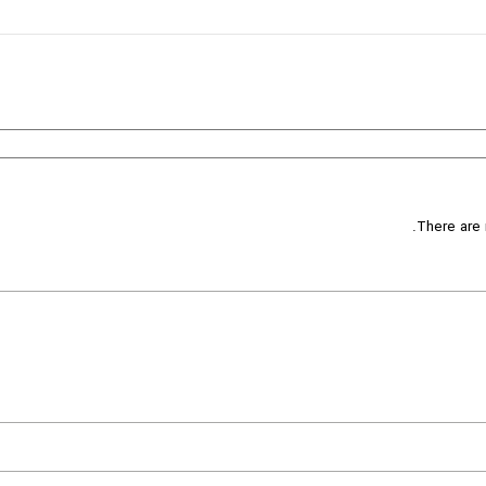
There are 