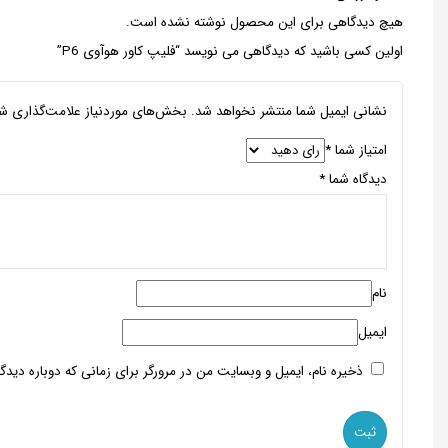
هیچ دیدگاهی برای این محصول نوشته نشده است.
اولین کسی باشید که دیدگاهی می نویسد “فلیپ کاور هوآوی P6”
نشانی ایمیل شما منتشر نخواهد شد.
بخش‌های موردنیاز علامت‌گذاری شد
امتیاز شما
*
دیدگاه شما
*
نام
ایمیل
ذخیره نام، ایمیل و وبسایت من در مرورگر برای زمانی که دوباره دید