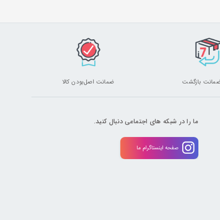
ضمانت اصل‌بودن کالا
ما را در شبکه های اجتماعی دنبال کنید.
صفحه اینستاگرام ما