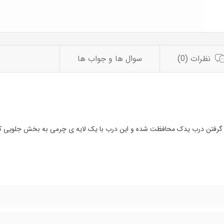
نظرات (0)
سوال ها و جواب ها