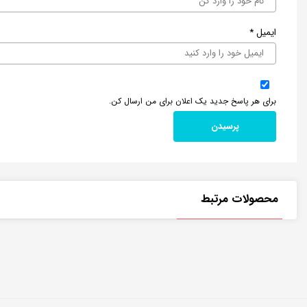
ایمیل
*
برای هر پاسخ جدید یک اعلان برای من ارسال کن.
محصولات مرتبط