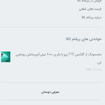
فروش در پرشام کالا
فرصت‌های شغلی
درباره پرشام کالا
خواندنی های پرشام کالا
سامسونگ از گلکسی F70 پرو با باتری ۶۰۰۰ میلی‌آمپرساعتی رونمایی
کرد
مرداد 12, 1405
معرفی دوستان