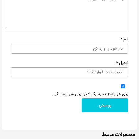
نام
*
ایمیل
*
برای هر پاسخ جدید یک اعلان برای من ارسال کن.
محصولات مرتبط