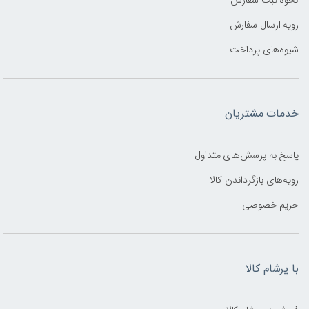
رویه ارسال سفارش
شیوه‌های پرداخت
خدمات مشتریان
پاسخ به پرسش‌های متداول
رویه‌های بازگرداندن کالا
حریم خصوصی
با پرشام کالا