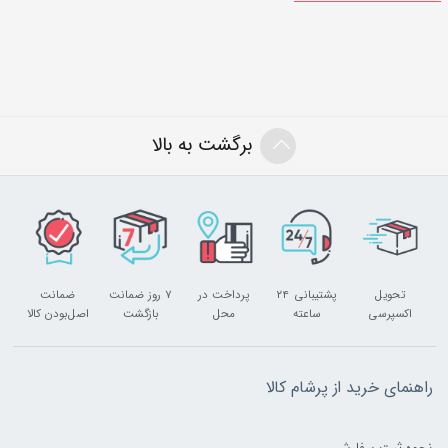
برگشت به بالا
تحویل
پشتیبانی ۲۴
پرداخت در
۷ روز ضمانت
ضمانت
اکسپرسی
ساعته
محل
بازگشت
اصل‌بودن کالا
راهنمای خرید از پرشام کالا
نحوه ثبت سفارش