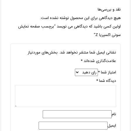
نقد و بررسی‌ها
هیچ دیدگاهی برای این محصول نوشته نشده است.
اولین کسی باشید که دیدگاهی می نویسد “برچسب صفحه نمایش
سونی اکسپریا Z”
نشانی ایمیل شما منتشر نخواهد شد.
بخش‌های موردنیاز
علامت‌گذاری شده‌اند
*
امتیاز شما
*
دیدگاه شما
*
نام
ایمیل