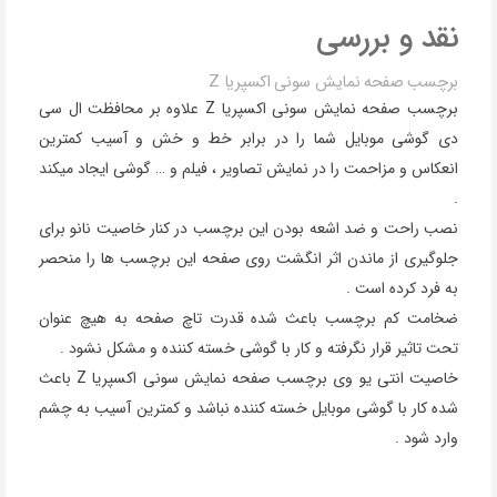
نقد و بررسی
برچسب صفحه نمایش سونی اکسپریا Z
برچسب صفحه نمایش سونی اکسپریا Z علاوه بر محافظت ال سی
دی گوشی موبایل شما را در برابر خط و خش و آسیب کمترین
انعکاس و مزاحمت را در نمایش تصاویر ، فیلم و … گوشی ایجاد میکند
.
نصب راحت و ضد اشعه بودن این برچسب در کنار خاصیت نانو برای
جلوگیری از ماندن اثر انگشت روی صفحه این برچسب ها را منحصر
به فرد کرده است .
ضخامت کم برچسب باعث شده قدرت تاچ صفحه به هیچ عنوان
تحت تاثیر قرار نگرفته و کار با گوشی خسته کننده و مشکل نشود .
خاصیت انتی یو وی برچسب صفحه نمایش سونی اکسپریا Z باعث
شده کار با گوشی موبایل خسته کننده نباشد و کمترین آسیب به چشم
وارد شود .