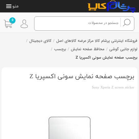
منو
0
فروشگاه اینترنتی پرشام کالا مرکز عرضه کالاهای اصل
/
کالای دیجیتال
/
لوازم جانبی گوشی
/
محافظ صفحه نمایش
/
برچسب
/
برچسب صفحه نمایش سونی اکسپریا Z
برچسب صفحه نمایش سونی اکسپریا Z
Sony Xperia Z screen sticker