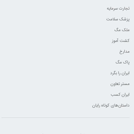
تجارت سرمایه
پزشک سلامت
ملک مگ
کشت آموز
مدارخ
پاک مگ
ایران را بگرد
مستر تعاون
ایران کسب
داستان‌های کوتاه رایان